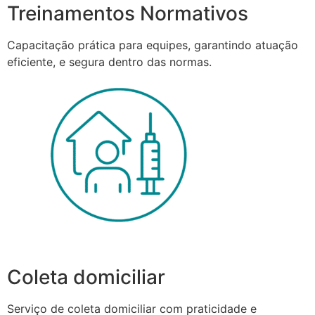
Treinamentos Normativos
Capacitação prática para equipes, garantindo atuação
eficiente, e segura dentro das normas.
Coleta domiciliar
Serviço de coleta domiciliar com praticidade e