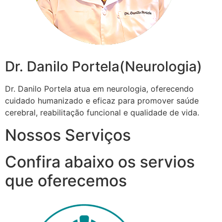
Dr. Danilo Portela(Neurologia)
Dr. Danilo Portela atua em neurologia, oferecendo
cuidado humanizado e eficaz para promover saúde
cerebral, reabilitação funcional e qualidade de vida.
Nossos Serviços
Confira abaixo os servios
que oferecemos