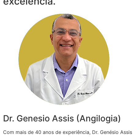
excelência.
Dr. Genesio Assis (Angilogia)
Com mais de 40 anos de experiência, Dr. Genésio Assis