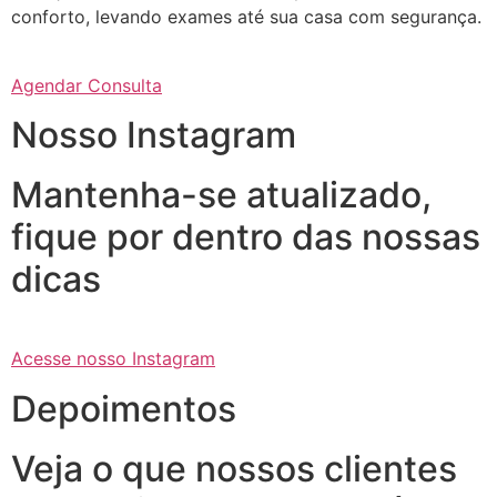
conforto, levando exames até sua casa com segurança.
Agendar Consulta
Nosso Instagram
Mantenha-se atualizado,
fique por dentro das nossas
dicas
Acesse nosso Instagram
Depoimentos
Veja o que nossos clientes