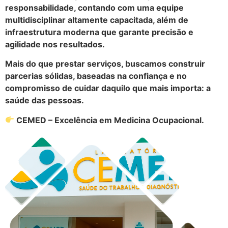
responsabilidade, contando com uma equipe
multidisciplinar altamente capacitada, além de
infraestrutura moderna que garante precisão e
agilidade nos resultados.
Mais do que prestar serviços, buscamos construir
parcerias sólidas, baseadas na confiança e no
compromisso de cuidar daquilo que mais importa: a
saúde das pessoas.
CEMED – Excelência em Medicina Ocupacional.