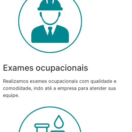
Exames ocupacionais
Realizamos exames ocupacionais com qualidade e
comodidade, indo até a empresa para atender sua
equipe.