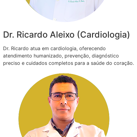
Dr. Ricardo Aleixo (Cardiologia)
Dr. Ricardo atua em cardiologia, oferecendo
atendimento humanizado, prevenção, diagnóstico
preciso e cuidados completos para a saúde do coração.