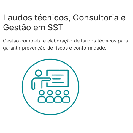
Laudos técnicos, Consultoria e
Gestão em SST
Gestão completa e elaboração de laudos técnicos para
garantir prevenção de riscos e conformidade.