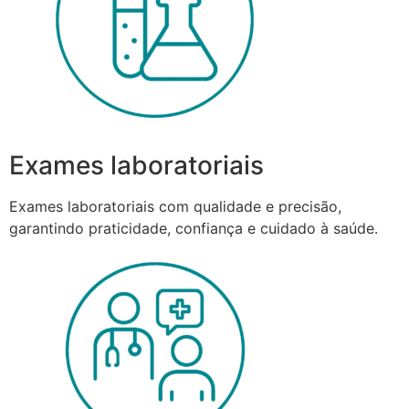
Exames laboratoriais
Exames laboratoriais com qualidade e precisão,
garantindo praticidade, confiança e cuidado à saúde.