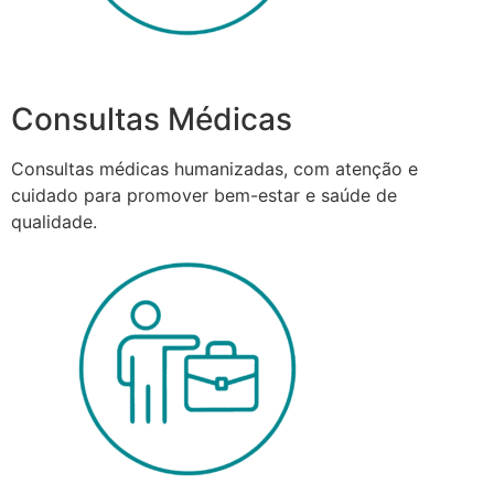
Consultas Médicas
Consultas médicas humanizadas, com atenção e
cuidado para promover bem-estar e saúde de
qualidade.