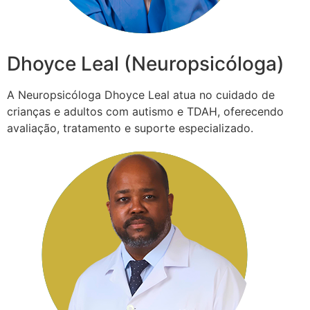
Dhoyce Leal (Neuropsicóloga)
A Neuropsicóloga Dhoyce Leal atua no cuidado de
crianças e adultos com autismo e TDAH, oferecendo
avaliação, tratamento e suporte especializado.