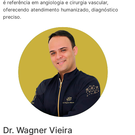
é referência em angiologia e cirurgia vascular,
oferecendo atendimento humanizado, diagnóstico
preciso.
Dr. Wagner Vieira