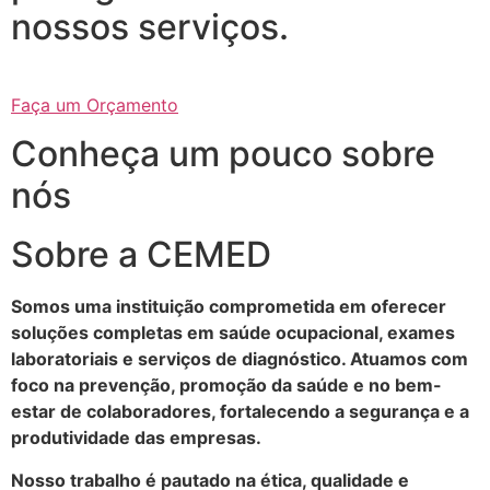
nossos serviços.
Faça um Orçamento
Conheça um pouco sobre
nós
Sobre a CEMED
Somos uma instituição comprometida em oferecer
soluções completas em saúde ocupacional, exames
laboratoriais e serviços de diagnóstico. Atuamos com
foco na prevenção, promoção da saúde e no bem-
estar de colaboradores, fortalecendo a segurança e a
produtividade das empresas.
Nosso trabalho é pautado na ética, qualidade e