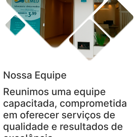
Nossa Equipe
Reunimos uma equipe
capacitada, comprometida
em oferecer serviços de
qualidade e resultados de