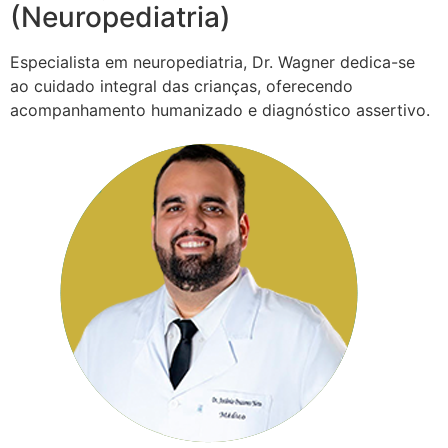
(Neuropediatria)
Especialista em neuropediatria, Dr. Wagner dedica-se
ao cuidado integral das crianças, oferecendo
acompanhamento humanizado e diagnóstico assertivo.