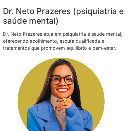
Dr. Neto Prazeres (psiquiatria e
saúde mental)
Dr. Neto Prazeres atua em psiquiatria e saúde mental,
oferecendo acolhimento, escuta qualificada e
tratamentos que promovem equilíbrio e bem-estar.