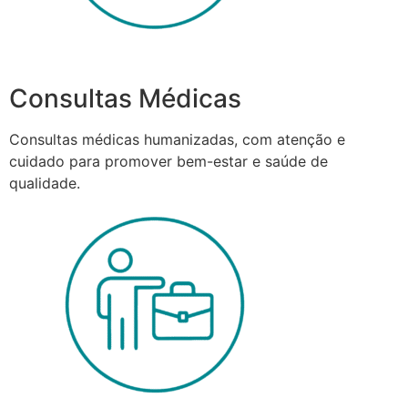
Consultas Médicas
Consultas médicas humanizadas, com atenção e
cuidado para promover bem-estar e saúde de
qualidade.