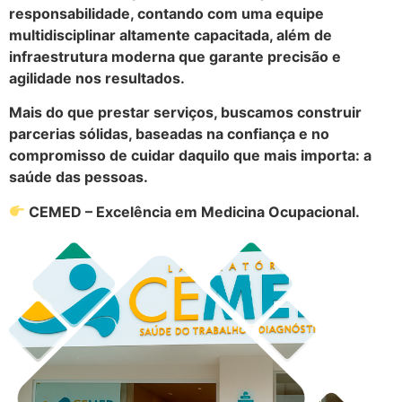
responsabilidade, contando com uma equipe
multidisciplinar altamente capacitada, além de
infraestrutura moderna que garante precisão e
agilidade nos resultados.
Mais do que prestar serviços, buscamos construir
parcerias sólidas, baseadas na confiança e no
compromisso de cuidar daquilo que mais importa: a
saúde das pessoas.
CEMED – Excelência em Medicina Ocupacional.