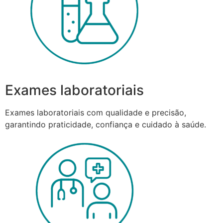
Exames laboratoriais
Exames laboratoriais com qualidade e precisão,
garantindo praticidade, confiança e cuidado à saúde.