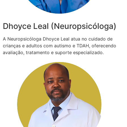
Dhoyce Leal (Neuropsicóloga)
A Neuropsicóloga Dhoyce Leal atua no cuidado de
crianças e adultos com autismo e TDAH, oferecendo
avaliação, tratamento e suporte especializado.