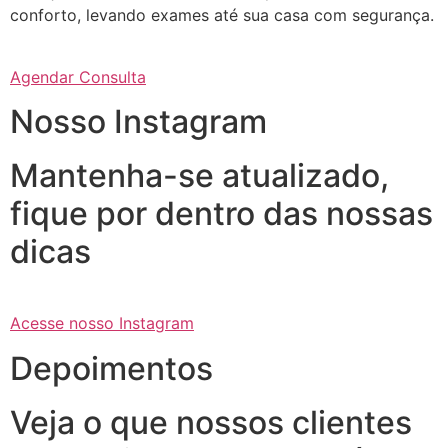
conforto, levando exames até sua casa com segurança.
Agendar Consulta
Nosso Instagram
Mantenha-se atualizado,
fique por dentro das nossas
dicas
Acesse nosso Instagram
Depoimentos
Veja o que nossos clientes