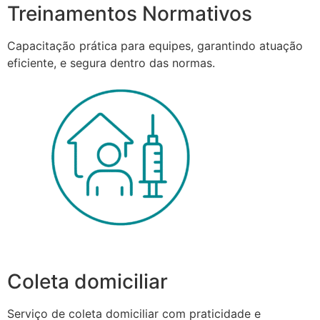
Treinamentos Normativos
Capacitação prática para equipes, garantindo atuação
eficiente, e segura dentro das normas.
Coleta domiciliar
Serviço de coleta domiciliar com praticidade e