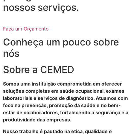
nossos serviços.
Faça um Orçamento
Conheça um pouco sobre
nós
Sobre a CEMED
Somos uma instituição comprometida em oferecer
soluções completas em saúde ocupacional, exames
laboratoriais e serviços de diagnóstico. Atuamos com
foco na prevenção, promoção da saúde e no bem-
estar de colaboradores, fortalecendo a segurança e a
produtividade das empresas.
Nosso trabalho é pautado na ética, qualidade e