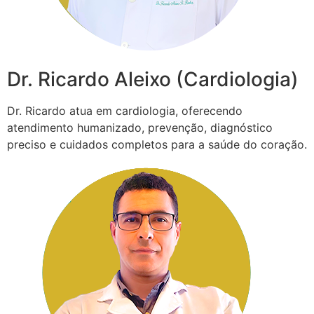
Dr. Ricardo Aleixo (Cardiologia)
Dr. Ricardo atua em cardiologia, oferecendo
atendimento humanizado, prevenção, diagnóstico
preciso e cuidados completos para a saúde do coração.