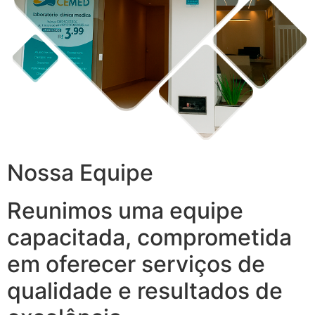
Nossa Equipe
Reunimos uma equipe
capacitada, comprometida
em oferecer serviços de
qualidade e resultados de