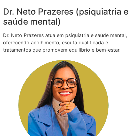
Dr. Neto Prazeres (psiquiatria e
saúde mental)
Dr. Neto Prazeres atua em psiquiatria e saúde mental,
oferecendo acolhimento, escuta qualificada e
tratamentos que promovem equilíbrio e bem-estar.