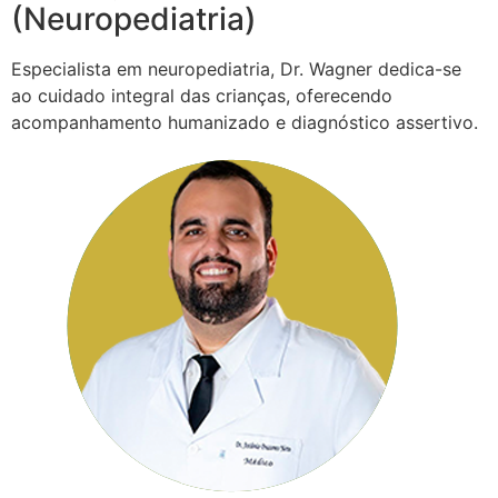
(Neuropediatria)
Especialista em neuropediatria, Dr. Wagner dedica-se
ao cuidado integral das crianças, oferecendo
acompanhamento humanizado e diagnóstico assertivo.