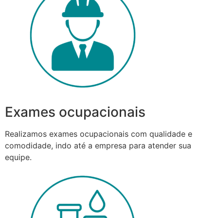
Exames ocupacionais
Realizamos exames ocupacionais com qualidade e
comodidade, indo até a empresa para atender sua
equipe.