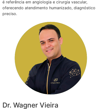
é referência em angiologia e cirurgia vascular,
oferecendo atendimento humanizado, diagnóstico
preciso.
Dr. Wagner Vieira