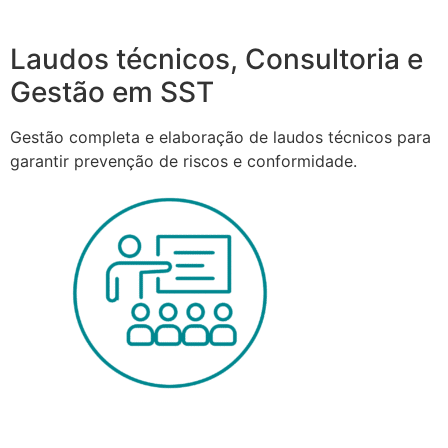
Laudos técnicos, Consultoria e
Gestão em SST
Gestão completa e elaboração de laudos técnicos para
garantir prevenção de riscos e conformidade.