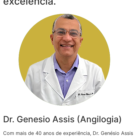
excelência.
Dr. Genesio Assis (Angilogia)
Com mais de 40 anos de experiência, Dr. Genésio Assis