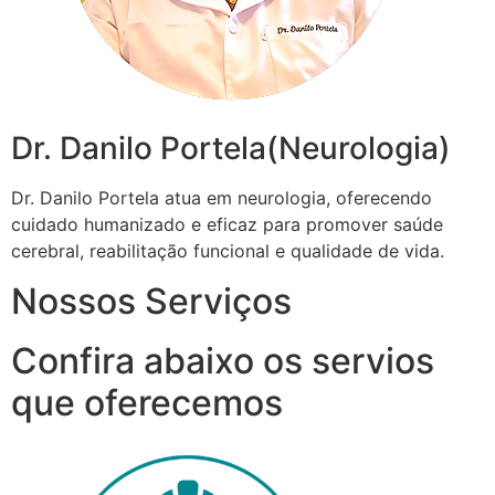
Dr. Danilo Portela(Neurologia)
Dr. Danilo Portela atua em neurologia, oferecendo
cuidado humanizado e eficaz para promover saúde
cerebral, reabilitação funcional e qualidade de vida.
Nossos Serviços
Confira abaixo os servios
que oferecemos