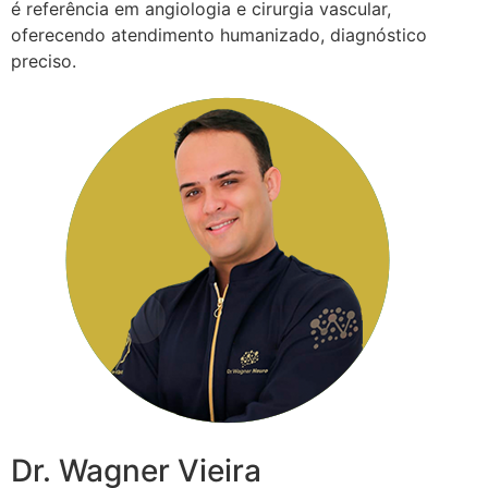
é referência em angiologia e cirurgia vascular,
oferecendo atendimento humanizado, diagnóstico
preciso.
Dr. Wagner Vieira