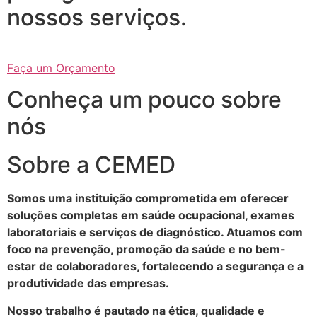
nossos serviços.
Faça um Orçamento
Conheça um pouco sobre
nós
Sobre a CEMED
Somos uma instituição comprometida em oferecer
soluções completas em saúde ocupacional, exames
laboratoriais e serviços de diagnóstico. Atuamos com
foco na prevenção, promoção da saúde e no bem-
estar de colaboradores, fortalecendo a segurança e a
produtividade das empresas.
Nosso trabalho é pautado na ética, qualidade e