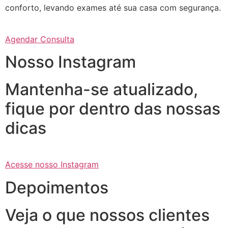
conforto, levando exames até sua casa com segurança.
Agendar Consulta
Nosso Instagram
Mantenha-se atualizado,
fique por dentro das nossas
dicas
Acesse nosso Instagram
Depoimentos
Veja o que nossos clientes