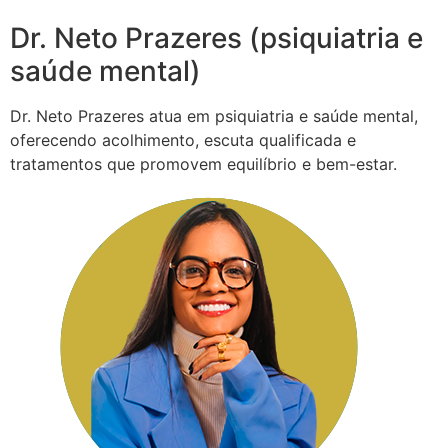
Dr. Neto Prazeres (psiquiatria e
saúde mental)
Dr. Neto Prazeres atua em psiquiatria e saúde mental,
oferecendo acolhimento, escuta qualificada e
tratamentos que promovem equilíbrio e bem-estar.