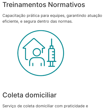
Treinamentos Normativos
Capacitação prática para equipes, garantindo atuação
eficiente, e segura dentro das normas.
Coleta domiciliar
Serviço de coleta domiciliar com praticidade e