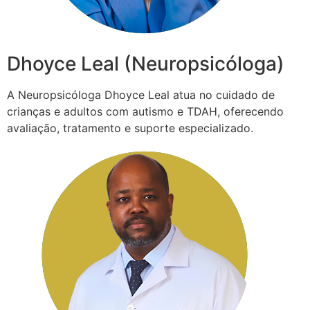
Dhoyce Leal (Neuropsicóloga)
A Neuropsicóloga Dhoyce Leal atua no cuidado de
crianças e adultos com autismo e TDAH, oferecendo
avaliação, tratamento e suporte especializado.