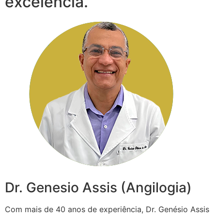
excelência.
Dr. Genesio Assis (Angilogia)
Com mais de 40 anos de experiência, Dr. Genésio Assis