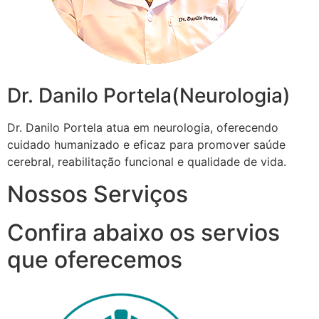
Dr. Danilo Portela(Neurologia)
Dr. Danilo Portela atua em neurologia, oferecendo
cuidado humanizado e eficaz para promover saúde
cerebral, reabilitação funcional e qualidade de vida.
Nossos Serviços
Confira abaixo os servios
que oferecemos