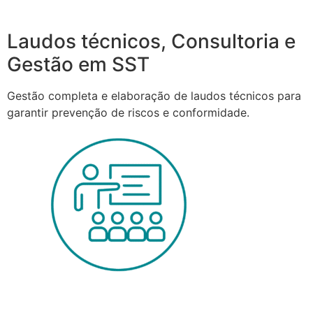
Laudos técnicos, Consultoria e
Gestão em SST
Gestão completa e elaboração de laudos técnicos para
garantir prevenção de riscos e conformidade.