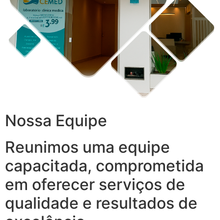
Nossa Equipe
Reunimos uma equipe
capacitada, comprometida
em oferecer serviços de
qualidade e resultados de