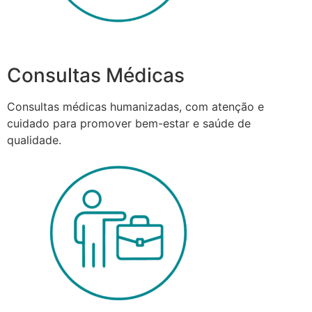
Consultas Médicas
Consultas médicas humanizadas, com atenção e
cuidado para promover bem-estar e saúde de
qualidade.