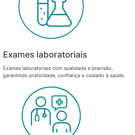
Exames laboratoriais
Exames laboratoriais com qualidade e precisão,
garantindo praticidade, confiança e cuidado à saúde.