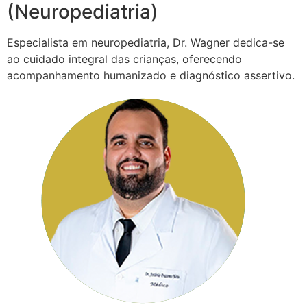
(Neuropediatria)
Especialista em neuropediatria, Dr. Wagner dedica-se
ao cuidado integral das crianças, oferecendo
acompanhamento humanizado e diagnóstico assertivo.