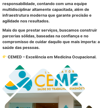
responsabilidade, contando com uma equipe
multidisciplinar altamente capacitada, além de
infraestrutura moderna que garante precisão e
agilidade nos resultados.
Mais do que prestar serviços, buscamos construir
parcerias sólidas, baseadas na confiança e no
compromisso de cuidar daquilo que mais importa: a
saúde das pessoas.
CEMED – Excelência em Medicina Ocupacional.