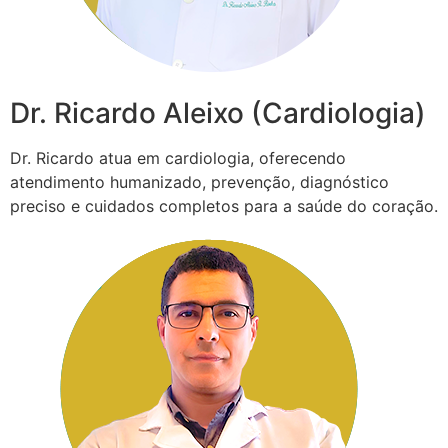
Dr. Ricardo Aleixo (Cardiologia)
Dr. Ricardo atua em cardiologia, oferecendo
atendimento humanizado, prevenção, diagnóstico
preciso e cuidados completos para a saúde do coração.