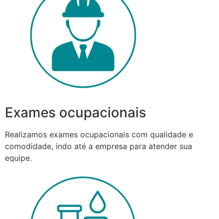
Exames ocupacionais
Realizamos exames ocupacionais com qualidade e
comodidade, indo até a empresa para atender sua
equipe.