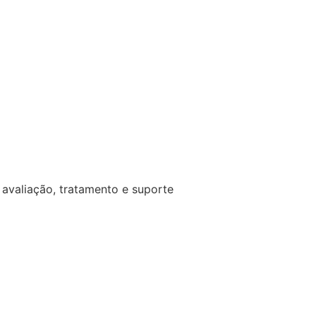
avaliação, tratamento e suporte