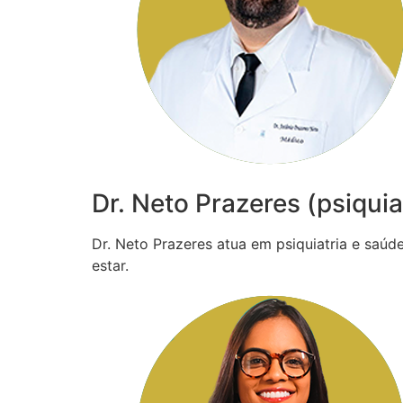
Dr. Neto Prazeres (psiquia
Dr. Neto Prazeres atua em psiquiatria e saú
estar.