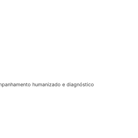
acompanhamento humanizado e diagnóstico