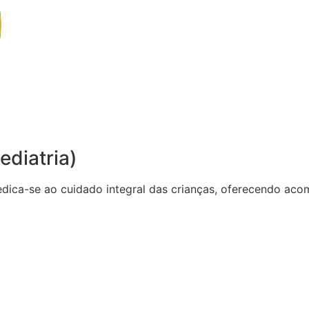
ediatria)
dedica-se ao cuidado integral das crianças, oferecendo 