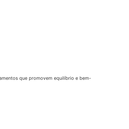
ratamentos que promovem equilíbrio e bem-