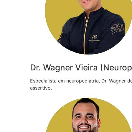
Dr. Wagner Vieira (Neurop
Especialista em neuropediatria, Dr. Wagner 
assertivo.