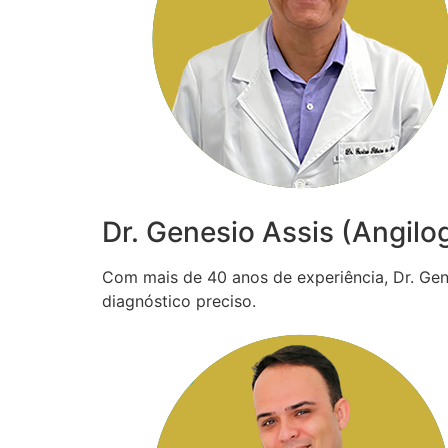
Dr. Genesio Assis (Angilo
Com mais de 40 anos de experiência, Dr. Gené
diagnóstico preciso.