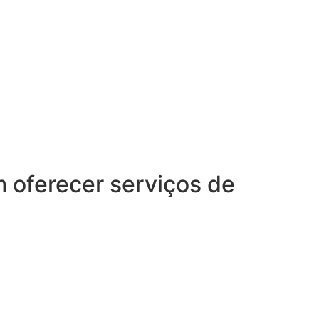
oferecer serviços de