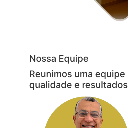
Nossa Equipe
Reunimos uma equipe 
qualidade e resultados