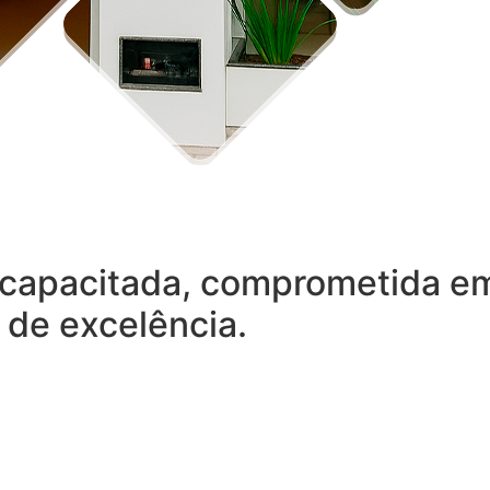
capacitada, comprometida em 
 de excelência.