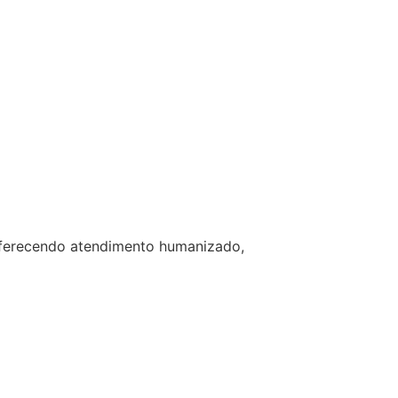
 oferecendo atendimento humanizado,