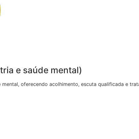
tria e saúde mental)
de mental, oferecendo acolhimento, escuta qualificada e t