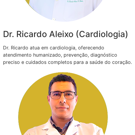
Dr. Ricardo Aleixo (Cardiologia)
Dr. Ricardo atua em cardiologia, oferecendo
atendimento humanizado, prevenção, diagnóstico
preciso e cuidados completos para a saúde do coração.