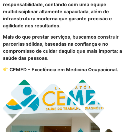
responsabilidade, contando com uma equipe
multidisciplinar altamente capacitada, além de
infraestrutura moderna que garante precisão e
agilidade nos resultados.
Mais do que prestar serviços, buscamos construir
parcerias sólidas, baseadas na confiança e no
compromisso de cuidar daquilo que mais importa: a
saúde das pessoas.
CEMED – Excelência em Medicina Ocupacional.