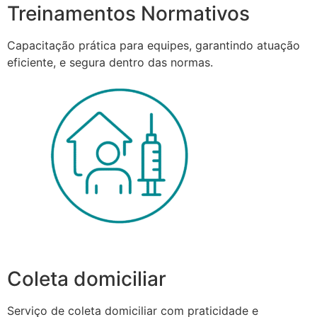
Treinamentos Normativos
Capacitação prática para equipes, garantindo atuação
eficiente, e segura dentro das normas.
Coleta domiciliar
Serviço de coleta domiciliar com praticidade e