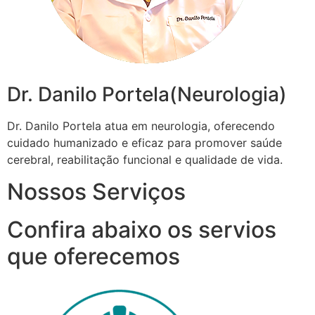
Dr. Danilo Portela(Neurologia)
Dr. Danilo Portela atua em neurologia, oferecendo
cuidado humanizado e eficaz para promover saúde
cerebral, reabilitação funcional e qualidade de vida.
Nossos Serviços
Confira abaixo os servios
que oferecemos