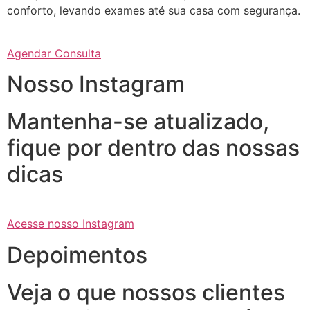
conforto, levando exames até sua casa com segurança.
Agendar Consulta
Nosso Instagram
Mantenha-se atualizado,
fique por dentro das nossas
dicas
Acesse nosso Instagram
Depoimentos
Veja o que nossos clientes