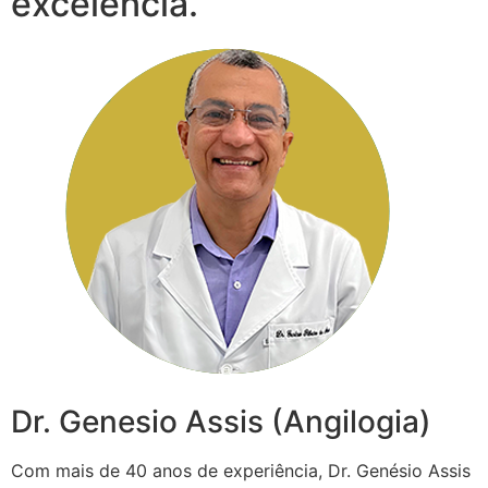
excelência.
Dr. Genesio Assis (Angilogia)
Com mais de 40 anos de experiência, Dr. Genésio Assis