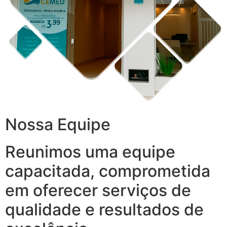
Nossa Equipe
Reunimos uma equipe
capacitada, comprometida
em oferecer serviços de
qualidade e resultados de