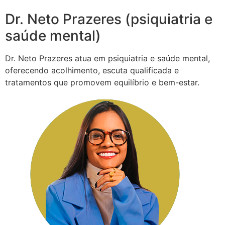
Dr. Neto Prazeres (psiquiatria e
saúde mental)
Dr. Neto Prazeres atua em psiquiatria e saúde mental,
oferecendo acolhimento, escuta qualificada e
tratamentos que promovem equilíbrio e bem-estar.