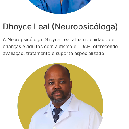
Dhoyce Leal (Neuropsicóloga)
A Neuropsicóloga Dhoyce Leal atua no cuidado de
crianças e adultos com autismo e TDAH, oferecendo
avaliação, tratamento e suporte especializado.