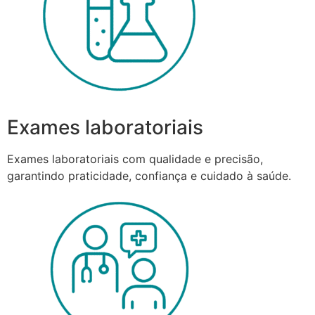
Exames laboratoriais
Exames laboratoriais com qualidade e precisão,
garantindo praticidade, confiança e cuidado à saúde.