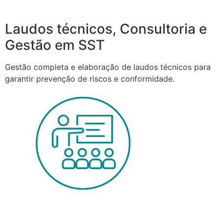
Laudos técnicos, Consultoria e
Gestão em SST
Gestão completa e elaboração de laudos técnicos para
garantir prevenção de riscos e conformidade.