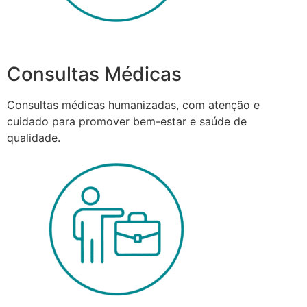
Consultas Médicas
Consultas médicas humanizadas, com atenção e
cuidado para promover bem-estar e saúde de
qualidade.