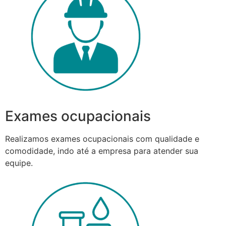
Exames ocupacionais
Realizamos exames ocupacionais com qualidade e
comodidade, indo até a empresa para atender sua
equipe.