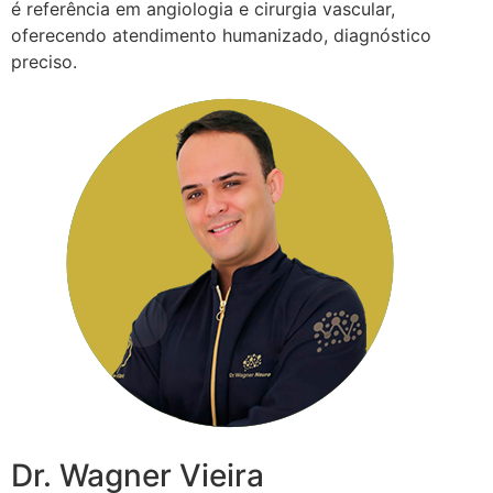
é referência em angiologia e cirurgia vascular,
oferecendo atendimento humanizado, diagnóstico
preciso.
Dr. Wagner Vieira