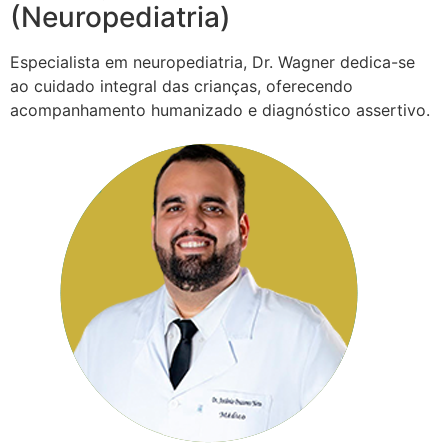
(Neuropediatria)
Especialista em neuropediatria, Dr. Wagner dedica-se
ao cuidado integral das crianças, oferecendo
acompanhamento humanizado e diagnóstico assertivo.