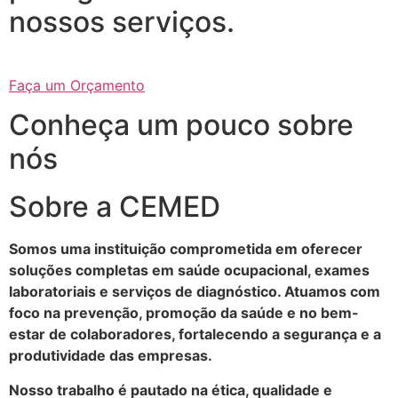
nossos serviços.
Faça um Orçamento
Conheça um pouco sobre
nós
Sobre a CEMED
Somos uma instituição comprometida em oferecer
soluções completas em saúde ocupacional, exames
laboratoriais e serviços de diagnóstico. Atuamos com
foco na prevenção, promoção da saúde e no bem-
estar de colaboradores, fortalecendo a segurança e a
produtividade das empresas.
Nosso trabalho é pautado na ética, qualidade e