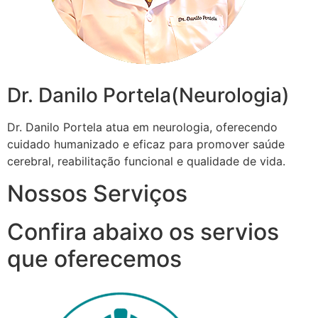
Dr. Danilo Portela(Neurologia)
Dr. Danilo Portela atua em neurologia, oferecendo
cuidado humanizado e eficaz para promover saúde
cerebral, reabilitação funcional e qualidade de vida.
Nossos Serviços
Confira abaixo os servios
que oferecemos