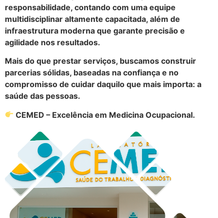
responsabilidade, contando com uma equipe
multidisciplinar altamente capacitada, além de
infraestrutura moderna que garante precisão e
agilidade nos resultados.
Mais do que prestar serviços, buscamos construir
parcerias sólidas, baseadas na confiança e no
compromisso de cuidar daquilo que mais importa: a
saúde das pessoas.
CEMED – Excelência em Medicina Ocupacional.