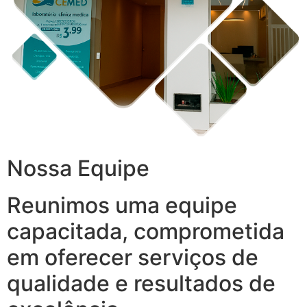
Nossa Equipe
Reunimos uma equipe
capacitada, comprometida
em oferecer serviços de
qualidade e resultados de