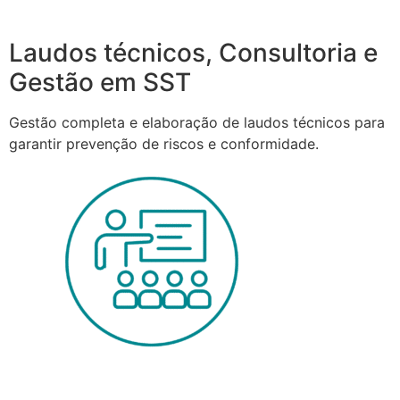
Laudos técnicos, Consultoria e
Gestão em SST
Gestão completa e elaboração de laudos técnicos para
garantir prevenção de riscos e conformidade.