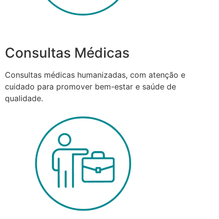
Consultas Médicas
Consultas médicas humanizadas, com atenção e
cuidado para promover bem-estar e saúde de
qualidade.