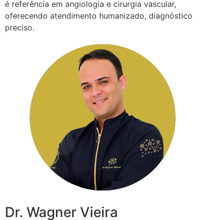
é referência em angiologia e cirurgia vascular,
oferecendo atendimento humanizado, diagnóstico
preciso.
Dr. Wagner Vieira