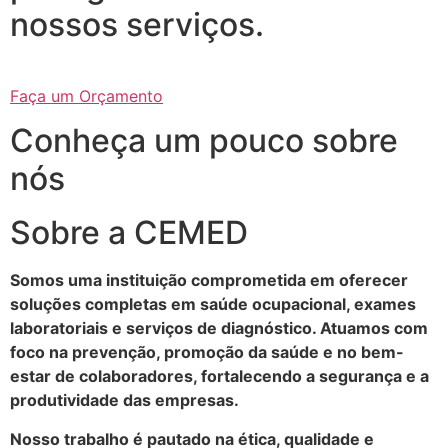
nossos serviços.
Faça um Orçamento
Conheça um pouco sobre
nós
Sobre a CEMED
Somos uma instituição comprometida em oferecer
soluções completas em saúde ocupacional, exames
laboratoriais e serviços de diagnóstico. Atuamos com
foco na prevenção, promoção da saúde e no bem-
estar de colaboradores, fortalecendo a segurança e a
produtividade das empresas.
Nosso trabalho é pautado na ética, qualidade e