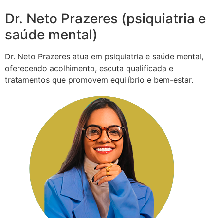
Dr. Neto Prazeres (psiquiatria e
saúde mental)
Dr. Neto Prazeres atua em psiquiatria e saúde mental,
oferecendo acolhimento, escuta qualificada e
tratamentos que promovem equilíbrio e bem-estar.