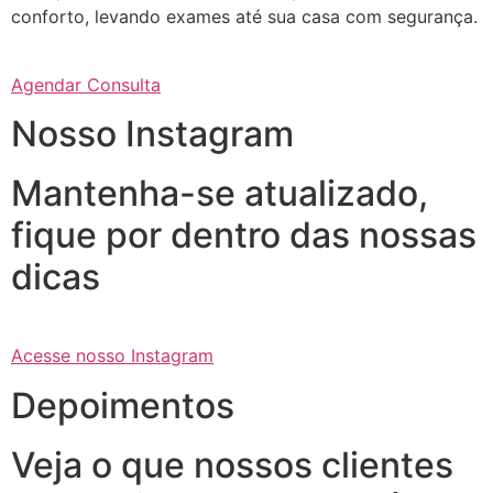
conforto, levando exames até sua casa com segurança.
Agendar Consulta
Nosso Instagram
Mantenha-se atualizado,
fique por dentro das nossas
dicas
Acesse nosso Instagram
Depoimentos
Veja o que nossos clientes