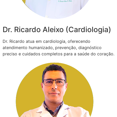
Dr. Ricardo Aleixo (Cardiologia)
Dr. Ricardo atua em cardiologia, oferecendo
atendimento humanizado, prevenção, diagnóstico
preciso e cuidados completos para a saúde do coração.