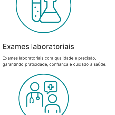
Exames laboratoriais
Exames laboratoriais com qualidade e precisão,
garantindo praticidade, confiança e cuidado à saúde.