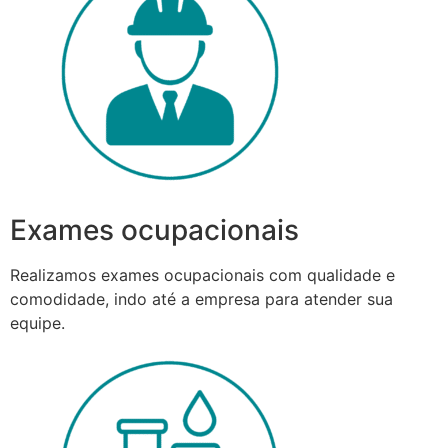
Exames ocupacionais
Realizamos exames ocupacionais com qualidade e
comodidade, indo até a empresa para atender sua
equipe.