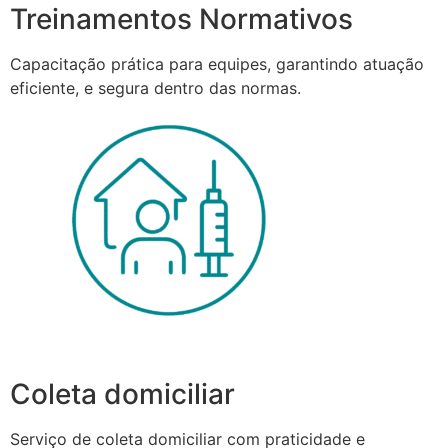
Treinamentos Normativos
Capacitação prática para equipes, garantindo atuação
eficiente, e segura dentro das normas.
Coleta domiciliar
Serviço de coleta domiciliar com praticidade e