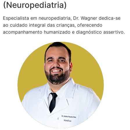
(Neuropediatria)
Especialista em neuropediatria, Dr. Wagner dedica-se
ao cuidado integral das crianças, oferecendo
acompanhamento humanizado e diagnóstico assertivo.