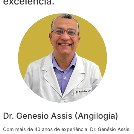
excelência.
Dr. Genesio Assis (Angilogia)
Com mais de 40 anos de experiência, Dr. Genésio Assis