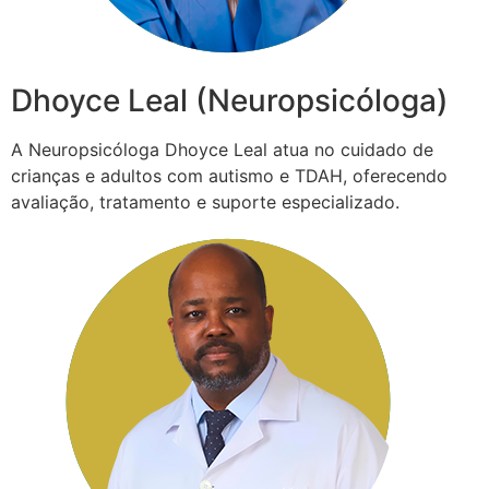
Dhoyce Leal (Neuropsicóloga)
A Neuropsicóloga Dhoyce Leal atua no cuidado de
crianças e adultos com autismo e TDAH, oferecendo
avaliação, tratamento e suporte especializado.