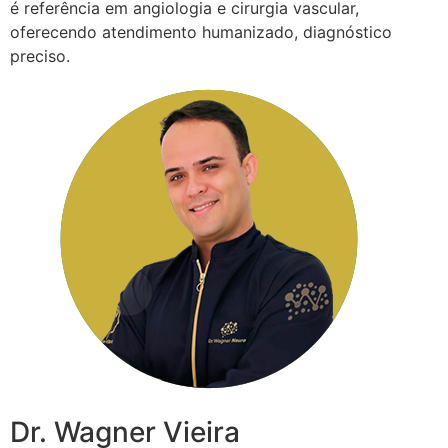
é referência em angiologia e cirurgia vascular,
oferecendo atendimento humanizado, diagnóstico
preciso.
Dr. Wagner Vieira