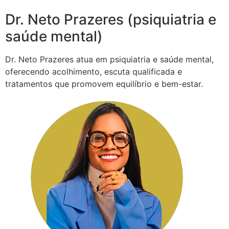
Dr. Neto Prazeres (psiquiatria e
saúde mental)
Dr. Neto Prazeres atua em psiquiatria e saúde mental,
oferecendo acolhimento, escuta qualificada e
tratamentos que promovem equilíbrio e bem-estar.