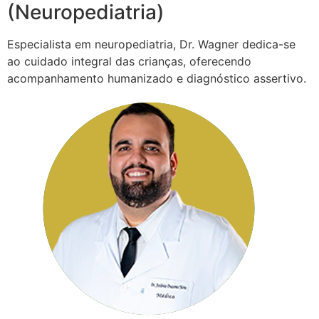
(Neuropediatria)
Especialista em neuropediatria, Dr. Wagner dedica-se
ao cuidado integral das crianças, oferecendo
acompanhamento humanizado e diagnóstico assertivo.