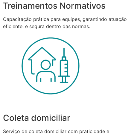
Treinamentos Normativos
Capacitação prática para equipes, garantindo atuação
eficiente, e segura dentro das normas.
Coleta domiciliar
Serviço de coleta domiciliar com praticidade e