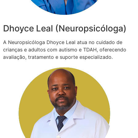
Dhoyce Leal (Neuropsicóloga)
A Neuropsicóloga Dhoyce Leal atua no cuidado de
crianças e adultos com autismo e TDAH, oferecendo
avaliação, tratamento e suporte especializado.