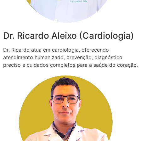
Dr. Ricardo Aleixo (Cardiologia)
Dr. Ricardo atua em cardiologia, oferecendo
atendimento humanizado, prevenção, diagnóstico
preciso e cuidados completos para a saúde do coração.