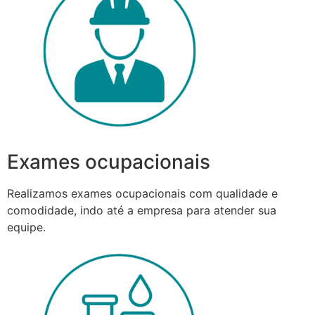
Exames ocupacionais
Realizamos exames ocupacionais com qualidade e
comodidade, indo até a empresa para atender sua
equipe.