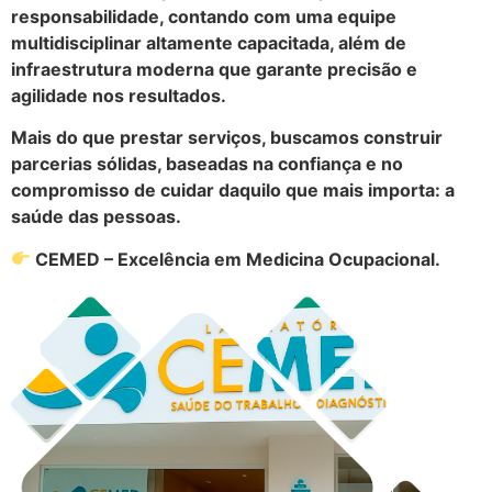
responsabilidade, contando com uma equipe
multidisciplinar altamente capacitada, além de
infraestrutura moderna que garante precisão e
agilidade nos resultados.
Mais do que prestar serviços, buscamos construir
parcerias sólidas, baseadas na confiança e no
compromisso de cuidar daquilo que mais importa: a
saúde das pessoas.
CEMED – Excelência em Medicina Ocupacional.