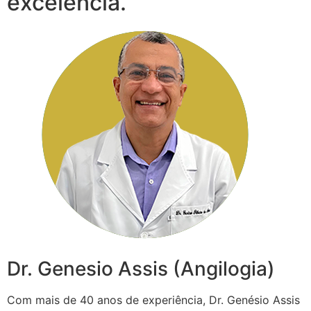
excelência.
Dr. Genesio Assis (Angilogia)
Com mais de 40 anos de experiência, Dr. Genésio Assis