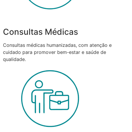
Consultas Médicas
Consultas médicas humanizadas, com atenção e
cuidado para promover bem-estar e saúde de
qualidade.