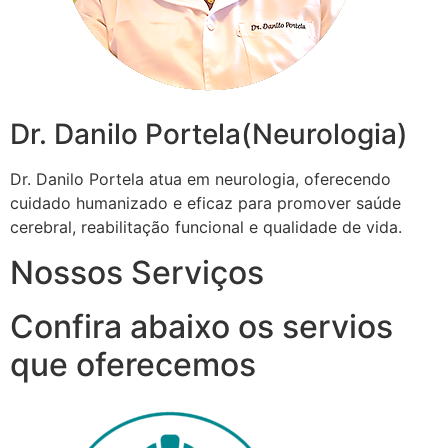
Dr. Danilo Portela(Neurologia)
Dr. Danilo Portela atua em neurologia, oferecendo
cuidado humanizado e eficaz para promover saúde
cerebral, reabilitação funcional e qualidade de vida.
Nossos Serviços
Confira abaixo os servios
que oferecemos