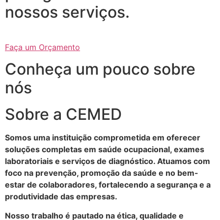
nossos serviços.
Faça um Orçamento
Conheça um pouco sobre
nós
Sobre a CEMED
Somos uma instituição comprometida em oferecer
soluções completas em saúde ocupacional, exames
laboratoriais e serviços de diagnóstico. Atuamos com
foco na prevenção, promoção da saúde e no bem-
estar de colaboradores, fortalecendo a segurança e a
produtividade das empresas.
Nosso trabalho é pautado na ética, qualidade e