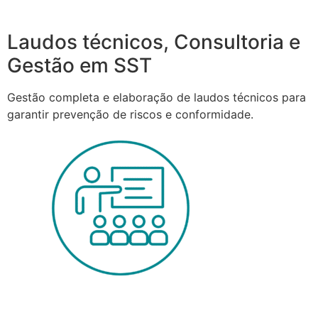
Laudos técnicos, Consultoria e
Gestão em SST
Gestão completa e elaboração de laudos técnicos para
garantir prevenção de riscos e conformidade.