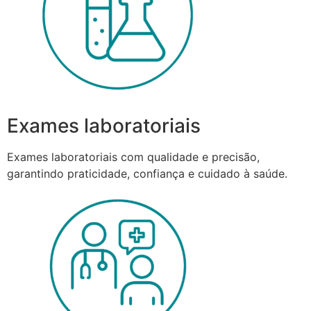
Exames laboratoriais
Exames laboratoriais com qualidade e precisão,
garantindo praticidade, confiança e cuidado à saúde.