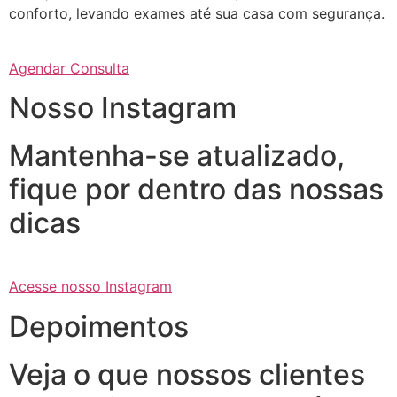
conforto, levando exames até sua casa com segurança.
Agendar Consulta
Nosso Instagram
Mantenha-se atualizado,
fique por dentro das nossas
dicas
Acesse nosso Instagram
Depoimentos
Veja o que nossos clientes