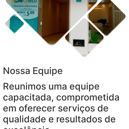
Nossa Equipe
Reunimos uma equipe
capacitada, comprometida
em oferecer serviços de
qualidade e resultados de