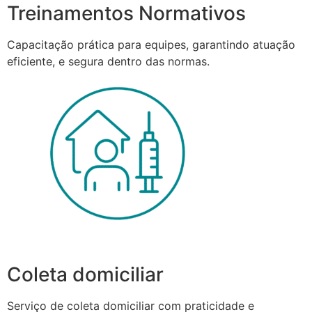
Treinamentos Normativos
Capacitação prática para equipes, garantindo atuação
eficiente, e segura dentro das normas.
Coleta domiciliar
Serviço de coleta domiciliar com praticidade e