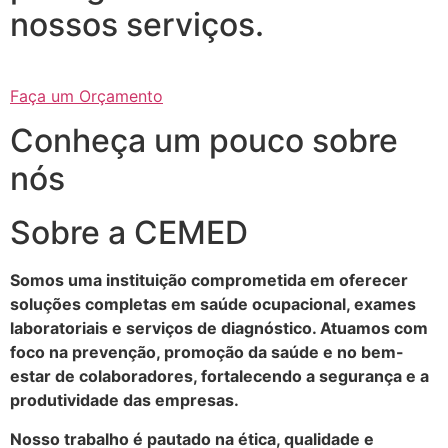
nossos serviços.
Faça um Orçamento
Conheça um pouco sobre
nós
Sobre a CEMED
Somos uma instituição comprometida em oferecer
soluções completas em saúde ocupacional, exames
laboratoriais e serviços de diagnóstico. Atuamos com
foco na prevenção, promoção da saúde e no bem-
estar de colaboradores, fortalecendo a segurança e a
produtividade das empresas.
Nosso trabalho é pautado na ética, qualidade e