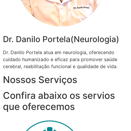
Dr. Danilo Portela(Neurologia)
Dr. Danilo Portela atua em neurologia, oferecendo
cuidado humanizado e eficaz para promover saúde
cerebral, reabilitação funcional e qualidade de vida.
Nossos Serviços
Confira abaixo os servios
que oferecemos