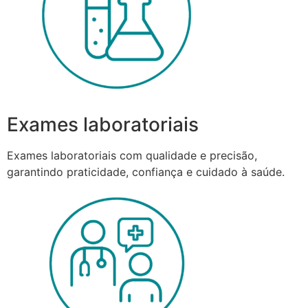
Exames laboratoriais
Exames laboratoriais com qualidade e precisão,
garantindo praticidade, confiança e cuidado à saúde.