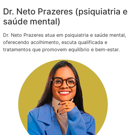
Dr. Neto Prazeres (psiquiatria e
saúde mental)
Dr. Neto Prazeres atua em psiquiatria e saúde mental,
oferecendo acolhimento, escuta qualificada e
tratamentos que promovem equilíbrio e bem-estar.