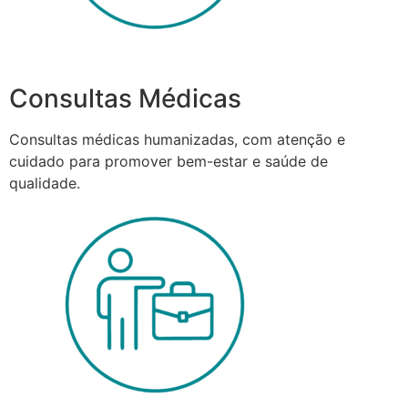
Consultas Médicas
Consultas médicas humanizadas, com atenção e
cuidado para promover bem-estar e saúde de
qualidade.