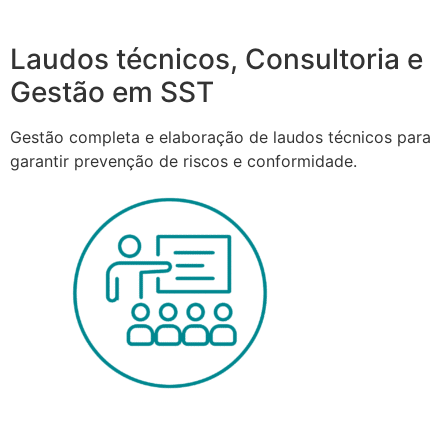
Laudos técnicos, Consultoria e
Gestão em SST
Gestão completa e elaboração de laudos técnicos para
garantir prevenção de riscos e conformidade.