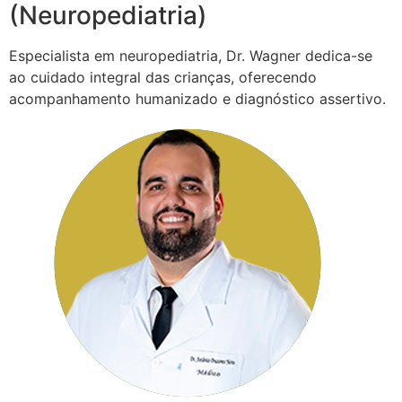
(Neuropediatria)
Especialista em neuropediatria, Dr. Wagner dedica-se
ao cuidado integral das crianças, oferecendo
acompanhamento humanizado e diagnóstico assertivo.