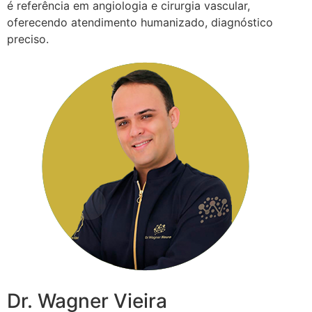
é referência em angiologia e cirurgia vascular,
oferecendo atendimento humanizado, diagnóstico
preciso.
Dr. Wagner Vieira