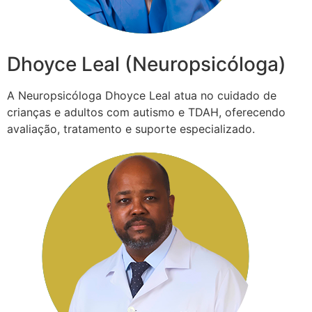
Dhoyce Leal (Neuropsicóloga)
A Neuropsicóloga Dhoyce Leal atua no cuidado de
crianças e adultos com autismo e TDAH, oferecendo
avaliação, tratamento e suporte especializado.