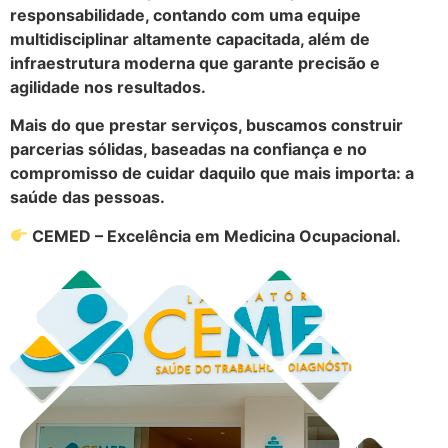
responsabilidade, contando com uma equipe
multidisciplinar altamente capacitada, além de
infraestrutura moderna que garante precisão e
agilidade nos resultados.
Mais do que prestar serviços, buscamos construir
parcerias sólidas, baseadas na confiança e no
compromisso de cuidar daquilo que mais importa: a
saúde das pessoas.
CEMED – Excelência em Medicina Ocupacional.