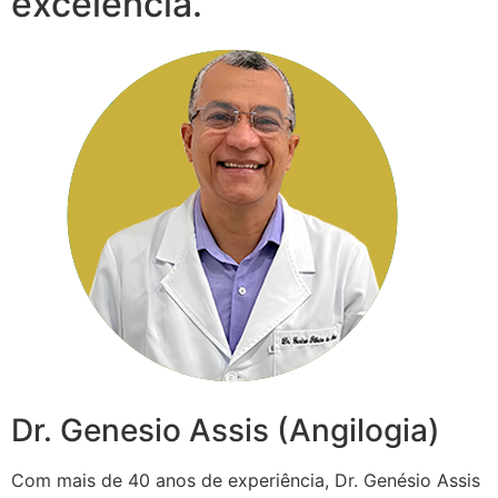
excelência.
Dr. Genesio Assis (Angilogia)
Com mais de 40 anos de experiência, Dr. Genésio Assis