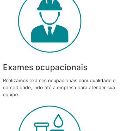
Exames ocupacionais
Realizamos exames ocupacionais com qualidade e
comodidade, indo até a empresa para atender sua
equipe.