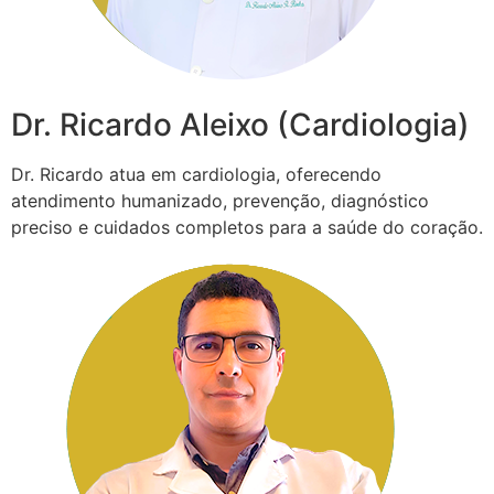
Dr. Ricardo Aleixo (Cardiologia)
Dr. Ricardo atua em cardiologia, oferecendo
atendimento humanizado, prevenção, diagnóstico
preciso e cuidados completos para a saúde do coração.