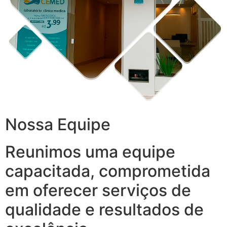
Nossa Equipe
Reunimos uma equipe
capacitada, comprometida
em oferecer serviços de
qualidade e resultados de