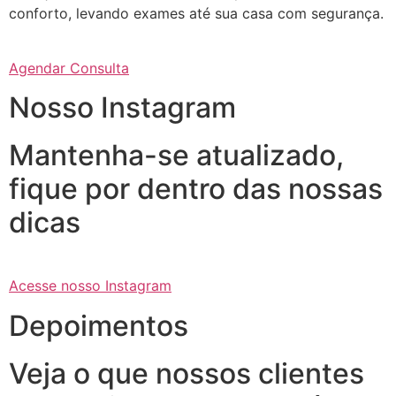
conforto, levando exames até sua casa com segurança.
Agendar Consulta
Nosso Instagram
Mantenha-se atualizado,
fique por dentro das nossas
dicas
Acesse nosso Instagram
Depoimentos
Veja o que nossos clientes