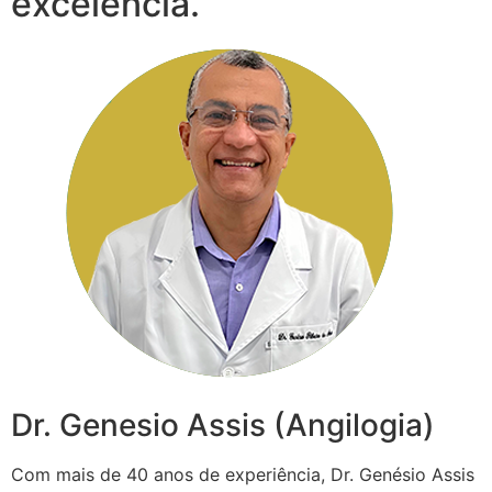
excelência.
Dr. Genesio Assis (Angilogia)
Com mais de 40 anos de experiência, Dr. Genésio Assis