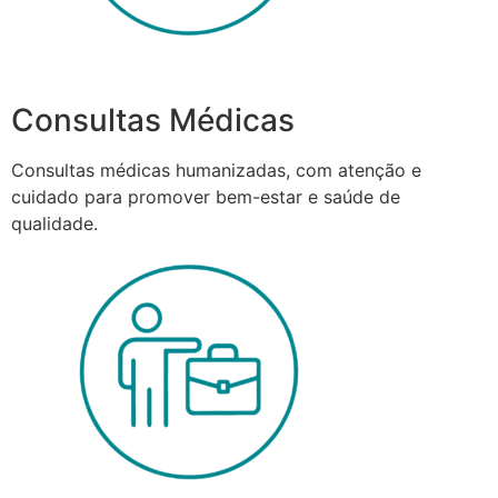
Consultas Médicas
Consultas médicas humanizadas, com atenção e
cuidado para promover bem-estar e saúde de
qualidade.