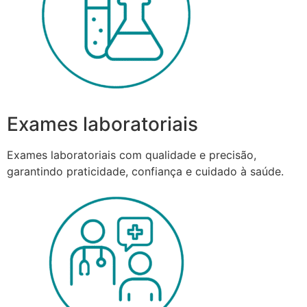
Exames laboratoriais
Exames laboratoriais com qualidade e precisão,
garantindo praticidade, confiança e cuidado à saúde.