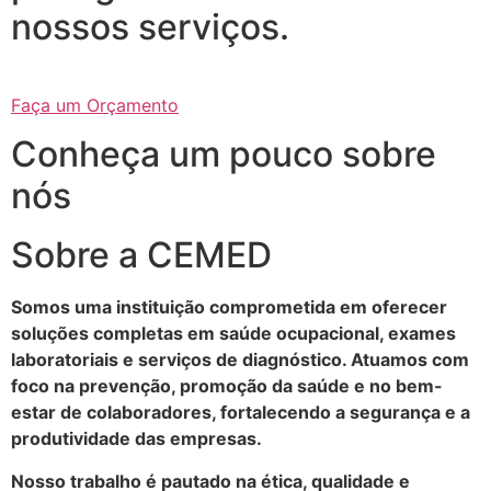
nossos serviços.
Faça um Orçamento
Conheça um pouco sobre
nós
Sobre a CEMED
Somos uma instituição comprometida em oferecer
soluções completas em saúde ocupacional, exames
laboratoriais e serviços de diagnóstico. Atuamos com
foco na prevenção, promoção da saúde e no bem-
estar de colaboradores, fortalecendo a segurança e a
produtividade das empresas.
Nosso trabalho é pautado na ética, qualidade e