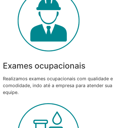
Exames ocupacionais
Realizamos exames ocupacionais com qualidade e
comodidade, indo até a empresa para atender sua
equipe.