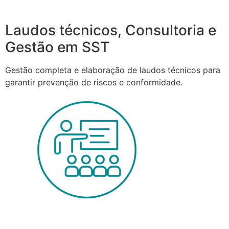
Laudos técnicos, Consultoria e
Gestão em SST
Gestão completa e elaboração de laudos técnicos para
garantir prevenção de riscos e conformidade.