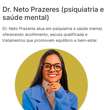
Dr. Neto Prazeres (psiquiatria e
saúde mental)
Dr. Neto Prazeres atua em psiquiatria e saúde mental,
oferecendo acolhimento, escuta qualificada e
tratamentos que promovem equilíbrio e bem-estar.