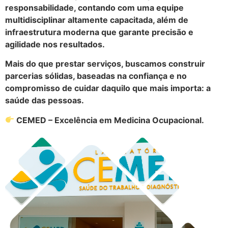
responsabilidade, contando com uma equipe
multidisciplinar altamente capacitada, além de
infraestrutura moderna que garante precisão e
agilidade nos resultados.
Mais do que prestar serviços, buscamos construir
parcerias sólidas, baseadas na confiança e no
compromisso de cuidar daquilo que mais importa: a
saúde das pessoas.
CEMED – Excelência em Medicina Ocupacional.