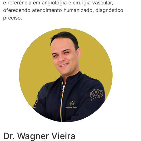
é referência em angiologia e cirurgia vascular,
oferecendo atendimento humanizado, diagnóstico
preciso.
Dr. Wagner Vieira