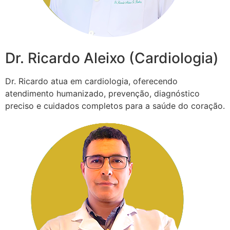
Dr. Ricardo Aleixo (Cardiologia)
Dr. Ricardo atua em cardiologia, oferecendo
atendimento humanizado, prevenção, diagnóstico
preciso e cuidados completos para a saúde do coração.