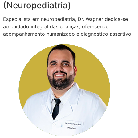
(Neuropediatria)
Especialista em neuropediatria, Dr. Wagner dedica-se
ao cuidado integral das crianças, oferecendo
acompanhamento humanizado e diagnóstico assertivo.