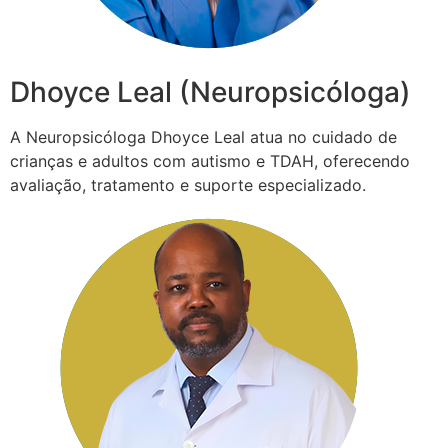
Dhoyce Leal (Neuropsicóloga)
A Neuropsicóloga Dhoyce Leal atua no cuidado de
crianças e adultos com autismo e TDAH, oferecendo
avaliação, tratamento e suporte especializado.