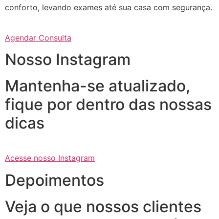
conforto, levando exames até sua casa com segurança.
Agendar Consulta
Nosso Instagram
Mantenha-se atualizado,
fique por dentro das nossas
dicas
Acesse nosso Instagram
Depoimentos
Veja o que nossos clientes