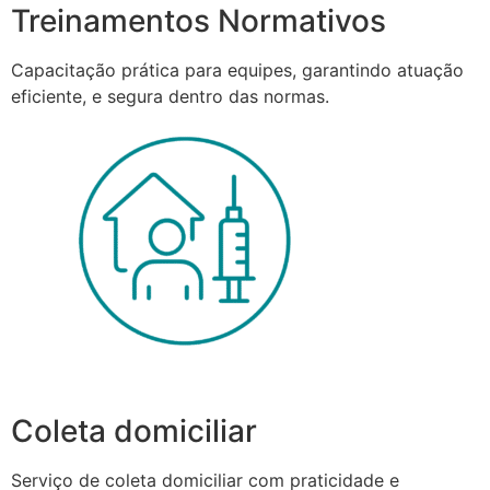
Treinamentos Normativos
Capacitação prática para equipes, garantindo atuação
eficiente, e segura dentro das normas.
Coleta domiciliar
Serviço de coleta domiciliar com praticidade e