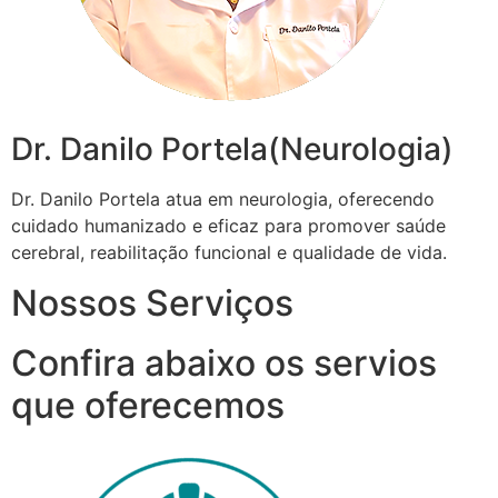
Dr. Danilo Portela(Neurologia)
Dr. Danilo Portela atua em neurologia, oferecendo
cuidado humanizado e eficaz para promover saúde
cerebral, reabilitação funcional e qualidade de vida.
Nossos Serviços
Confira abaixo os servios
que oferecemos