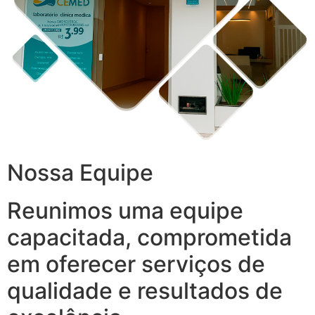
Nossa Equipe
Reunimos uma equipe
capacitada, comprometida
em oferecer serviços de
qualidade e resultados de