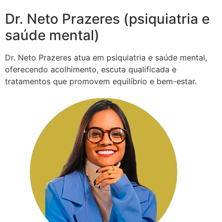
Dr. Neto Prazeres (psiquiatria e
saúde mental)
Dr. Neto Prazeres atua em psiquiatria e saúde mental,
oferecendo acolhimento, escuta qualificada e
tratamentos que promovem equilíbrio e bem-estar.