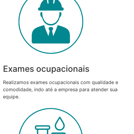
Exames ocupacionais
Realizamos exames ocupacionais com qualidade e
comodidade, indo até a empresa para atender sua
equipe.