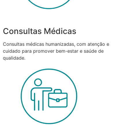
Consultas Médicas
Consultas médicas humanizadas, com atenção e
cuidado para promover bem-estar e saúde de
qualidade.