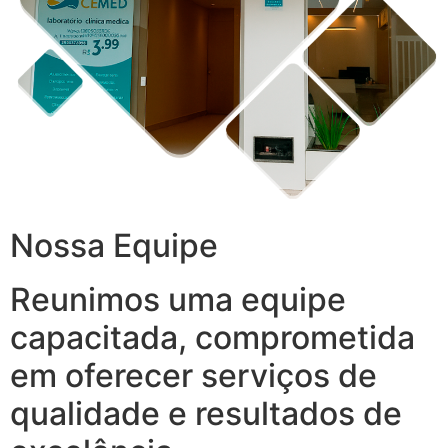
Nossa Equipe
Reunimos uma equipe
capacitada, comprometida
em oferecer serviços de
qualidade e resultados de