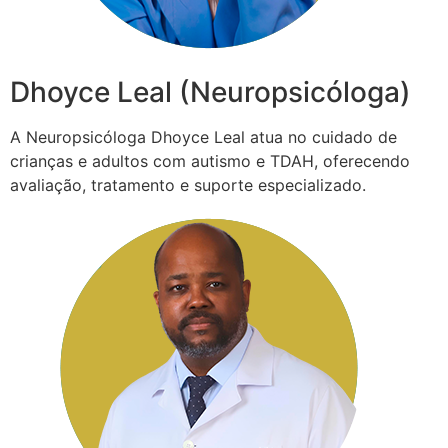
Dhoyce Leal (Neuropsicóloga)
A Neuropsicóloga Dhoyce Leal atua no cuidado de
crianças e adultos com autismo e TDAH, oferecendo
avaliação, tratamento e suporte especializado.