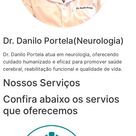
Dr. Danilo Portela(Neurologia)
Dr. Danilo Portela atua em neurologia, oferecendo
cuidado humanizado e eficaz para promover saúde
cerebral, reabilitação funcional e qualidade de vida.
Nossos Serviços
Confira abaixo os servios
que oferecemos