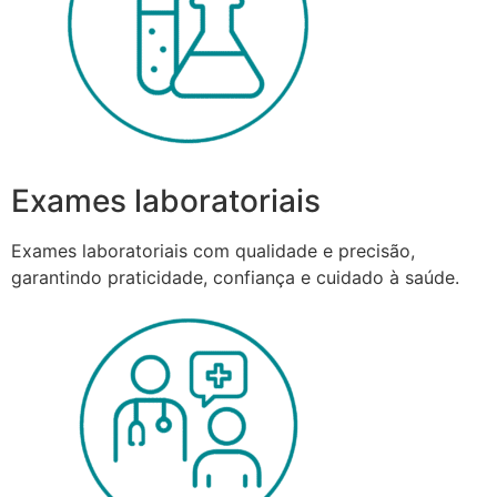
Exames laboratoriais
Exames laboratoriais com qualidade e precisão,
garantindo praticidade, confiança e cuidado à saúde.