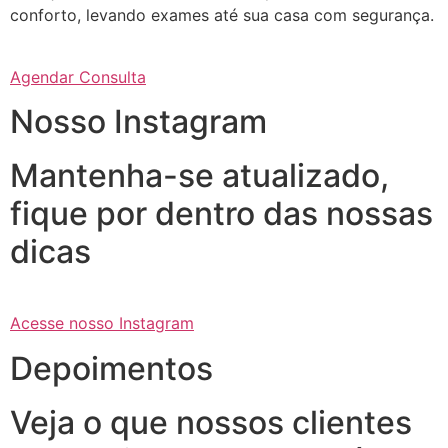
conforto, levando exames até sua casa com segurança.
Agendar Consulta
Nosso Instagram
Mantenha-se atualizado,
fique por dentro das nossas
dicas
Acesse nosso Instagram
Depoimentos
Veja o que nossos clientes