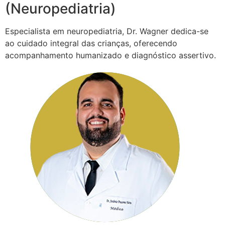
(Neuropediatria)
Especialista em neuropediatria, Dr. Wagner dedica-se
ao cuidado integral das crianças, oferecendo
acompanhamento humanizado e diagnóstico assertivo.