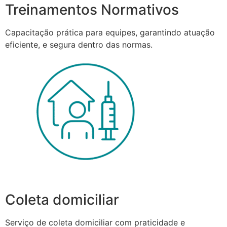
Treinamentos Normativos
Capacitação prática para equipes, garantindo atuação
eficiente, e segura dentro das normas.
Coleta domiciliar
Serviço de coleta domiciliar com praticidade e