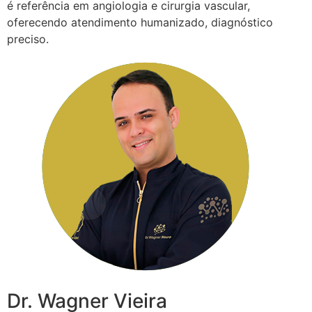
é referência em angiologia e cirurgia vascular,
oferecendo atendimento humanizado, diagnóstico
preciso.
Dr. Wagner Vieira