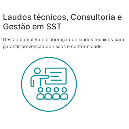
Laudos técnicos, Consultoria e
Gestão em SST
Gestão completa e elaboração de laudos técnicos para
garantir prevenção de riscos e conformidade.