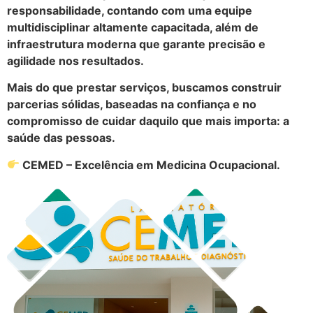
responsabilidade, contando com uma equipe
multidisciplinar altamente capacitada, além de
infraestrutura moderna que garante precisão e
agilidade nos resultados.
Mais do que prestar serviços, buscamos construir
parcerias sólidas, baseadas na confiança e no
compromisso de cuidar daquilo que mais importa: a
saúde das pessoas.
CEMED – Excelência em Medicina Ocupacional.