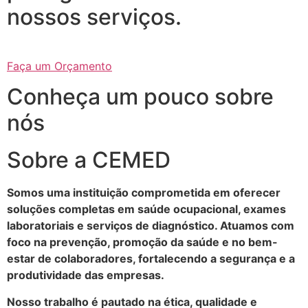
nossos serviços.
Faça um Orçamento
Conheça um pouco sobre
nós
Sobre a CEMED
Somos uma instituição comprometida em oferecer
soluções completas em saúde ocupacional, exames
laboratoriais e serviços de diagnóstico. Atuamos com
foco na prevenção, promoção da saúde e no bem-
estar de colaboradores, fortalecendo a segurança e a
produtividade das empresas.
Nosso trabalho é pautado na ética, qualidade e