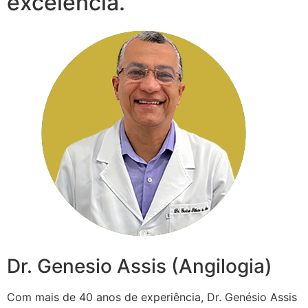
excelência.
Dr. Genesio Assis (Angilogia)
Com mais de 40 anos de experiência, Dr. Genésio Assis