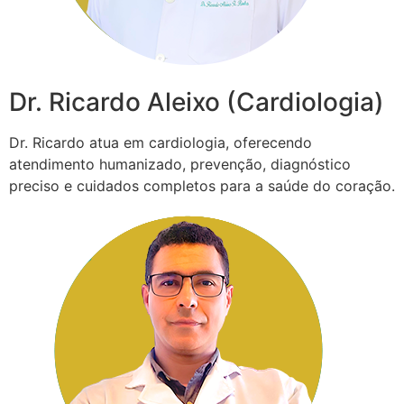
Dr. Ricardo Aleixo (Cardiologia)
Dr. Ricardo atua em cardiologia, oferecendo
atendimento humanizado, prevenção, diagnóstico
preciso e cuidados completos para a saúde do coração.