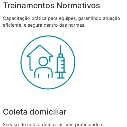
Treinamentos Normativos
Capacitação prática para equipes, garantindo atuação
eficiente, e segura dentro das normas.
Coleta domiciliar
Serviço de coleta domiciliar com praticidade e