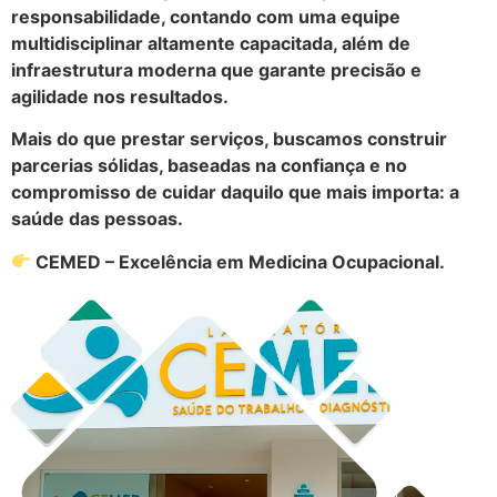
responsabilidade, contando com uma equipe
multidisciplinar altamente capacitada, além de
infraestrutura moderna que garante precisão e
agilidade nos resultados.
Mais do que prestar serviços, buscamos construir
parcerias sólidas, baseadas na confiança e no
compromisso de cuidar daquilo que mais importa: a
saúde das pessoas.
CEMED – Excelência em Medicina Ocupacional.