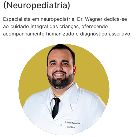
(Neuropediatria)
Especialista em neuropediatria, Dr. Wagner dedica-se
ao cuidado integral das crianças, oferecendo
acompanhamento humanizado e diagnóstico assertivo.