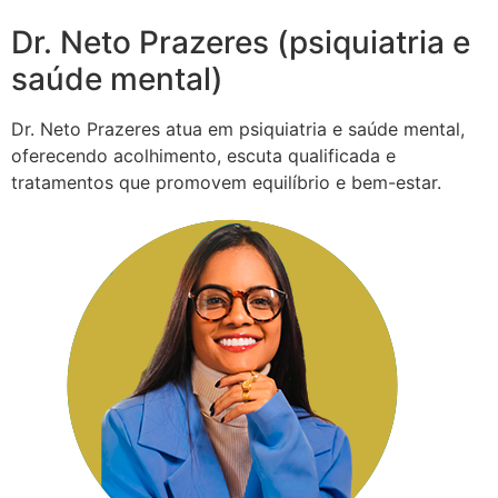
Dr. Neto Prazeres (psiquiatria e
saúde mental)
Dr. Neto Prazeres atua em psiquiatria e saúde mental,
oferecendo acolhimento, escuta qualificada e
tratamentos que promovem equilíbrio e bem-estar.