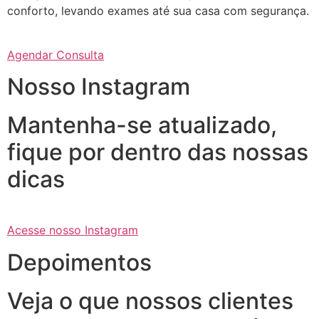
conforto, levando exames até sua casa com segurança.
Agendar Consulta
Nosso Instagram
Mantenha-se atualizado,
fique por dentro das nossas
dicas
Acesse nosso Instagram
Depoimentos
Veja o que nossos clientes