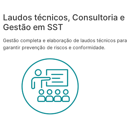
Laudos técnicos, Consultoria e
Gestão em SST
Gestão completa e elaboração de laudos técnicos para
garantir prevenção de riscos e conformidade.