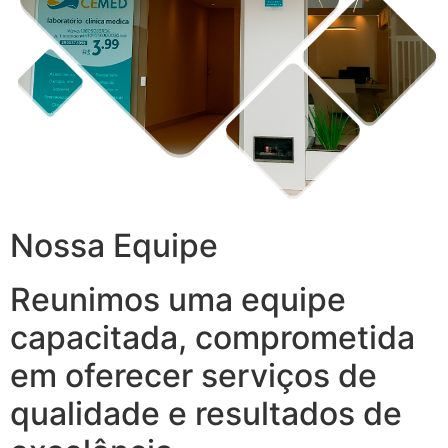
Nossa Equipe
Reunimos uma equipe
capacitada, comprometida
em oferecer serviços de
qualidade e resultados de