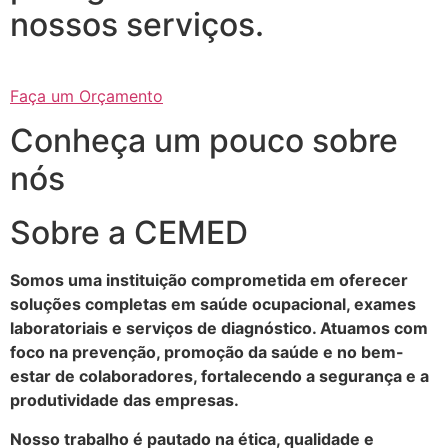
nossos serviços.
Faça um Orçamento
Conheça um pouco sobre
nós
Sobre a CEMED
Somos uma instituição comprometida em oferecer
soluções completas em saúde ocupacional, exames
laboratoriais e serviços de diagnóstico. Atuamos com
foco na prevenção, promoção da saúde e no bem-
estar de colaboradores, fortalecendo a segurança e a
produtividade das empresas.
Nosso trabalho é pautado na ética, qualidade e