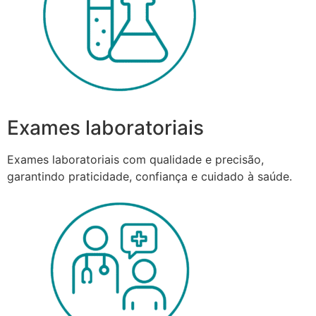
Exames laboratoriais
Exames laboratoriais com qualidade e precisão,
garantindo praticidade, confiança e cuidado à saúde.