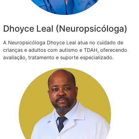
Dhoyce Leal (Neuropsicóloga)
A Neuropsicóloga Dhoyce Leal atua no cuidado de
crianças e adultos com autismo e TDAH, oferecendo
avaliação, tratamento e suporte especializado.