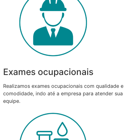
Exames ocupacionais
Realizamos exames ocupacionais com qualidade e
comodidade, indo até a empresa para atender sua
equipe.