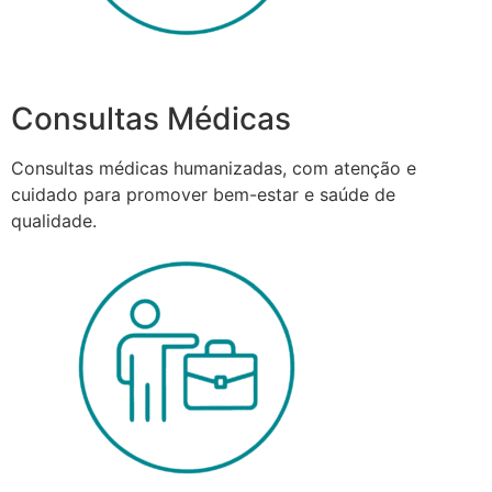
Consultas Médicas
Consultas médicas humanizadas, com atenção e
cuidado para promover bem-estar e saúde de
qualidade.