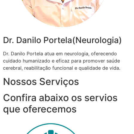
Dr. Danilo Portela(Neurologia)
Dr. Danilo Portela atua em neurologia, oferecendo
cuidado humanizado e eficaz para promover saúde
cerebral, reabilitação funcional e qualidade de vida.
Nossos Serviços
Confira abaixo os servios
que oferecemos