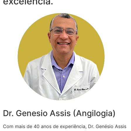
excelência.
Dr. Genesio Assis (Angilogia)
Com mais de 40 anos de experiência, Dr. Genésio Assis