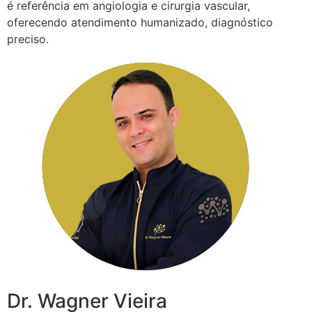
é referência em angiologia e cirurgia vascular,
oferecendo atendimento humanizado, diagnóstico
preciso.
Dr. Wagner Vieira