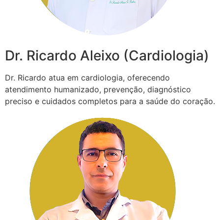
Dr. Ricardo Aleixo (Cardiologia)
Dr. Ricardo atua em cardiologia, oferecendo
atendimento humanizado, prevenção, diagnóstico
preciso e cuidados completos para a saúde do coração.