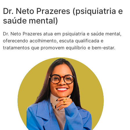
Dr. Neto Prazeres (psiquiatria e
saúde mental)
Dr. Neto Prazeres atua em psiquiatria e saúde mental,
oferecendo acolhimento, escuta qualificada e
tratamentos que promovem equilíbrio e bem-estar.