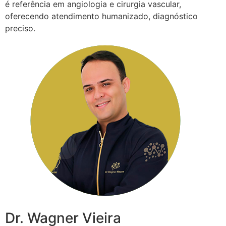
é referência em angiologia e cirurgia vascular,
oferecendo atendimento humanizado, diagnóstico
preciso.
Dr. Wagner Vieira