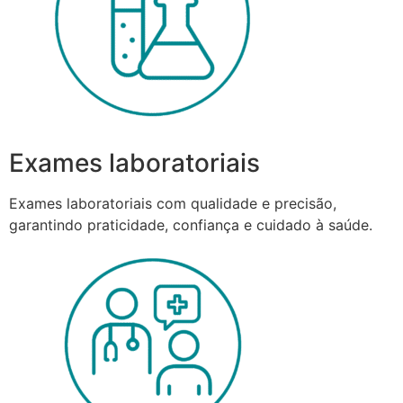
Exames laboratoriais
Exames laboratoriais com qualidade e precisão,
garantindo praticidade, confiança e cuidado à saúde.