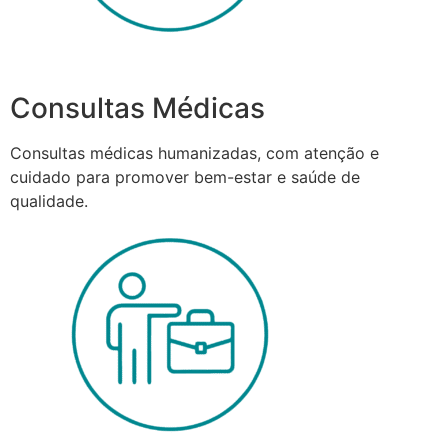
Consultas Médicas
Consultas médicas humanizadas, com atenção e
cuidado para promover bem-estar e saúde de
qualidade.