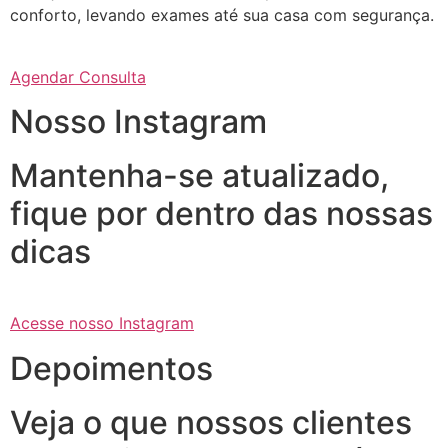
conforto, levando exames até sua casa com segurança.
Agendar Consulta
Nosso Instagram
Mantenha-se atualizado,
fique por dentro das nossas
dicas
Acesse nosso Instagram
Depoimentos
Veja o que nossos clientes