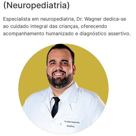
(Neuropediatria)
Especialista em neuropediatria, Dr. Wagner dedica-se
ao cuidado integral das crianças, oferecendo
acompanhamento humanizado e diagnóstico assertivo.