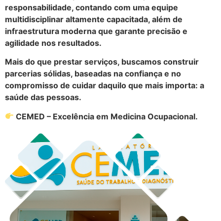
responsabilidade, contando com uma equipe
multidisciplinar altamente capacitada, além de
infraestrutura moderna que garante precisão e
agilidade nos resultados.
Mais do que prestar serviços, buscamos construir
parcerias sólidas, baseadas na confiança e no
compromisso de cuidar daquilo que mais importa: a
saúde das pessoas.
CEMED – Excelência em Medicina Ocupacional.