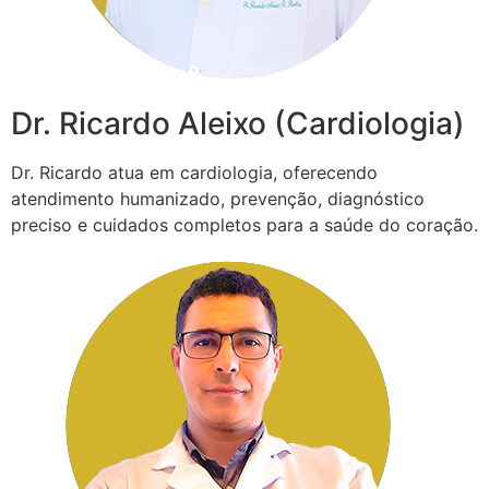
Dr. Ricardo Aleixo (Cardiologia)
Dr. Ricardo atua em cardiologia, oferecendo
atendimento humanizado, prevenção, diagnóstico
preciso e cuidados completos para a saúde do coração.