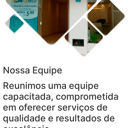
Nossa Equipe
Reunimos uma equipe
capacitada, comprometida
em oferecer serviços de
qualidade e resultados de