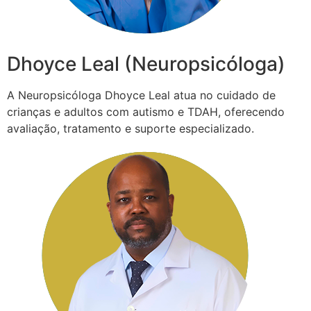
Dhoyce Leal (Neuropsicóloga)
A Neuropsicóloga Dhoyce Leal atua no cuidado de
crianças e adultos com autismo e TDAH, oferecendo
avaliação, tratamento e suporte especializado.