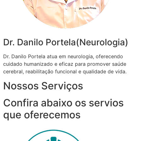
Dr. Danilo Portela(Neurologia)
Dr. Danilo Portela atua em neurologia, oferecendo
cuidado humanizado e eficaz para promover saúde
cerebral, reabilitação funcional e qualidade de vida.
Nossos Serviços
Confira abaixo os servios
que oferecemos