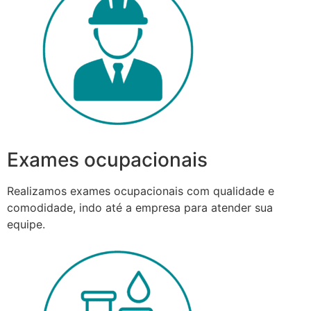
Exames ocupacionais
Realizamos exames ocupacionais com qualidade e
comodidade, indo até a empresa para atender sua
equipe.