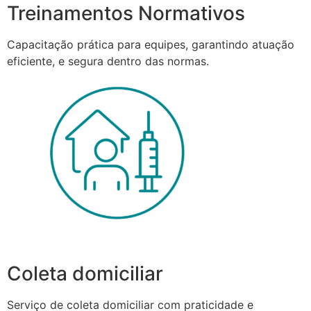
Treinamentos Normativos
Capacitação prática para equipes, garantindo atuação
eficiente, e segura dentro das normas.
Coleta domiciliar
Serviço de coleta domiciliar com praticidade e