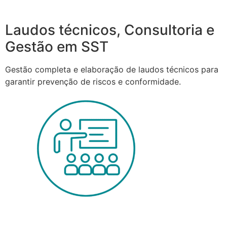
Laudos técnicos, Consultoria e
Gestão em SST
Gestão completa e elaboração de laudos técnicos para
garantir prevenção de riscos e conformidade.