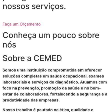
nossos serviços.
Faça um Orçamento
Conheça um pouco sobre
nós
Sobre a CEMED
Somos uma instituição comprometida em oferecer
soluções completas em saúde ocupacional, exames
laboratoriais e serviços de diagnóstico. Atuamos com
foco na prevenção, promoção da saúde e no bem-
estar de colaboradores, fortalecendo a segurança e a
produtividade das empresas.
Nosso trabalho é pautado na ética, qualidade e