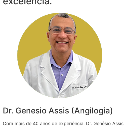
excelência.
Dr. Genesio Assis (Angilogia)
Com mais de 40 anos de experiência, Dr. Genésio Assis