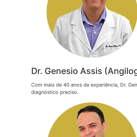
Dr. Genesio Assis (Angilo
Com mais de 40 anos de experiência, Dr. Gené
diagnóstico preciso.