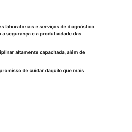
laboratoriais e serviços de diagnóstico.
 a segurança e a produtividade das
iplinar altamente capacitada, além de
mpromisso de cuidar daquilo que mais