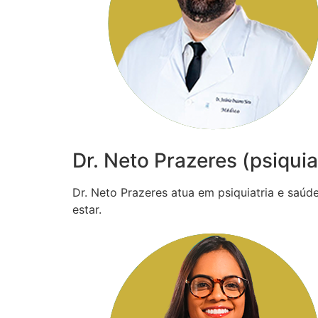
Dr. Neto Prazeres (psiquia
Dr. Neto Prazeres atua em psiquiatria e saú
estar.