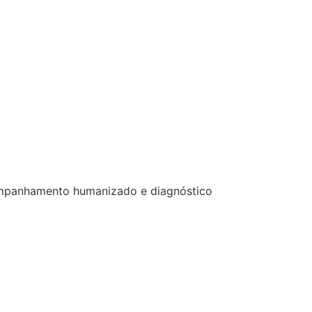
acompanhamento humanizado e diagnóstico