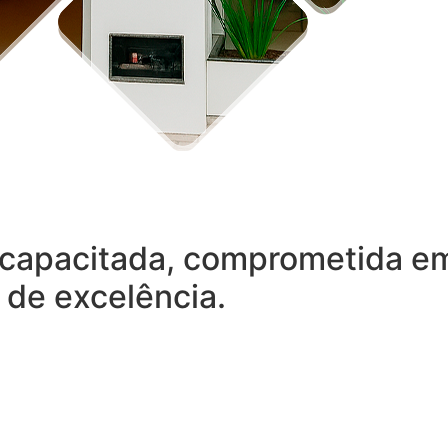
capacitada, comprometida em 
 de excelência.