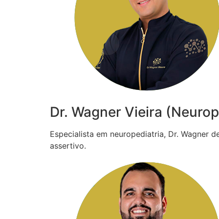
Dr. Wagner Vieira (Neurop
Especialista em neuropediatria, Dr. Wagner 
assertivo.