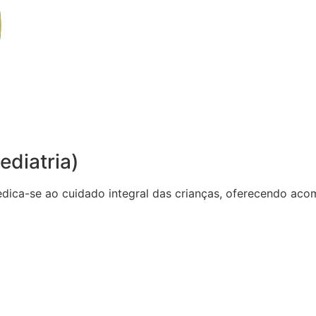
ediatria)
dedica-se ao cuidado integral das crianças, oferecendo 