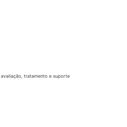
avaliação, tratamento e suporte