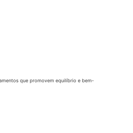
ratamentos que promovem equilíbrio e bem-