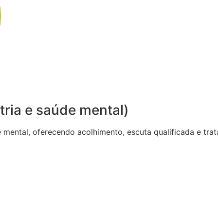
tria e saúde mental)
de mental, oferecendo acolhimento, escuta qualificada e t