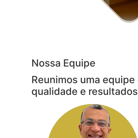
Nossa Equipe
Reunimos uma equipe 
qualidade e resultados