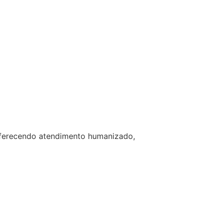
 oferecendo atendimento humanizado,