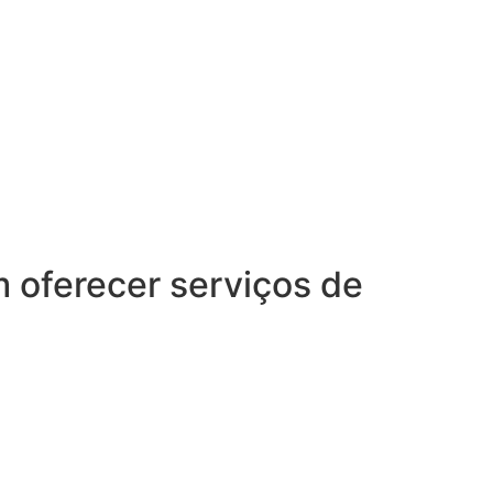
oferecer serviços de