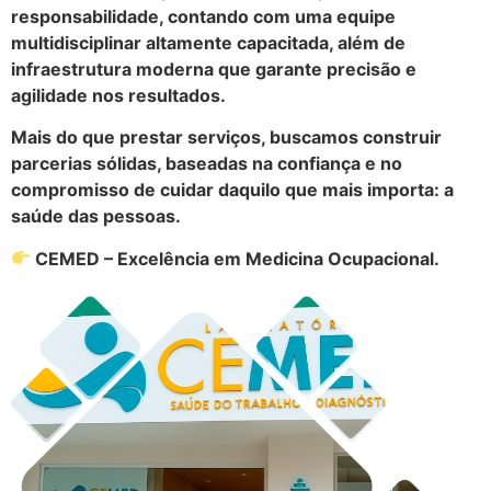
responsabilidade, contando com uma equipe
multidisciplinar altamente capacitada, além de
infraestrutura moderna que garante precisão e
agilidade nos resultados.
Mais do que prestar serviços, buscamos construir
parcerias sólidas, baseadas na confiança e no
compromisso de cuidar daquilo que mais importa: a
saúde das pessoas.
CEMED – Excelência em Medicina Ocupacional.