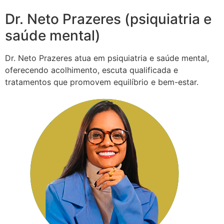
Dr. Neto Prazeres (psiquiatria e
saúde mental)
Dr. Neto Prazeres atua em psiquiatria e saúde mental,
oferecendo acolhimento, escuta qualificada e
tratamentos que promovem equilíbrio e bem-estar.