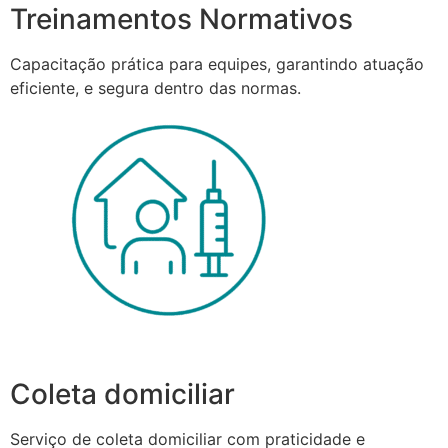
Treinamentos Normativos
Capacitação prática para equipes, garantindo atuação
eficiente, e segura dentro das normas.
Coleta domiciliar
Serviço de coleta domiciliar com praticidade e