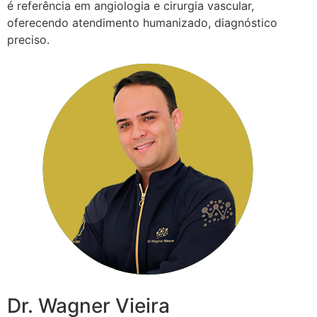
é referência em angiologia e cirurgia vascular,
oferecendo atendimento humanizado, diagnóstico
preciso.
Dr. Wagner Vieira