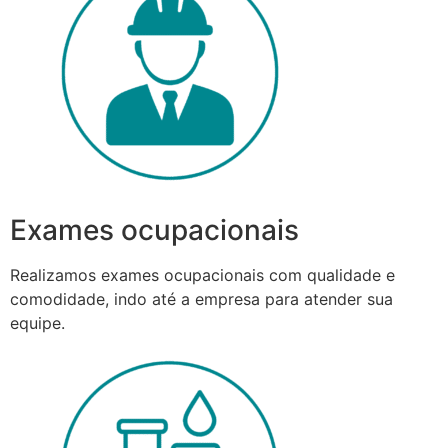
Exames ocupacionais
Realizamos exames ocupacionais com qualidade e
comodidade, indo até a empresa para atender sua
equipe.