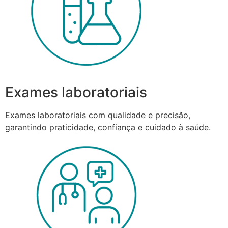
Exames laboratoriais
Exames laboratoriais com qualidade e precisão,
garantindo praticidade, confiança e cuidado à saúde.