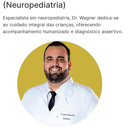
(Neuropediatria)
Especialista em neuropediatria, Dr. Wagner dedica-se
ao cuidado integral das crianças, oferecendo
acompanhamento humanizado e diagnóstico assertivo.