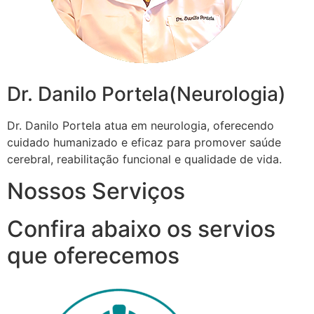
Dr. Danilo Portela(Neurologia)
Dr. Danilo Portela atua em neurologia, oferecendo
cuidado humanizado e eficaz para promover saúde
cerebral, reabilitação funcional e qualidade de vida.
Nossos Serviços
Confira abaixo os servios
que oferecemos