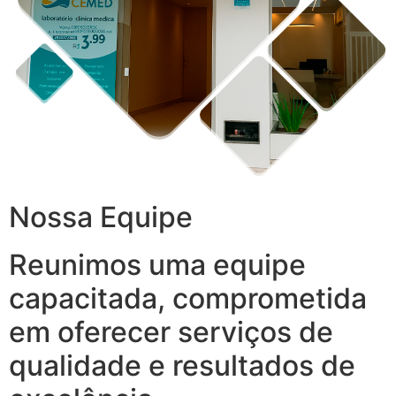
Nossa Equipe
Reunimos uma equipe
capacitada, comprometida
em oferecer serviços de
qualidade e resultados de