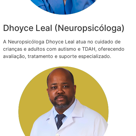
Dhoyce Leal (Neuropsicóloga)
A Neuropsicóloga Dhoyce Leal atua no cuidado de
crianças e adultos com autismo e TDAH, oferecendo
avaliação, tratamento e suporte especializado.