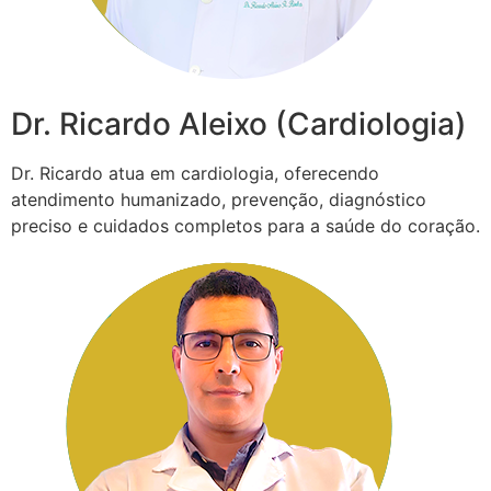
Dr. Ricardo Aleixo (Cardiologia)
Dr. Ricardo atua em cardiologia, oferecendo
atendimento humanizado, prevenção, diagnóstico
preciso e cuidados completos para a saúde do coração.