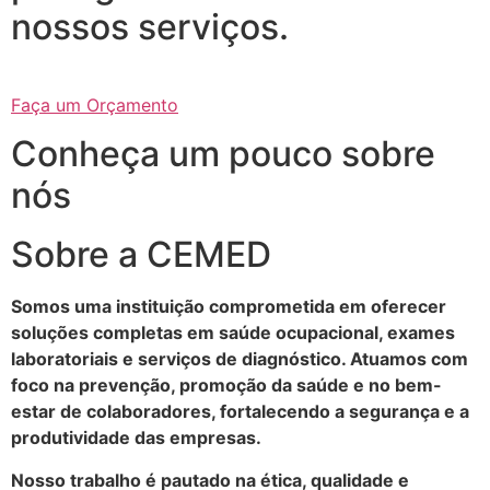
nossos serviços.
Faça um Orçamento
Conheça um pouco sobre
nós
Sobre a CEMED
Somos uma instituição comprometida em oferecer
soluções completas em saúde ocupacional, exames
laboratoriais e serviços de diagnóstico. Atuamos com
foco na prevenção, promoção da saúde e no bem-
estar de colaboradores, fortalecendo a segurança e a
produtividade das empresas.
Nosso trabalho é pautado na ética, qualidade e