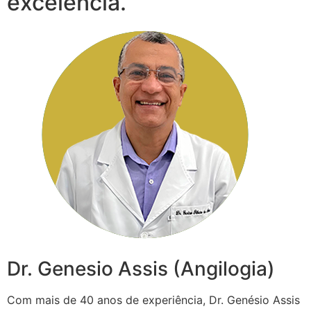
excelência.
Dr. Genesio Assis (Angilogia)
Com mais de 40 anos de experiência, Dr. Genésio Assis