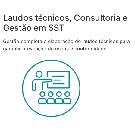
Laudos técnicos, Consultoria e
Gestão em SST
Gestão completa e elaboração de laudos técnicos para
garantir prevenção de riscos e conformidade.