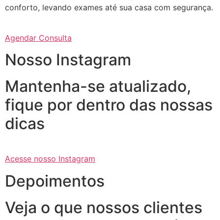
conforto, levando exames até sua casa com segurança.
Agendar Consulta
Nosso Instagram
Mantenha-se atualizado,
fique por dentro das nossas
dicas
Acesse nosso Instagram
Depoimentos
Veja o que nossos clientes