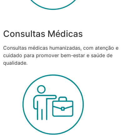
Consultas Médicas
Consultas médicas humanizadas, com atenção e
cuidado para promover bem-estar e saúde de
qualidade.