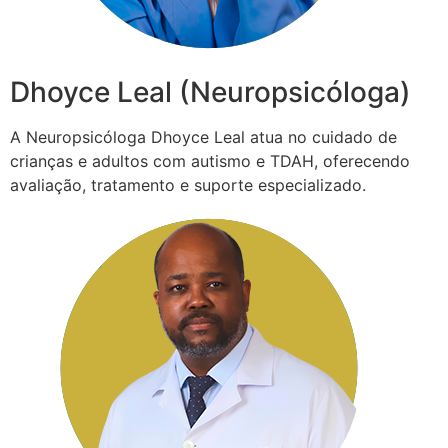
Dhoyce Leal (Neuropsicóloga)
A Neuropsicóloga Dhoyce Leal atua no cuidado de
crianças e adultos com autismo e TDAH, oferecendo
avaliação, tratamento e suporte especializado.