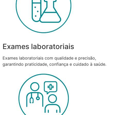
Exames laboratoriais
Exames laboratoriais com qualidade e precisão,
garantindo praticidade, confiança e cuidado à saúde.