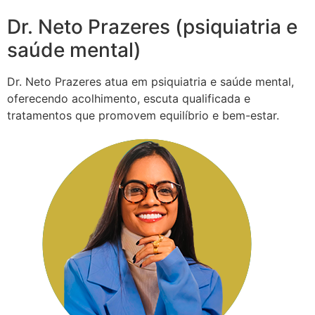
Dr. Neto Prazeres (psiquiatria e
saúde mental)
Dr. Neto Prazeres atua em psiquiatria e saúde mental,
oferecendo acolhimento, escuta qualificada e
tratamentos que promovem equilíbrio e bem-estar.