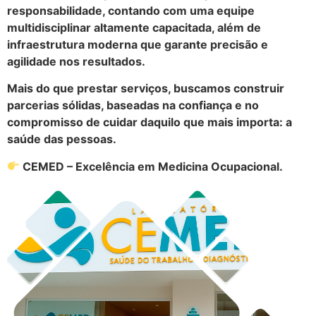
responsabilidade, contando com uma equipe
multidisciplinar altamente capacitada, além de
infraestrutura moderna que garante precisão e
agilidade nos resultados.
Mais do que prestar serviços, buscamos construir
parcerias sólidas, baseadas na confiança e no
compromisso de cuidar daquilo que mais importa: a
saúde das pessoas.
CEMED – Excelência em Medicina Ocupacional.