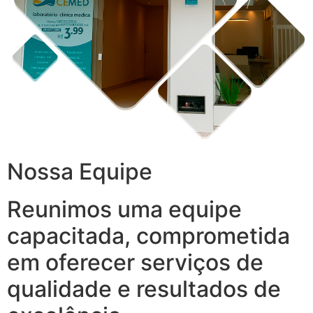
Nossa Equipe
Reunimos uma equipe
capacitada, comprometida
em oferecer serviços de
qualidade e resultados de