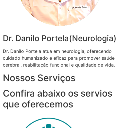
Dr. Danilo Portela(Neurologia)
Dr. Danilo Portela atua em neurologia, oferecendo
cuidado humanizado e eficaz para promover saúde
cerebral, reabilitação funcional e qualidade de vida.
Nossos Serviços
Confira abaixo os servios
que oferecemos