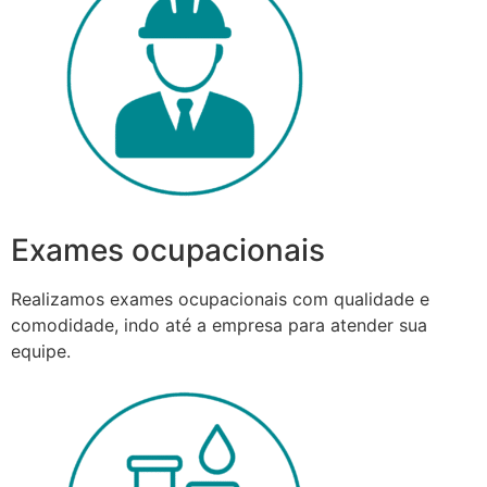
Exames ocupacionais
Realizamos exames ocupacionais com qualidade e
comodidade, indo até a empresa para atender sua
equipe.