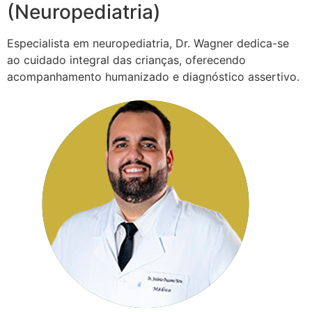
(Neuropediatria)
Especialista em neuropediatria, Dr. Wagner dedica-se
ao cuidado integral das crianças, oferecendo
acompanhamento humanizado e diagnóstico assertivo.