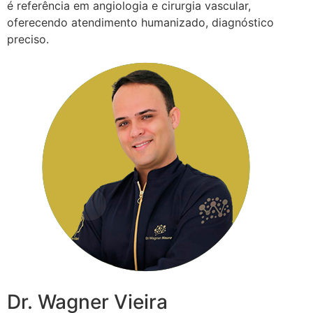
é referência em angiologia e cirurgia vascular,
oferecendo atendimento humanizado, diagnóstico
preciso.
Dr. Wagner Vieira