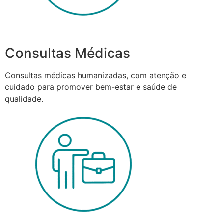
Consultas Médicas
Consultas médicas humanizadas, com atenção e
cuidado para promover bem-estar e saúde de
qualidade.