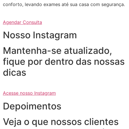
conforto, levando exames até sua casa com segurança.
Agendar Consulta
Nosso Instagram
Mantenha-se atualizado,
fique por dentro das nossas
dicas
Acesse nosso Instagram
Depoimentos
Veja o que nossos clientes