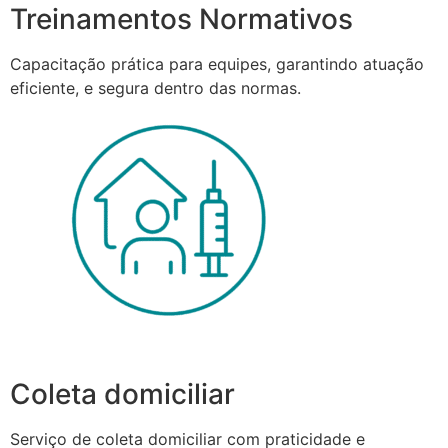
Treinamentos Normativos
Capacitação prática para equipes, garantindo atuação
eficiente, e segura dentro das normas.
Coleta domiciliar
Serviço de coleta domiciliar com praticidade e