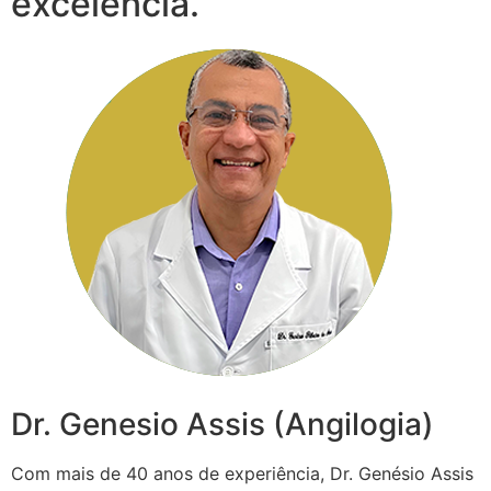
excelência.
Dr. Genesio Assis (Angilogia)
Com mais de 40 anos de experiência, Dr. Genésio Assis