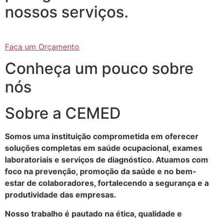
nossos serviços.
Faça um Orçamento
Conheça um pouco sobre
nós
Sobre a CEMED
Somos uma instituição comprometida em oferecer
soluções completas em saúde ocupacional, exames
laboratoriais e serviços de diagnóstico. Atuamos com
foco na prevenção, promoção da saúde e no bem-
estar de colaboradores, fortalecendo a segurança e a
produtividade das empresas.
Nosso trabalho é pautado na ética, qualidade e