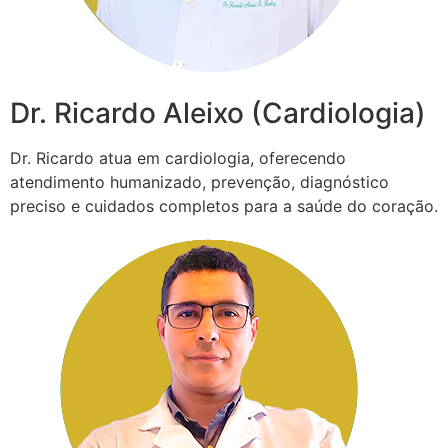
Dr. Ricardo Aleixo (Cardiologia)
Dr. Ricardo atua em cardiologia, oferecendo
atendimento humanizado, prevenção, diagnóstico
preciso e cuidados completos para a saúde do coração.