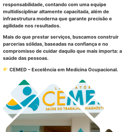
responsabilidade, contando com uma equipe
multidisciplinar altamente capacitada, além de
infraestrutura moderna que garante precisão e
agilidade nos resultados.
Mais do que prestar serviços, buscamos construir
parcerias sólidas, baseadas na confiança e no
compromisso de cuidar daquilo que mais importa: a
saúde das pessoas.
CEMED – Excelência em Medicina Ocupacional.