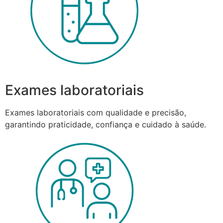
Exames laboratoriais
Exames laboratoriais com qualidade e precisão,
garantindo praticidade, confiança e cuidado à saúde.