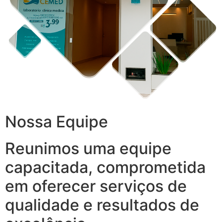
Nossa Equipe
Reunimos uma equipe
capacitada, comprometida
em oferecer serviços de
qualidade e resultados de