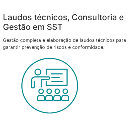
Laudos técnicos, Consultoria e
Gestão em SST
Gestão completa e elaboração de laudos técnicos para
garantir prevenção de riscos e conformidade.