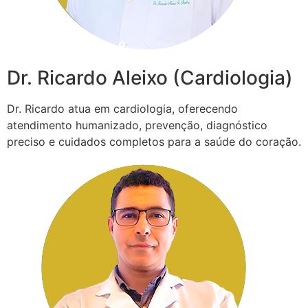
Dr. Ricardo Aleixo (Cardiologia)
Dr. Ricardo atua em cardiologia, oferecendo
atendimento humanizado, prevenção, diagnóstico
preciso e cuidados completos para a saúde do coração.