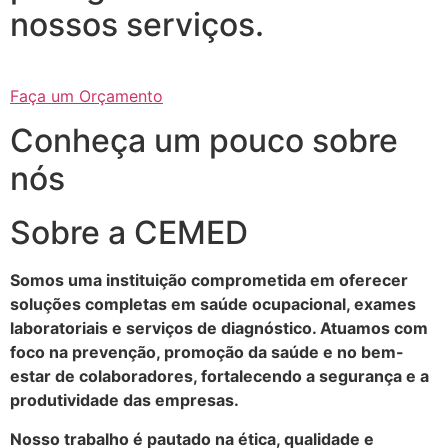
nossos serviços.
Faça um Orçamento
Conheça um pouco sobre
nós
Sobre a CEMED
Somos uma instituição comprometida em oferecer
soluções completas em saúde ocupacional, exames
laboratoriais e serviços de diagnóstico. Atuamos com
foco na prevenção, promoção da saúde e no bem-
estar de colaboradores, fortalecendo a segurança e a
produtividade das empresas.
Nosso trabalho é pautado na ética, qualidade e