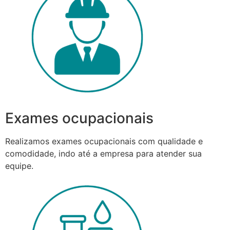
Exames ocupacionais
Realizamos exames ocupacionais com qualidade e
comodidade, indo até a empresa para atender sua
equipe.