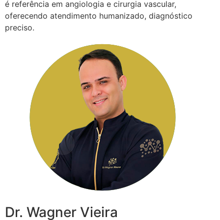
é referência em angiologia e cirurgia vascular,
oferecendo atendimento humanizado, diagnóstico
preciso.
Dr. Wagner Vieira