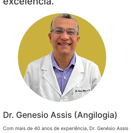
excelência.
Dr. Genesio Assis (Angilogia)
Com mais de 40 anos de experiência, Dr. Genésio Assis