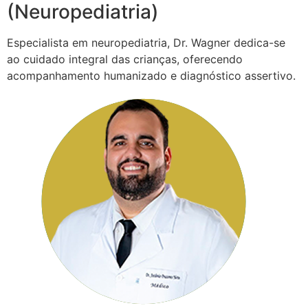
(Neuropediatria)
Especialista em neuropediatria, Dr. Wagner dedica-se
ao cuidado integral das crianças, oferecendo
acompanhamento humanizado e diagnóstico assertivo.