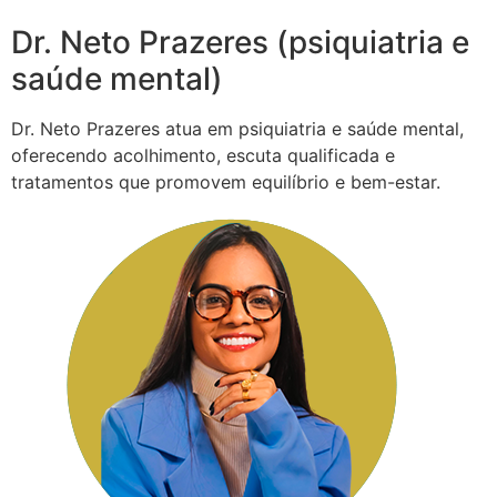
Dr. Neto Prazeres (psiquiatria e
saúde mental)
Dr. Neto Prazeres atua em psiquiatria e saúde mental,
oferecendo acolhimento, escuta qualificada e
tratamentos que promovem equilíbrio e bem-estar.