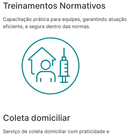
Treinamentos Normativos
Capacitação prática para equipes, garantindo atuação
eficiente, e segura dentro das normas.
Coleta domiciliar
Serviço de coleta domiciliar com praticidade e