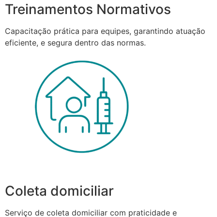
Treinamentos Normativos
Capacitação prática para equipes, garantindo atuação
eficiente, e segura dentro das normas.
Coleta domiciliar
Serviço de coleta domiciliar com praticidade e