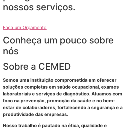
nossos serviços.
Faça um Orçamento
Conheça um pouco sobre
nós
Sobre a CEMED
Somos uma instituição comprometida em oferecer
soluções completas em saúde ocupacional, exames
laboratoriais e serviços de diagnóstico. Atuamos com
foco na prevenção, promoção da saúde e no bem-
estar de colaboradores, fortalecendo a segurança e a
produtividade das empresas.
Nosso trabalho é pautado na ética, qualidade e