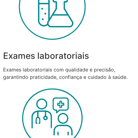
Exames laboratoriais
Exames laboratoriais com qualidade e precisão,
garantindo praticidade, confiança e cuidado à saúde.