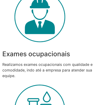
Exames ocupacionais
Realizamos exames ocupacionais com qualidade e
comodidade, indo até a empresa para atender sua
equipe.