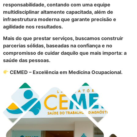
responsabilidade, contando com uma equipe
multidisciplinar altamente capacitada, além de
infraestrutura moderna que garante precisão e
agilidade nos resultados.
Mais do que prestar serviços, buscamos construir
parcerias sólidas, baseadas na confiança e no
compromisso de cuidar daquilo que mais importa: a
saúde das pessoas.
CEMED – Excelência em Medicina Ocupacional.