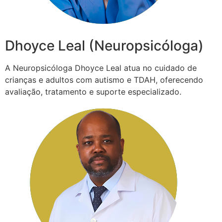
Dhoyce Leal (Neuropsicóloga)
A Neuropsicóloga Dhoyce Leal atua no cuidado de
crianças e adultos com autismo e TDAH, oferecendo
avaliação, tratamento e suporte especializado.