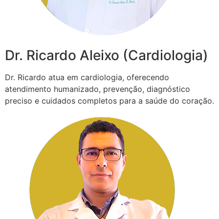
Dr. Ricardo Aleixo (Cardiologia)
Dr. Ricardo atua em cardiologia, oferecendo
atendimento humanizado, prevenção, diagnóstico
preciso e cuidados completos para a saúde do coração.