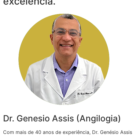
excelência.
Dr. Genesio Assis (Angilogia)
Com mais de 40 anos de experiência, Dr. Genésio Assis