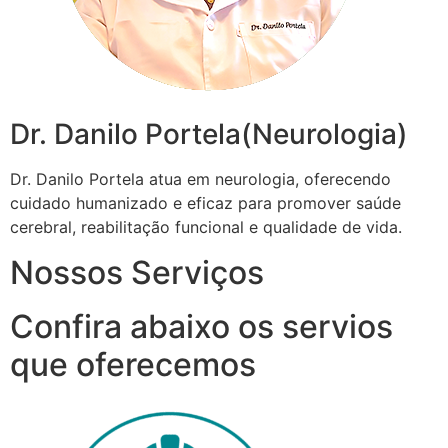
Dr. Danilo Portela(Neurologia)
Dr. Danilo Portela atua em neurologia, oferecendo
cuidado humanizado e eficaz para promover saúde
cerebral, reabilitação funcional e qualidade de vida.
Nossos Serviços
Confira abaixo os servios
que oferecemos