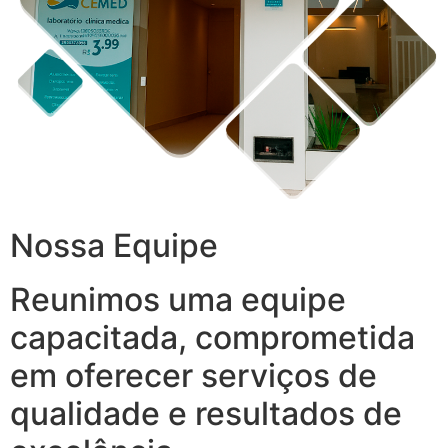
Nossa Equipe
Reunimos uma equipe
capacitada, comprometida
em oferecer serviços de
qualidade e resultados de