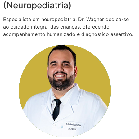
(Neuropediatria)
Especialista em neuropediatria, Dr. Wagner dedica-se
ao cuidado integral das crianças, oferecendo
acompanhamento humanizado e diagnóstico assertivo.