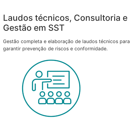
Laudos técnicos, Consultoria e
Gestão em SST
Gestão completa e elaboração de laudos técnicos para
garantir prevenção de riscos e conformidade.