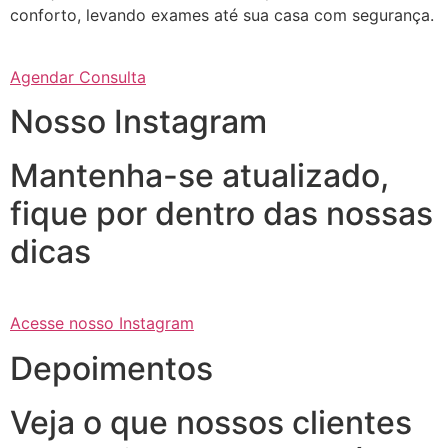
conforto, levando exames até sua casa com segurança.
Agendar Consulta
Nosso Instagram
Mantenha-se atualizado,
fique por dentro das nossas
dicas
Acesse nosso Instagram
Depoimentos
Veja o que nossos clientes