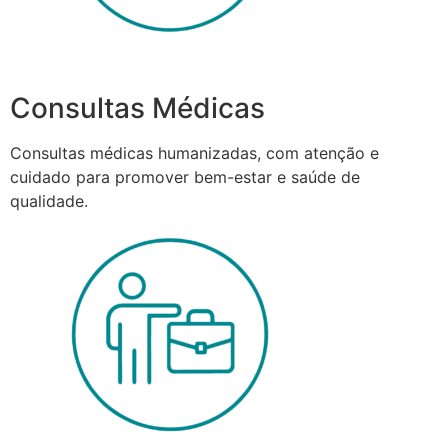
Consultas Médicas
Consultas médicas humanizadas, com atenção e
cuidado para promover bem-estar e saúde de
qualidade.