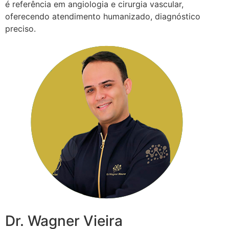
é referência em angiologia e cirurgia vascular,
oferecendo atendimento humanizado, diagnóstico
preciso.
Dr. Wagner Vieira