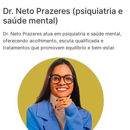
Dr. Neto Prazeres (psiquiatria e
saúde mental)
Dr. Neto Prazeres atua em psiquiatria e saúde mental,
oferecendo acolhimento, escuta qualificada e
tratamentos que promovem equilíbrio e bem-estar.