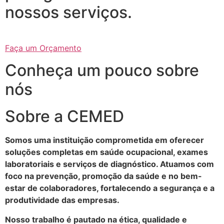
nossos serviços.
Faça um Orçamento
Conheça um pouco sobre
nós
Sobre a CEMED
Somos uma instituição comprometida em oferecer
soluções completas em saúde ocupacional, exames
laboratoriais e serviços de diagnóstico. Atuamos com
foco na prevenção, promoção da saúde e no bem-
estar de colaboradores, fortalecendo a segurança e a
produtividade das empresas.
Nosso trabalho é pautado na ética, qualidade e