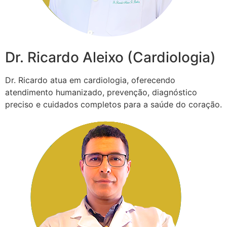
Dr. Ricardo Aleixo (Cardiologia)
Dr. Ricardo atua em cardiologia, oferecendo
atendimento humanizado, prevenção, diagnóstico
preciso e cuidados completos para a saúde do coração.