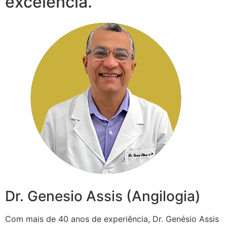
excelência.
Dr. Genesio Assis (Angilogia)
Com mais de 40 anos de experiência, Dr. Genésio Assis