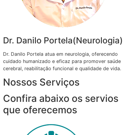
Dr. Danilo Portela(Neurologia)
Dr. Danilo Portela atua em neurologia, oferecendo
cuidado humanizado e eficaz para promover saúde
cerebral, reabilitação funcional e qualidade de vida.
Nossos Serviços
Confira abaixo os servios
que oferecemos