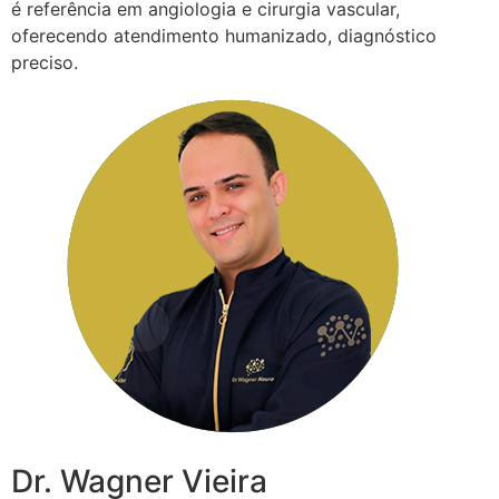
é referência em angiologia e cirurgia vascular,
oferecendo atendimento humanizado, diagnóstico
preciso.
Dr. Wagner Vieira