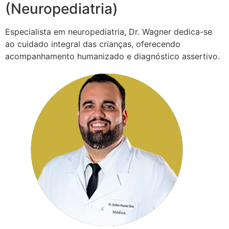
(Neuropediatria)
Especialista em neuropediatria, Dr. Wagner dedica-se
ao cuidado integral das crianças, oferecendo
acompanhamento humanizado e diagnóstico assertivo.