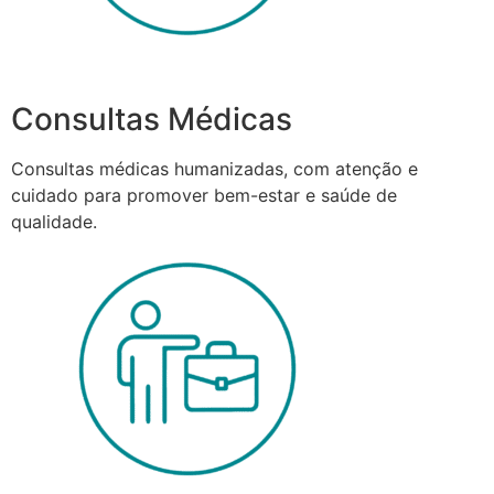
Consultas Médicas
Consultas médicas humanizadas, com atenção e
cuidado para promover bem-estar e saúde de
qualidade.