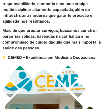
responsabilidade, contando com uma equipe
multidisciplinar altamente capacitada, além de
infraestrutura moderna que garante precisão e
agilidade nos resultados.
Mais do que prestar serviços, buscamos construir
parcerias sólidas, baseadas na confiança e no
compromisso de cuidar daquilo que mais importa: a
saúde das pessoas.
CEMED – Excelência em Medicina Ocupacional.