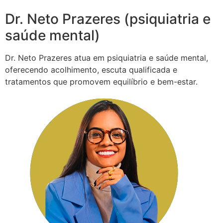
Dr. Neto Prazeres (psiquiatria e
saúde mental)
Dr. Neto Prazeres atua em psiquiatria e saúde mental,
oferecendo acolhimento, escuta qualificada e
tratamentos que promovem equilíbrio e bem-estar.