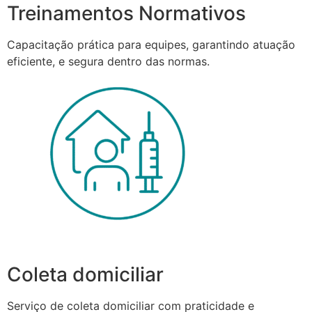
Treinamentos Normativos
Capacitação prática para equipes, garantindo atuação
eficiente, e segura dentro das normas.
Coleta domiciliar
Serviço de coleta domiciliar com praticidade e