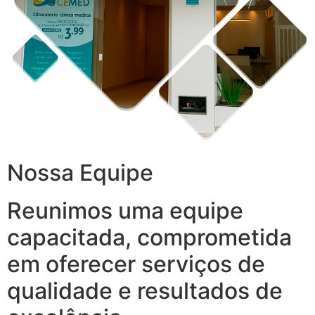
Nossa Equipe
Reunimos uma equipe
capacitada, comprometida
em oferecer serviços de
qualidade e resultados de