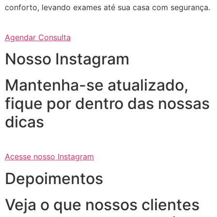
conforto, levando exames até sua casa com segurança.
Agendar Consulta
Nosso Instagram
Mantenha-se atualizado,
fique por dentro das nossas
dicas
Acesse nosso Instagram
Depoimentos
Veja o que nossos clientes