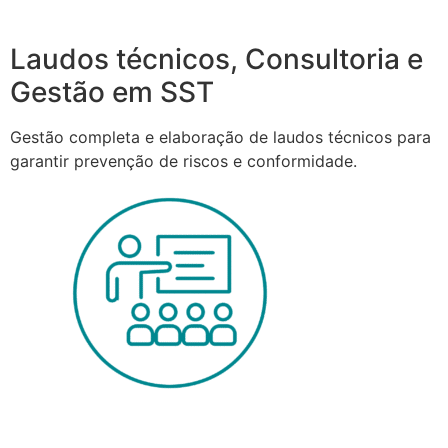
Laudos técnicos, Consultoria e
Gestão em SST
Gestão completa e elaboração de laudos técnicos para
garantir prevenção de riscos e conformidade.