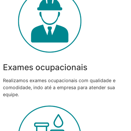
Exames ocupacionais
Realizamos exames ocupacionais com qualidade e
comodidade, indo até a empresa para atender sua
equipe.