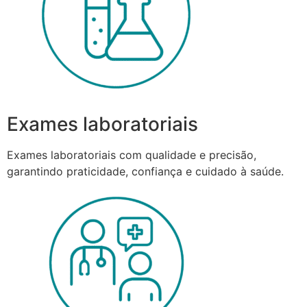
Exames laboratoriais
Exames laboratoriais com qualidade e precisão,
garantindo praticidade, confiança e cuidado à saúde.