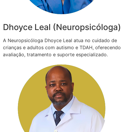
Dhoyce Leal (Neuropsicóloga)
A Neuropsicóloga Dhoyce Leal atua no cuidado de
crianças e adultos com autismo e TDAH, oferecendo
avaliação, tratamento e suporte especializado.