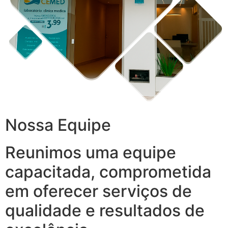
Nossa Equipe
Reunimos uma equipe
capacitada, comprometida
em oferecer serviços de
qualidade e resultados de