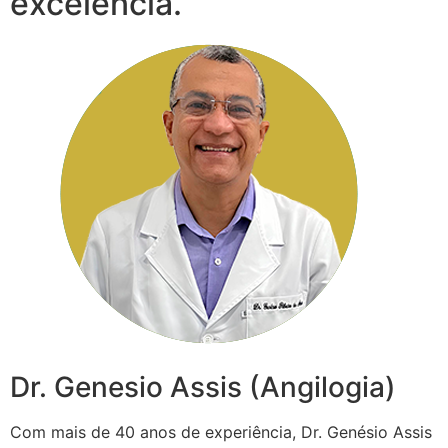
excelência.
Dr. Genesio Assis (Angilogia)
Com mais de 40 anos de experiência, Dr. Genésio Assis