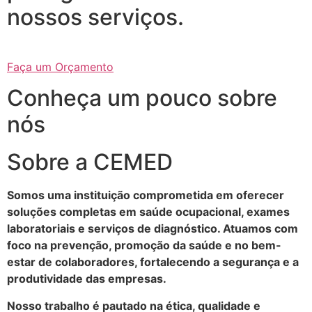
nossos serviços.
Faça um Orçamento
Conheça um pouco sobre
nós
Sobre a CEMED
Somos uma instituição comprometida em oferecer
soluções completas em saúde ocupacional, exames
laboratoriais e serviços de diagnóstico. Atuamos com
foco na prevenção, promoção da saúde e no bem-
estar de colaboradores, fortalecendo a segurança e a
produtividade das empresas.
Nosso trabalho é pautado na ética, qualidade e