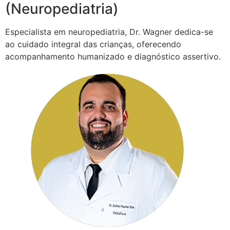
(Neuropediatria)
Especialista em neuropediatria, Dr. Wagner dedica-se
ao cuidado integral das crianças, oferecendo
acompanhamento humanizado e diagnóstico assertivo.