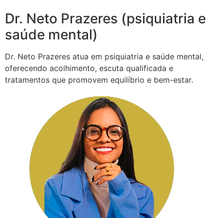
Dr. Neto Prazeres (psiquiatria e
saúde mental)
Dr. Neto Prazeres atua em psiquiatria e saúde mental,
oferecendo acolhimento, escuta qualificada e
tratamentos que promovem equilíbrio e bem-estar.