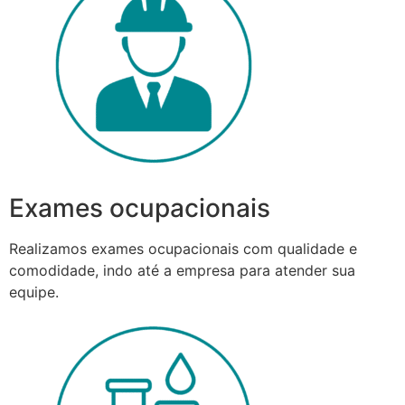
Exames ocupacionais
Realizamos exames ocupacionais com qualidade e
comodidade, indo até a empresa para atender sua
equipe.