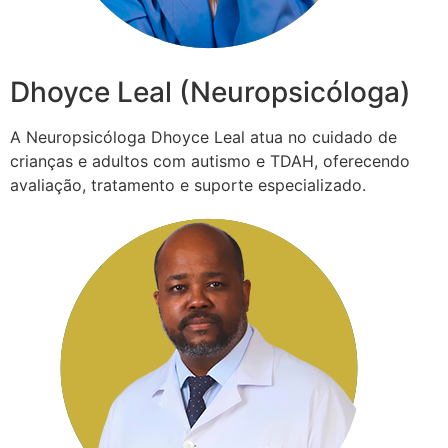
Dhoyce Leal (Neuropsicóloga)
A Neuropsicóloga Dhoyce Leal atua no cuidado de
crianças e adultos com autismo e TDAH, oferecendo
avaliação, tratamento e suporte especializado.