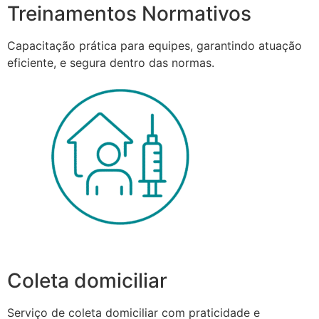
Treinamentos Normativos
Capacitação prática para equipes, garantindo atuação
eficiente, e segura dentro das normas.
Coleta domiciliar
Serviço de coleta domiciliar com praticidade e