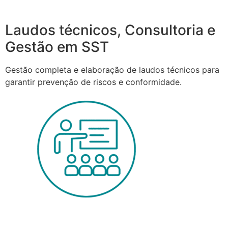
Laudos técnicos, Consultoria e
Gestão em SST
Gestão completa e elaboração de laudos técnicos para
garantir prevenção de riscos e conformidade.