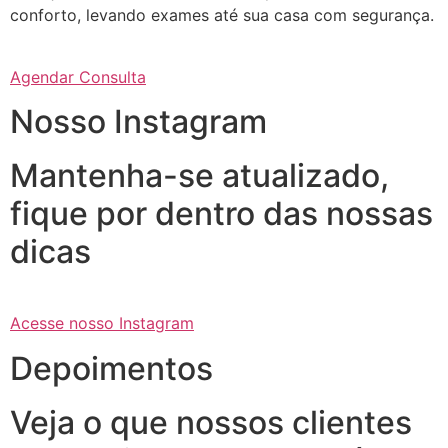
conforto, levando exames até sua casa com segurança.
Agendar Consulta
Nosso Instagram
Mantenha-se atualizado,
fique por dentro das nossas
dicas
Acesse nosso Instagram
Depoimentos
Veja o que nossos clientes