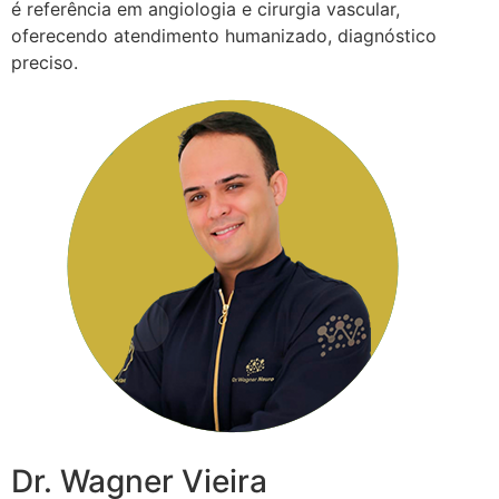
é referência em angiologia e cirurgia vascular,
oferecendo atendimento humanizado, diagnóstico
preciso.
Dr. Wagner Vieira