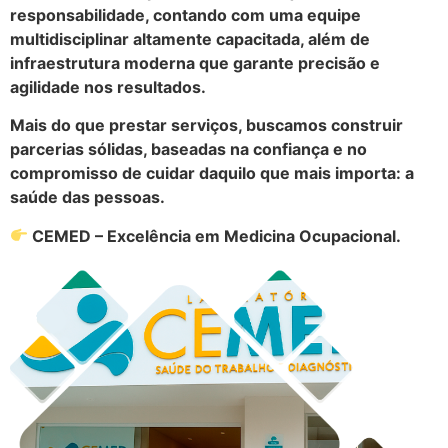
responsabilidade, contando com uma equipe
multidisciplinar altamente capacitada, além de
infraestrutura moderna que garante precisão e
agilidade nos resultados.
Mais do que prestar serviços, buscamos construir
parcerias sólidas, baseadas na confiança e no
compromisso de cuidar daquilo que mais importa: a
saúde das pessoas.
CEMED – Excelência em Medicina Ocupacional.