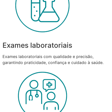
Exames laboratoriais
Exames laboratoriais com qualidade e precisão,
garantindo praticidade, confiança e cuidado à saúde.