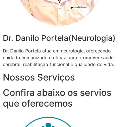
Dr. Danilo Portela(Neurologia)
Dr. Danilo Portela atua em neurologia, oferecendo
cuidado humanizado e eficaz para promover saúde
cerebral, reabilitação funcional e qualidade de vida.
Nossos Serviços
Confira abaixo os servios
que oferecemos