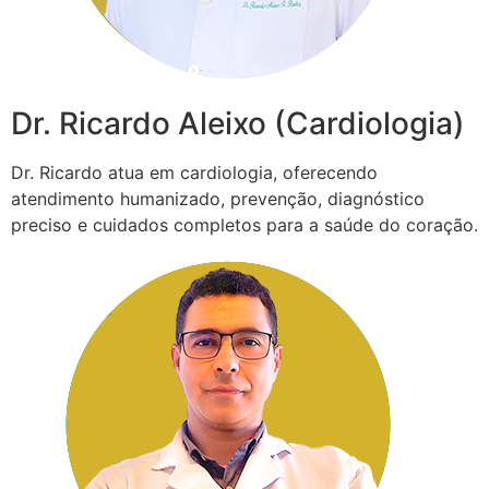
Dr. Ricardo Aleixo (Cardiologia)
Dr. Ricardo atua em cardiologia, oferecendo
atendimento humanizado, prevenção, diagnóstico
preciso e cuidados completos para a saúde do coração.