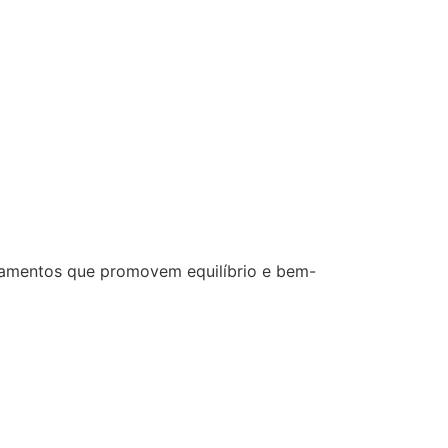
ratamentos que promovem equilíbrio e bem-