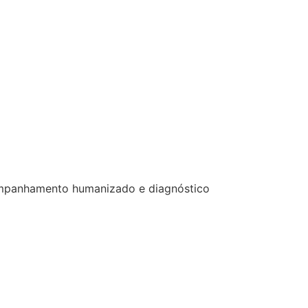
acompanhamento humanizado e diagnóstico