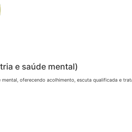
tria e saúde mental)
de mental, oferecendo acolhimento, escuta qualificada e t