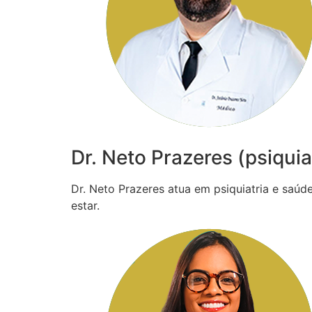
Dr. Neto Prazeres (psiquia
Dr. Neto Prazeres atua em psiquiatria e saú
estar.