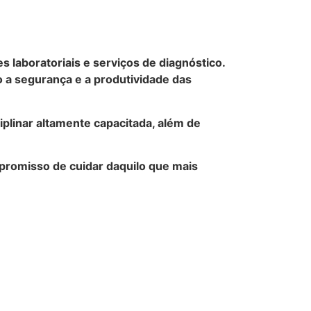
laboratoriais e serviços de diagnóstico.
 a segurança e a produtividade das
iplinar altamente capacitada, além de
mpromisso de cuidar daquilo que mais