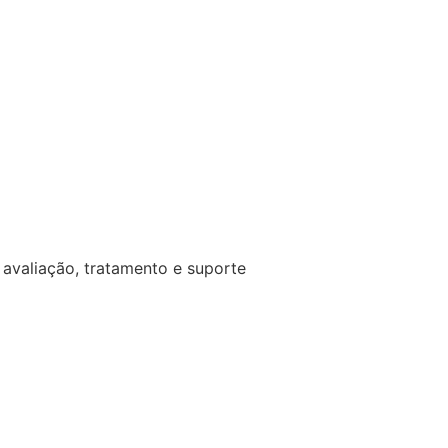
avaliação, tratamento e suporte