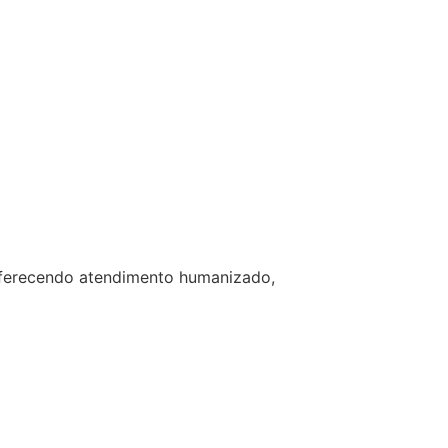
 oferecendo atendimento humanizado,