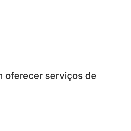
oferecer serviços de