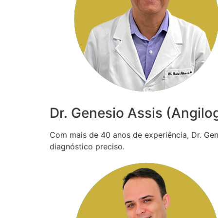
Dr. Genesio Assis (Angilo
Com mais de 40 anos de experiência, Dr. Gené
diagnóstico preciso.