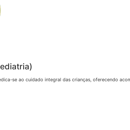
ediatria)
dedica-se ao cuidado integral das crianças, oferecendo 