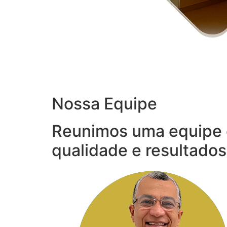
Nossa Equipe
Reunimos uma equipe 
qualidade e resultados