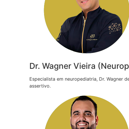
Dr. Wagner Vieira (Neurop
Especialista em neuropediatria, Dr. Wagner 
assertivo.