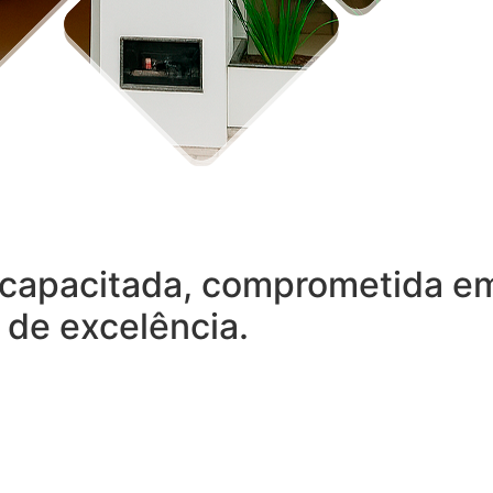
capacitada, comprometida em 
 de excelência.