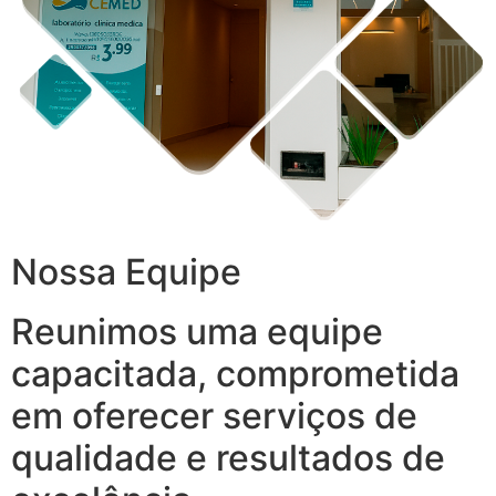
Nossa Equipe
Reunimos uma equipe
capacitada, comprometida
em oferecer serviços de
qualidade e resultados de