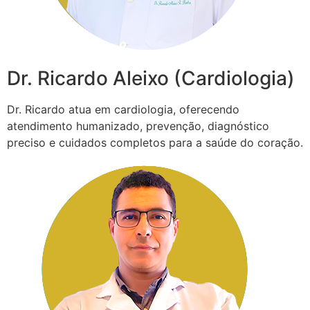
Dr. Ricardo Aleixo (Cardiologia)
Dr. Ricardo atua em cardiologia, oferecendo
atendimento humanizado, prevenção, diagnóstico
preciso e cuidados completos para a saúde do coração.