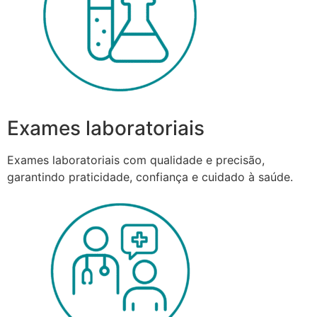
Exames laboratoriais
Exames laboratoriais com qualidade e precisão,
garantindo praticidade, confiança e cuidado à saúde.