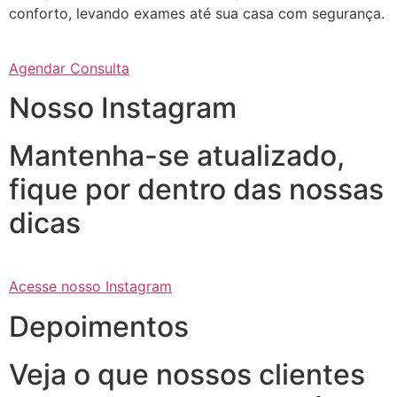
conforto, levando exames até sua casa com segurança.
Agendar Consulta
Nosso Instagram
Mantenha-se atualizado,
fique por dentro das nossas
dicas
Acesse nosso Instagram
Depoimentos
Veja o que nossos clientes