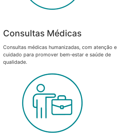
Consultas Médicas
Consultas médicas humanizadas, com atenção e
cuidado para promover bem-estar e saúde de
qualidade.