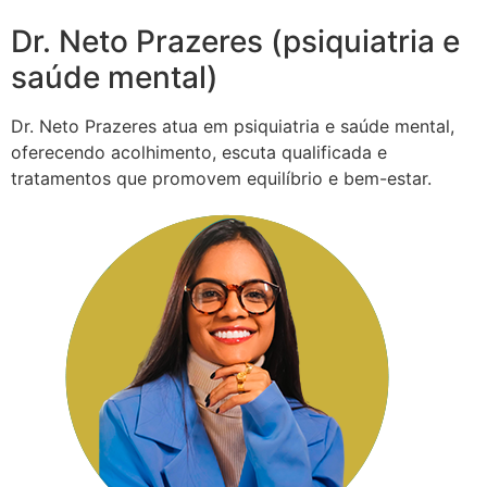
Dr. Neto Prazeres (psiquiatria e
saúde mental)
Dr. Neto Prazeres atua em psiquiatria e saúde mental,
oferecendo acolhimento, escuta qualificada e
tratamentos que promovem equilíbrio e bem-estar.