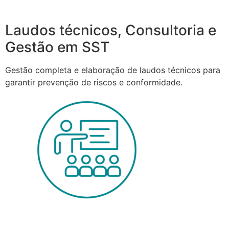
Laudos técnicos, Consultoria e
Gestão em SST
Gestão completa e elaboração de laudos técnicos para
garantir prevenção de riscos e conformidade.