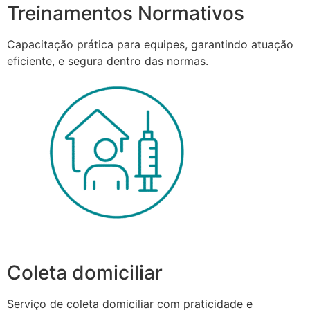
Treinamentos Normativos
Capacitação prática para equipes, garantindo atuação
eficiente, e segura dentro das normas.
Coleta domiciliar
Serviço de coleta domiciliar com praticidade e