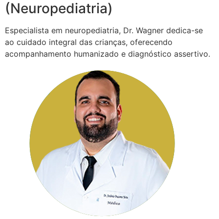
(Neuropediatria)
Especialista em neuropediatria, Dr. Wagner dedica-se
ao cuidado integral das crianças, oferecendo
acompanhamento humanizado e diagnóstico assertivo.