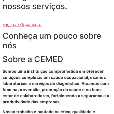
nossos serviços.
Faça um Orçamento
Conheça um pouco sobre
nós
Sobre a CEMED
Somos uma instituição comprometida em oferecer
soluções completas em saúde ocupacional, exames
laboratoriais e serviços de diagnóstico. Atuamos com
foco na prevenção, promoção da saúde e no bem-
estar de colaboradores, fortalecendo a segurança e a
produtividade das empresas.
Nosso trabalho é pautado na ética, qualidade e