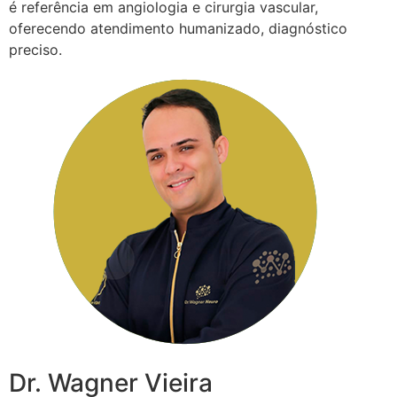
é referência em angiologia e cirurgia vascular,
oferecendo atendimento humanizado, diagnóstico
preciso.
Dr. Wagner Vieira