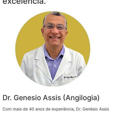
excelência.
Dr. Genesio Assis (Angilogia)
Com mais de 40 anos de experiência, Dr. Genésio Assis