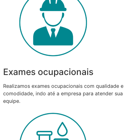
Exames ocupacionais
Realizamos exames ocupacionais com qualidade e
comodidade, indo até a empresa para atender sua
equipe.