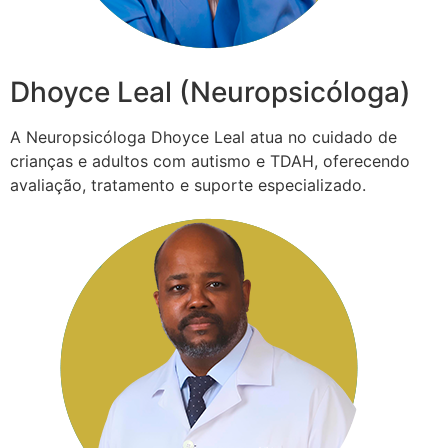
Dhoyce Leal (Neuropsicóloga)
A Neuropsicóloga Dhoyce Leal atua no cuidado de
crianças e adultos com autismo e TDAH, oferecendo
avaliação, tratamento e suporte especializado.