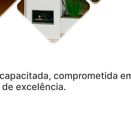
capacitada, comprometida em 
 de excelência.