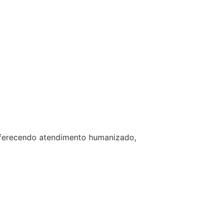
 oferecendo atendimento humanizado,