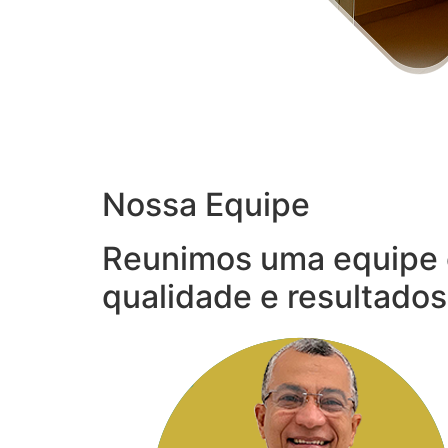
Nossa Equipe
Reunimos uma equipe 
qualidade e resultados