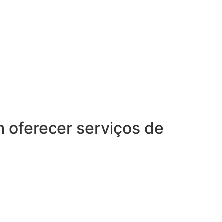
oferecer serviços de