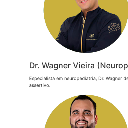
Dr. Wagner Vieira (Neurop
Especialista em neuropediatria, Dr. Wagner 
assertivo.