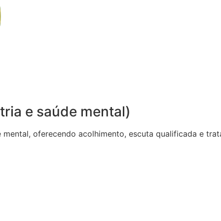
tria e saúde mental)
de mental, oferecendo acolhimento, escuta qualificada e t