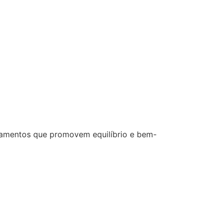
ratamentos que promovem equilíbrio e bem-