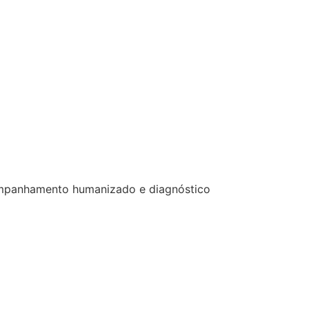
acompanhamento humanizado e diagnóstico