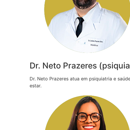
Dr. Neto Prazeres (psiquia
Dr. Neto Prazeres atua em psiquiatria e saú
estar.