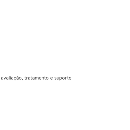
avaliação, tratamento e suporte