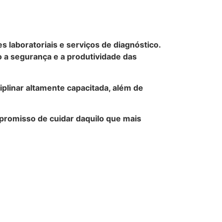
laboratoriais e serviços de diagnóstico.
 a segurança e a produtividade das
iplinar altamente capacitada, além de
mpromisso de cuidar daquilo que mais