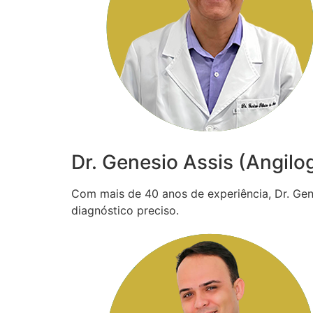
Dr. Genesio Assis (Angilo
Com mais de 40 anos de experiência, Dr. Gené
diagnóstico preciso.