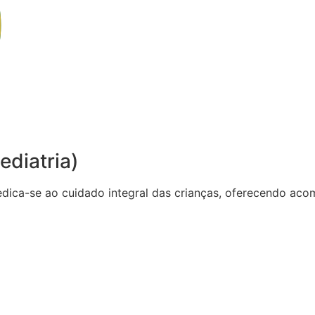
ediatria)
dedica-se ao cuidado integral das crianças, oferecendo 