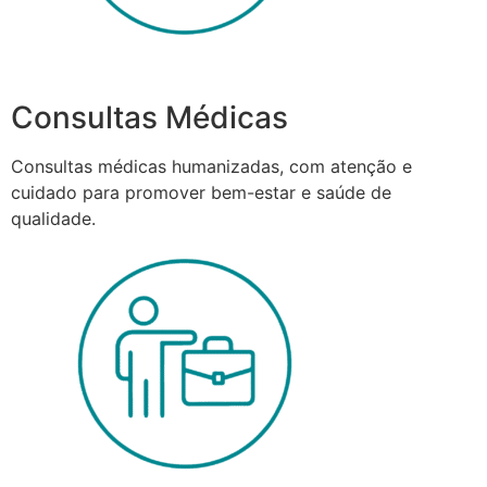
Consultas Médicas
Consultas médicas humanizadas, com atenção e
cuidado para promover bem-estar e saúde de
qualidade.