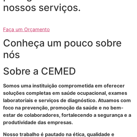
nossos serviços.
Faça um Orçamento
Conheça um pouco sobre
nós
Sobre a CEMED
Somos uma instituição comprometida em oferecer
soluções completas em saúde ocupacional, exames
laboratoriais e serviços de diagnóstico. Atuamos com
foco na prevenção, promoção da saúde e no bem-
estar de colaboradores, fortalecendo a segurança e a
produtividade das empresas.
Nosso trabalho é pautado na ética, qualidade e