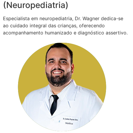
(Neuropediatria)
Especialista em neuropediatria, Dr. Wagner dedica-se
ao cuidado integral das crianças, oferecendo
acompanhamento humanizado e diagnóstico assertivo.