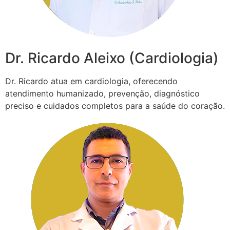
Dr. Ricardo Aleixo (Cardiologia)
Dr. Ricardo atua em cardiologia, oferecendo
atendimento humanizado, prevenção, diagnóstico
preciso e cuidados completos para a saúde do coração.