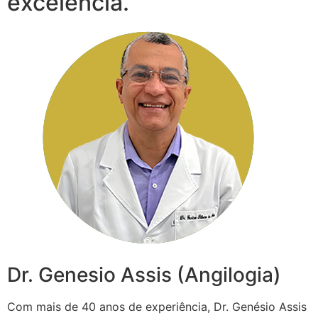
excelência.
Dr. Genesio Assis (Angilogia)
Com mais de 40 anos de experiência, Dr. Genésio Assis