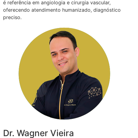
é referência em angiologia e cirurgia vascular,
oferecendo atendimento humanizado, diagnóstico
preciso.
Dr. Wagner Vieira