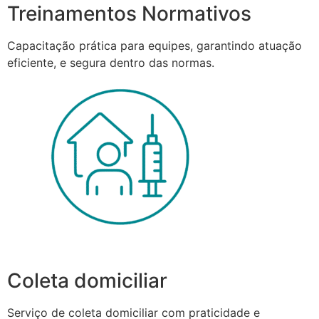
Treinamentos Normativos
Capacitação prática para equipes, garantindo atuação
eficiente, e segura dentro das normas.
Coleta domiciliar
Serviço de coleta domiciliar com praticidade e