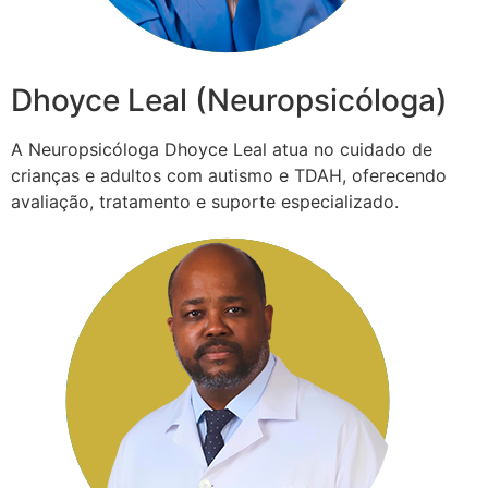
Dhoyce Leal (Neuropsicóloga)
A Neuropsicóloga Dhoyce Leal atua no cuidado de
crianças e adultos com autismo e TDAH, oferecendo
avaliação, tratamento e suporte especializado.