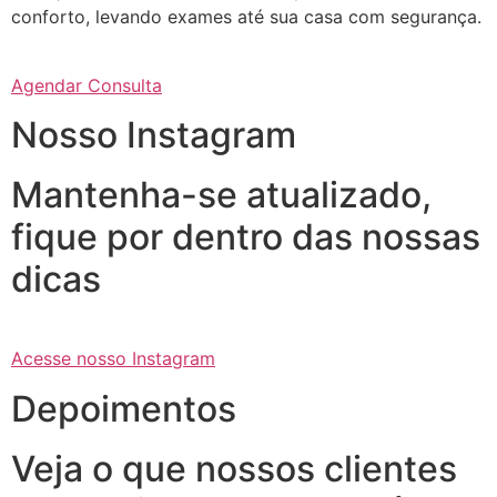
conforto, levando exames até sua casa com segurança.
Agendar Consulta
Nosso Instagram
Mantenha-se atualizado,
fique por dentro das nossas
dicas
Acesse nosso Instagram
Depoimentos
Veja o que nossos clientes