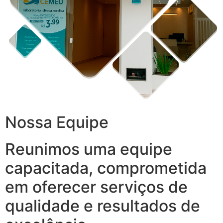
Nossa Equipe
Reunimos uma equipe
capacitada, comprometida
em oferecer serviços de
qualidade e resultados de