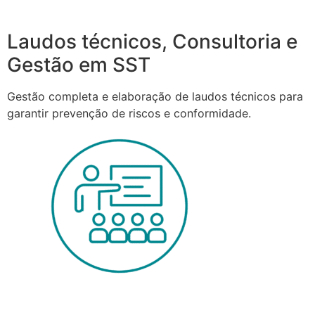
Laudos técnicos, Consultoria e
Gestão em SST
Gestão completa e elaboração de laudos técnicos para
garantir prevenção de riscos e conformidade.