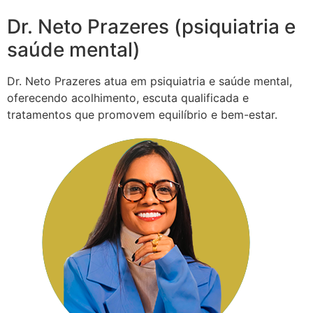
Dr. Neto Prazeres (psiquiatria e
saúde mental)
Dr. Neto Prazeres atua em psiquiatria e saúde mental,
oferecendo acolhimento, escuta qualificada e
tratamentos que promovem equilíbrio e bem-estar.