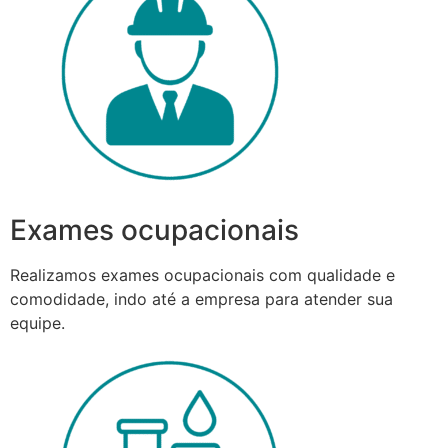
Exames ocupacionais
Realizamos exames ocupacionais com qualidade e
comodidade, indo até a empresa para atender sua
equipe.