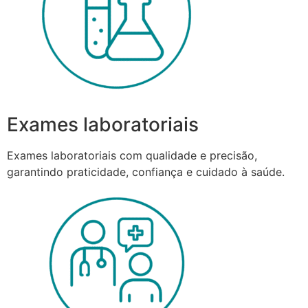
Exames laboratoriais
Exames laboratoriais com qualidade e precisão,
garantindo praticidade, confiança e cuidado à saúde.