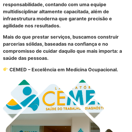
responsabilidade, contando com uma equipe
multidisciplinar altamente capacitada, além de
infraestrutura moderna que garante precisão e
agilidade nos resultados.
Mais do que prestar serviços, buscamos construir
parcerias sólidas, baseadas na confiança e no
compromisso de cuidar daquilo que mais importa: a
saúde das pessoas.
CEMED – Excelência em Medicina Ocupacional.