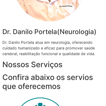
Dr. Danilo Portela(Neurologia)
Dr. Danilo Portela atua em neurologia, oferecendo
cuidado humanizado e eficaz para promover saúde
cerebral, reabilitação funcional e qualidade de vida.
Nossos Serviços
Confira abaixo os servios
que oferecemos