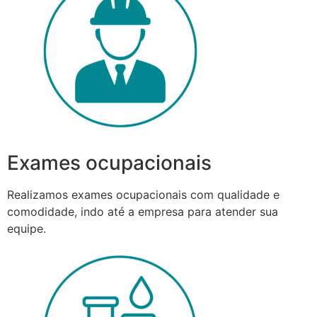
Exames ocupacionais
Realizamos exames ocupacionais com qualidade e
comodidade, indo até a empresa para atender sua
equipe.