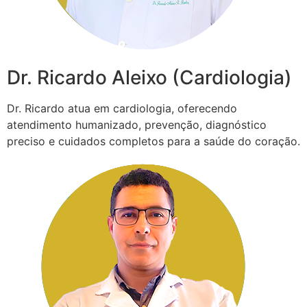
Dr. Ricardo Aleixo (Cardiologia)
Dr. Ricardo atua em cardiologia, oferecendo
atendimento humanizado, prevenção, diagnóstico
preciso e cuidados completos para a saúde do coração.