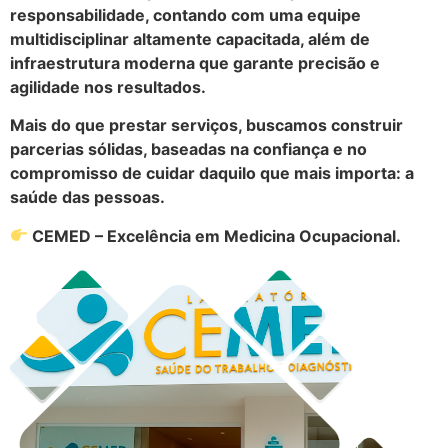
responsabilidade, contando com uma equipe
multidisciplinar altamente capacitada, além de
infraestrutura moderna que garante precisão e
agilidade nos resultados.
Mais do que prestar serviços, buscamos construir
parcerias sólidas, baseadas na confiança e no
compromisso de cuidar daquilo que mais importa: a
saúde das pessoas.
CEMED – Excelência em Medicina Ocupacional.