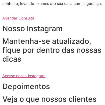
conforto, levando exames até sua casa com segurança.
Agendar Consulta
Nosso Instagram
Mantenha-se atualizado,
fique por dentro das nossas
dicas
Acesse nosso Instagram
Depoimentos
Veja o que nossos clientes