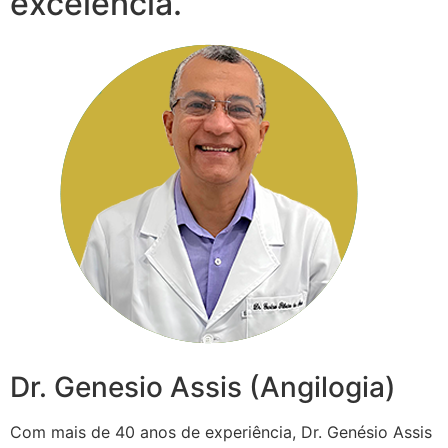
excelência.
Dr. Genesio Assis (Angilogia)
Com mais de 40 anos de experiência, Dr. Genésio Assis