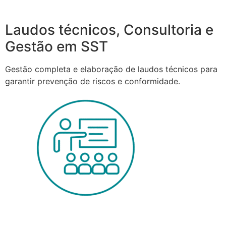
Laudos técnicos, Consultoria e
Gestão em SST
Gestão completa e elaboração de laudos técnicos para
garantir prevenção de riscos e conformidade.