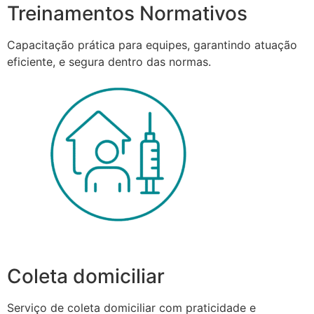
Treinamentos Normativos
Capacitação prática para equipes, garantindo atuação
eficiente, e segura dentro das normas.
Coleta domiciliar
Serviço de coleta domiciliar com praticidade e