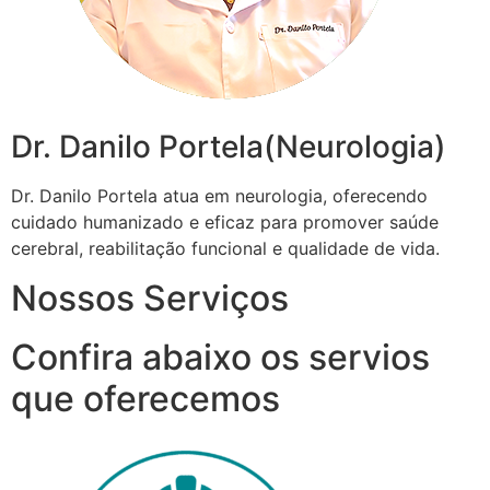
Dr. Danilo Portela(Neurologia)
Dr. Danilo Portela atua em neurologia, oferecendo
cuidado humanizado e eficaz para promover saúde
cerebral, reabilitação funcional e qualidade de vida.
Nossos Serviços
Confira abaixo os servios
que oferecemos