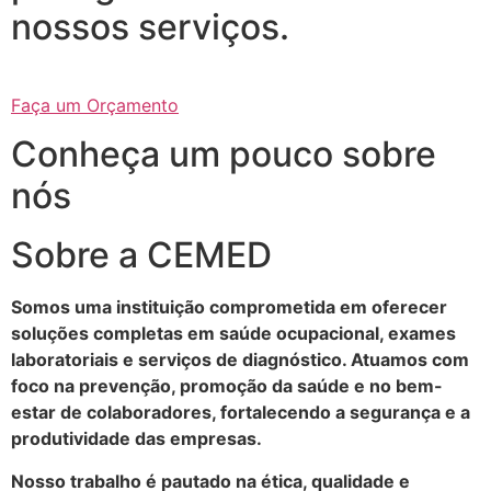
nossos serviços.
Faça um Orçamento
Conheça um pouco sobre
nós
Sobre a CEMED
Somos uma instituição comprometida em oferecer
soluções completas em saúde ocupacional, exames
laboratoriais e serviços de diagnóstico. Atuamos com
foco na prevenção, promoção da saúde e no bem-
estar de colaboradores, fortalecendo a segurança e a
produtividade das empresas.
Nosso trabalho é pautado na ética, qualidade e