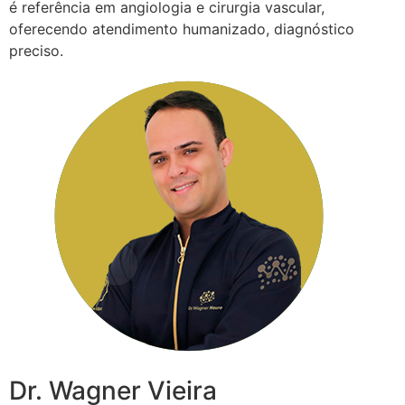
é referência em angiologia e cirurgia vascular,
oferecendo atendimento humanizado, diagnóstico
preciso.
Dr. Wagner Vieira