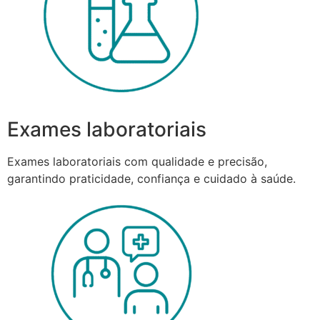
Exames laboratoriais
Exames laboratoriais com qualidade e precisão,
garantindo praticidade, confiança e cuidado à saúde.