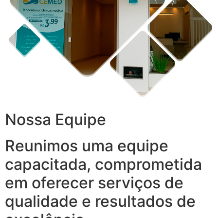
Nossa Equipe
Reunimos uma equipe
capacitada, comprometida
em oferecer serviços de
qualidade e resultados de