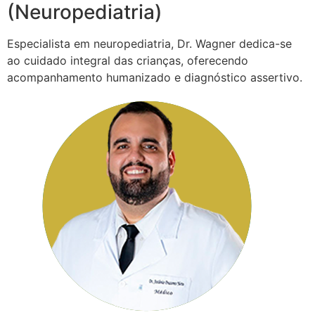
(Neuropediatria)
Especialista em neuropediatria, Dr. Wagner dedica-se
ao cuidado integral das crianças, oferecendo
acompanhamento humanizado e diagnóstico assertivo.