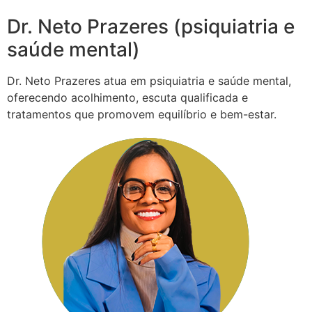
Dr. Neto Prazeres (psiquiatria e
saúde mental)
Dr. Neto Prazeres atua em psiquiatria e saúde mental,
oferecendo acolhimento, escuta qualificada e
tratamentos que promovem equilíbrio e bem-estar.