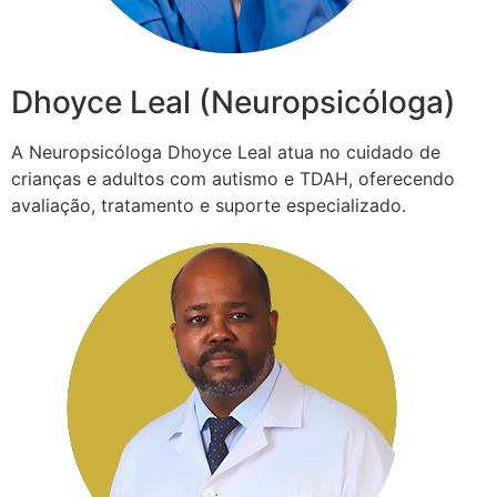
Dhoyce Leal (Neuropsicóloga)
A Neuropsicóloga Dhoyce Leal atua no cuidado de
crianças e adultos com autismo e TDAH, oferecendo
avaliação, tratamento e suporte especializado.