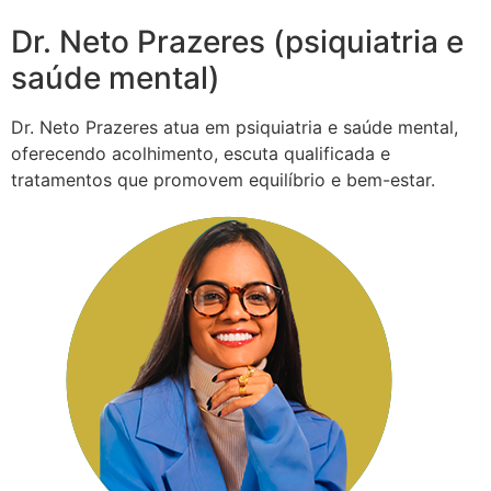
Dr. Neto Prazeres (psiquiatria e
saúde mental)
Dr. Neto Prazeres atua em psiquiatria e saúde mental,
oferecendo acolhimento, escuta qualificada e
tratamentos que promovem equilíbrio e bem-estar.