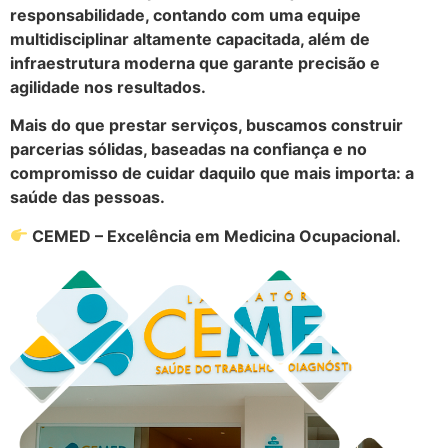
responsabilidade, contando com uma equipe
multidisciplinar altamente capacitada, além de
infraestrutura moderna que garante precisão e
agilidade nos resultados.
Mais do que prestar serviços, buscamos construir
parcerias sólidas, baseadas na confiança e no
compromisso de cuidar daquilo que mais importa: a
saúde das pessoas.
CEMED – Excelência em Medicina Ocupacional.