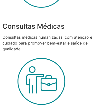
Consultas Médicas
Consultas médicas humanizadas, com atenção e
cuidado para promover bem-estar e saúde de
qualidade.