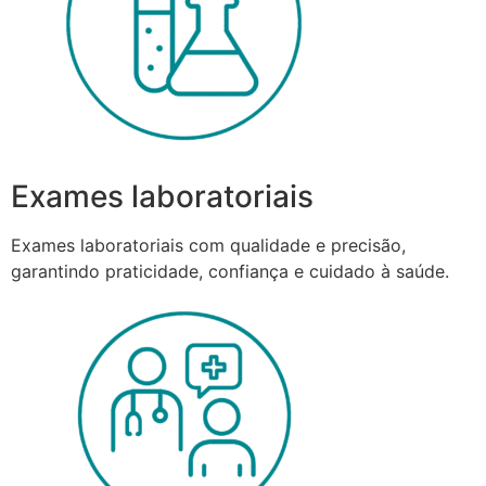
Exames laboratoriais
Exames laboratoriais com qualidade e precisão,
garantindo praticidade, confiança e cuidado à saúde.