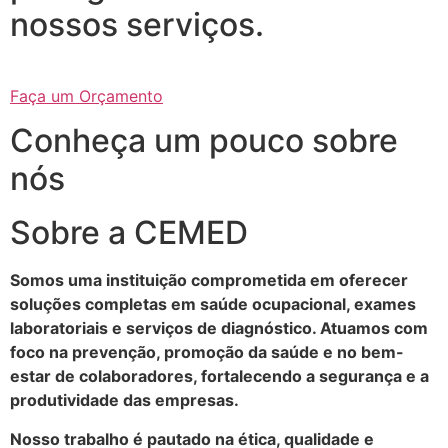
nossos serviços.
Faça um Orçamento
Conheça um pouco sobre
nós
Sobre a CEMED
Somos uma instituição comprometida em oferecer
soluções completas em saúde ocupacional, exames
laboratoriais e serviços de diagnóstico. Atuamos com
foco na prevenção, promoção da saúde e no bem-
estar de colaboradores, fortalecendo a segurança e a
produtividade das empresas.
Nosso trabalho é pautado na ética, qualidade e