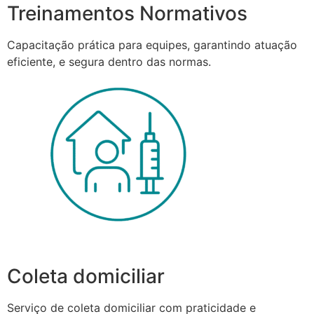
Treinamentos Normativos
Capacitação prática para equipes, garantindo atuação
eficiente, e segura dentro das normas.
Coleta domiciliar
Serviço de coleta domiciliar com praticidade e