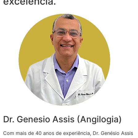
excelência.
Dr. Genesio Assis (Angilogia)
Com mais de 40 anos de experiência, Dr. Genésio Assis