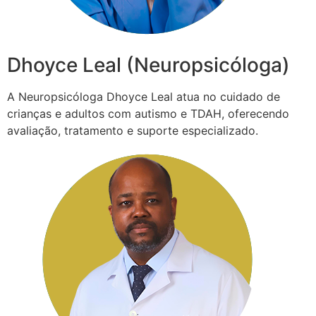
Dhoyce Leal (Neuropsicóloga)
A Neuropsicóloga Dhoyce Leal atua no cuidado de
crianças e adultos com autismo e TDAH, oferecendo
avaliação, tratamento e suporte especializado.