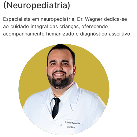
(Neuropediatria)
Especialista em neuropediatria, Dr. Wagner dedica-se
ao cuidado integral das crianças, oferecendo
acompanhamento humanizado e diagnóstico assertivo.