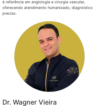
é referência em angiologia e cirurgia vascular,
oferecendo atendimento humanizado, diagnóstico
preciso.
Dr. Wagner Vieira