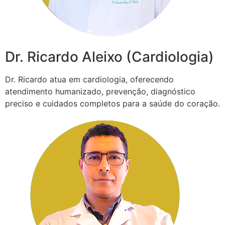
Dr. Ricardo Aleixo (Cardiologia)
Dr. Ricardo atua em cardiologia, oferecendo
atendimento humanizado, prevenção, diagnóstico
preciso e cuidados completos para a saúde do coração.