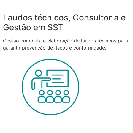
Laudos técnicos, Consultoria e
Gestão em SST
Gestão completa e elaboração de laudos técnicos para
garantir prevenção de riscos e conformidade.