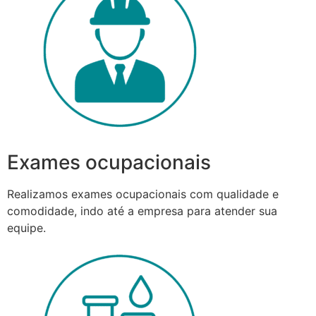
Exames ocupacionais
Realizamos exames ocupacionais com qualidade e
comodidade, indo até a empresa para atender sua
equipe.