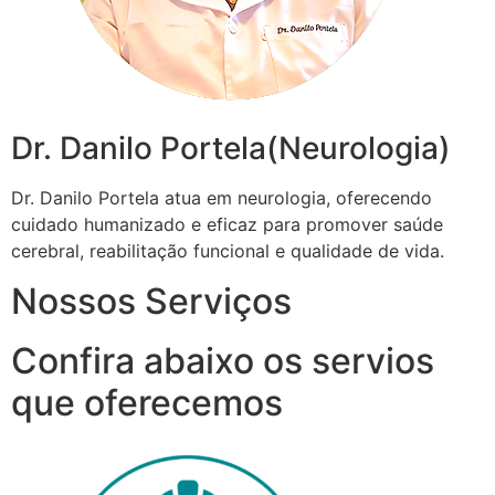
Dr. Danilo Portela(Neurologia)
Dr. Danilo Portela atua em neurologia, oferecendo
cuidado humanizado e eficaz para promover saúde
cerebral, reabilitação funcional e qualidade de vida.
Nossos Serviços
Confira abaixo os servios
que oferecemos