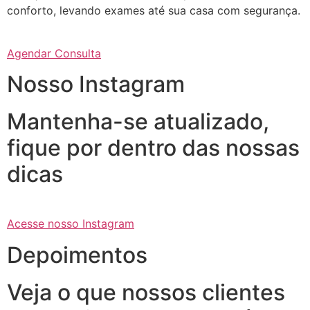
conforto, levando exames até sua casa com segurança.
Agendar Consulta
Nosso Instagram
Mantenha-se atualizado,
fique por dentro das nossas
dicas
Acesse nosso Instagram
Depoimentos
Veja o que nossos clientes