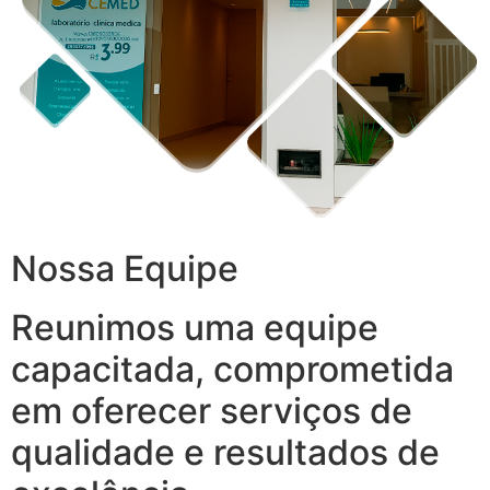
Nossa Equipe
Reunimos uma equipe
capacitada, comprometida
em oferecer serviços de
qualidade e resultados de