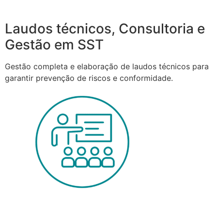
Laudos técnicos, Consultoria e
Gestão em SST
Gestão completa e elaboração de laudos técnicos para
garantir prevenção de riscos e conformidade.