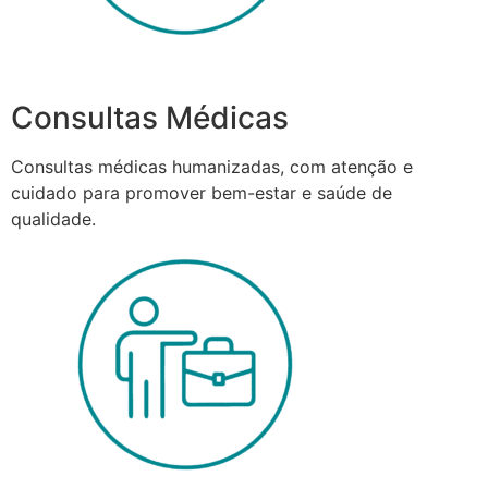
Consultas Médicas
Consultas médicas humanizadas, com atenção e
cuidado para promover bem-estar e saúde de
qualidade.