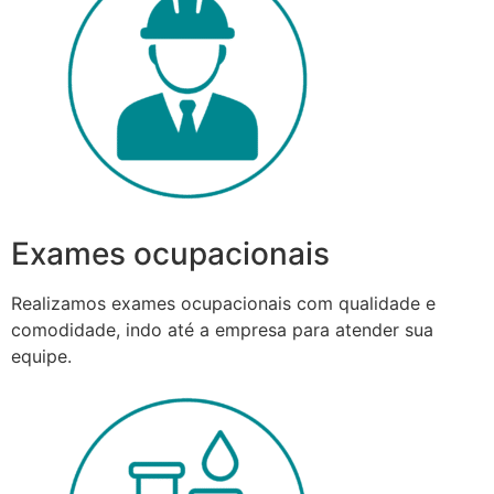
Exames ocupacionais
Realizamos exames ocupacionais com qualidade e
comodidade, indo até a empresa para atender sua
equipe.