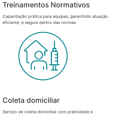
Treinamentos Normativos
Capacitação prática para equipes, garantindo atuação
eficiente, e segura dentro das normas.
Coleta domiciliar
Serviço de coleta domiciliar com praticidade e