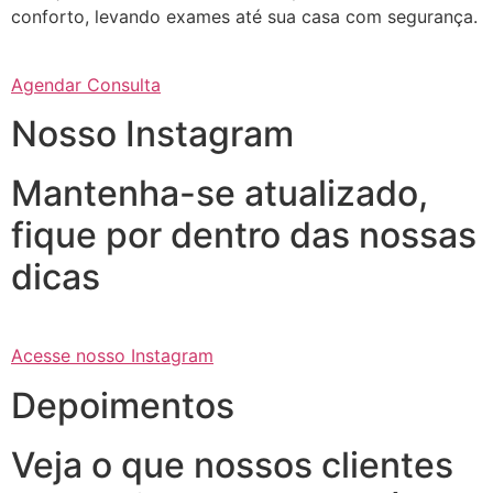
conforto, levando exames até sua casa com segurança.
Agendar Consulta
Nosso Instagram
Mantenha-se atualizado,
fique por dentro das nossas
dicas
Acesse nosso Instagram
Depoimentos
Veja o que nossos clientes