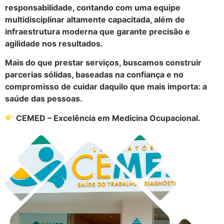
responsabilidade, contando com uma equipe
multidisciplinar altamente capacitada, além de
infraestrutura moderna que garante precisão e
agilidade nos resultados.
Mais do que prestar serviços, buscamos construir
parcerias sólidas, baseadas na confiança e no
compromisso de cuidar daquilo que mais importa: a
saúde das pessoas.
CEMED – Excelência em Medicina Ocupacional.