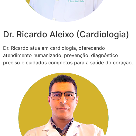
Dr. Ricardo Aleixo (Cardiologia)
Dr. Ricardo atua em cardiologia, oferecendo
atendimento humanizado, prevenção, diagnóstico
preciso e cuidados completos para a saúde do coração.