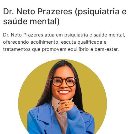
Dr. Neto Prazeres (psiquiatria e
saúde mental)
Dr. Neto Prazeres atua em psiquiatria e saúde mental,
oferecendo acolhimento, escuta qualificada e
tratamentos que promovem equilíbrio e bem-estar.