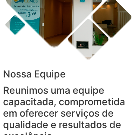
Nossa Equipe
Reunimos uma equipe
capacitada, comprometida
em oferecer serviços de
qualidade e resultados de