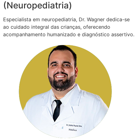
(Neuropediatria)
Especialista em neuropediatria, Dr. Wagner dedica-se
ao cuidado integral das crianças, oferecendo
acompanhamento humanizado e diagnóstico assertivo.