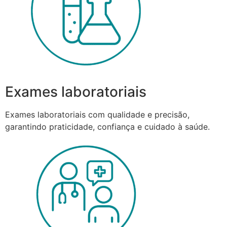
Exames laboratoriais
Exames laboratoriais com qualidade e precisão,
garantindo praticidade, confiança e cuidado à saúde.