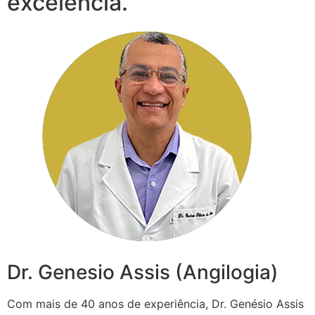
excelência.
Dr. Genesio Assis (Angilogia)
Com mais de 40 anos de experiência, Dr. Genésio Assis