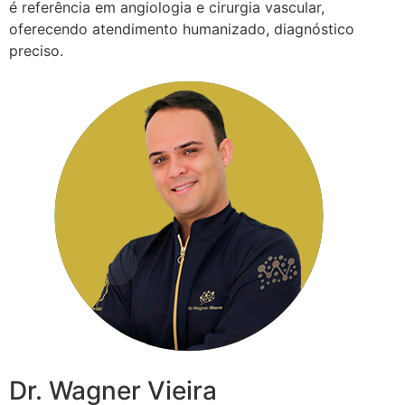
é referência em angiologia e cirurgia vascular,
oferecendo atendimento humanizado, diagnóstico
preciso.
Dr. Wagner Vieira