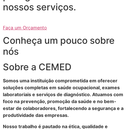
nossos serviços.
Faça um Orçamento
Conheça um pouco sobre
nós
Sobre a CEMED
Somos uma instituição comprometida em oferecer
soluções completas em saúde ocupacional, exames
laboratoriais e serviços de diagnóstico. Atuamos com
foco na prevenção, promoção da saúde e no bem-
estar de colaboradores, fortalecendo a segurança e a
produtividade das empresas.
Nosso trabalho é pautado na ética, qualidade e