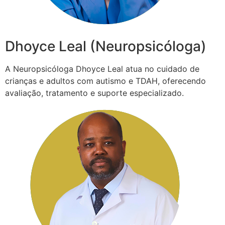
Dhoyce Leal (Neuropsicóloga)
A Neuropsicóloga Dhoyce Leal atua no cuidado de
crianças e adultos com autismo e TDAH, oferecendo
avaliação, tratamento e suporte especializado.