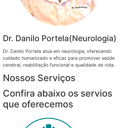
Dr. Danilo Portela(Neurologia)
Dr. Danilo Portela atua em neurologia, oferecendo
cuidado humanizado e eficaz para promover saúde
cerebral, reabilitação funcional e qualidade de vida.
Nossos Serviços
Confira abaixo os servios
que oferecemos