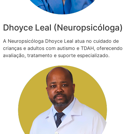
Dhoyce Leal (Neuropsicóloga)
A Neuropsicóloga Dhoyce Leal atua no cuidado de
crianças e adultos com autismo e TDAH, oferecendo
avaliação, tratamento e suporte especializado.