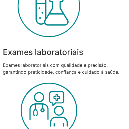
Exames laboratoriais
Exames laboratoriais com qualidade e precisão,
garantindo praticidade, confiança e cuidado à saúde.