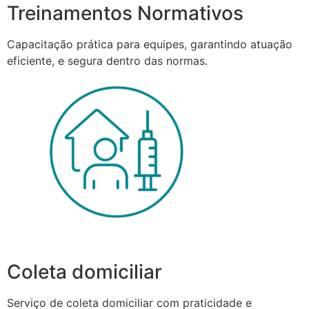
Treinamentos Normativos
Capacitação prática para equipes, garantindo atuação
eficiente, e segura dentro das normas.
Coleta domiciliar
Serviço de coleta domiciliar com praticidade e