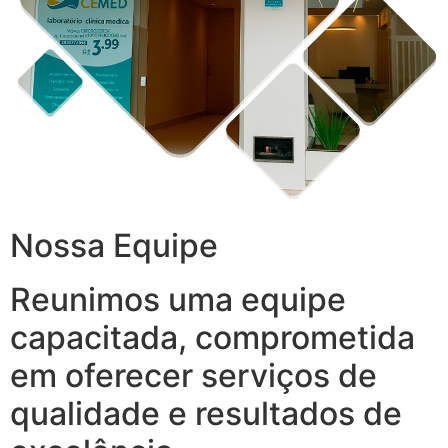
Nossa Equipe
Reunimos uma equipe
capacitada, comprometida
em oferecer serviços de
qualidade e resultados de