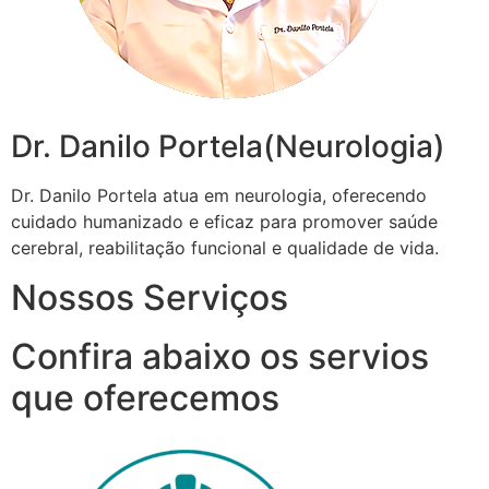
Dr. Danilo Portela(Neurologia)
Dr. Danilo Portela atua em neurologia, oferecendo
cuidado humanizado e eficaz para promover saúde
cerebral, reabilitação funcional e qualidade de vida.
Nossos Serviços
Confira abaixo os servios
que oferecemos