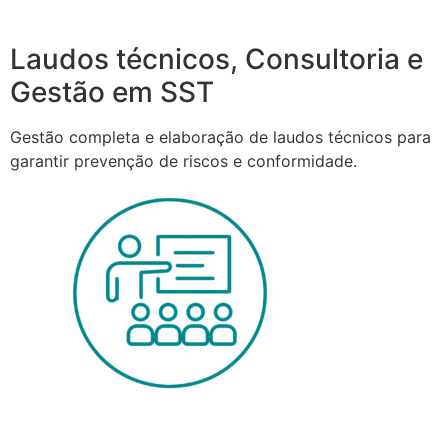
Laudos técnicos, Consultoria e
Gestão em SST
Gestão completa e elaboração de laudos técnicos para
garantir prevenção de riscos e conformidade.