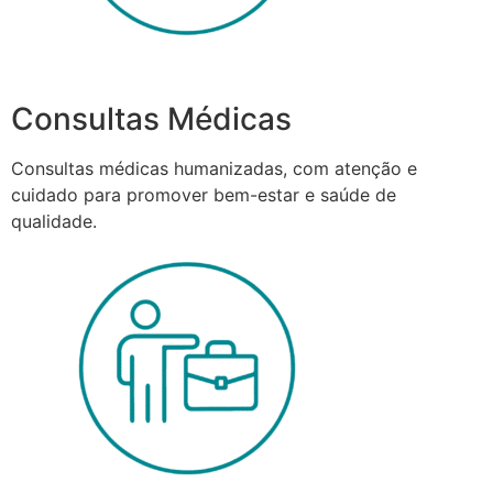
Consultas Médicas
Consultas médicas humanizadas, com atenção e
cuidado para promover bem-estar e saúde de
qualidade.