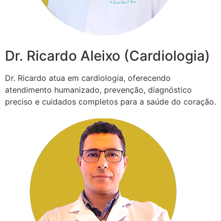
Dr. Ricardo Aleixo (Cardiologia)
Dr. Ricardo atua em cardiologia, oferecendo
atendimento humanizado, prevenção, diagnóstico
preciso e cuidados completos para a saúde do coração.