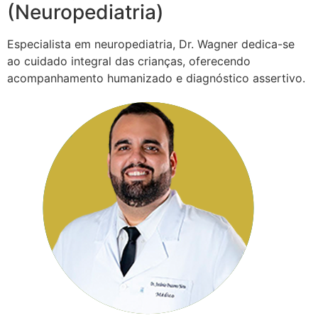
(Neuropediatria)
Especialista em neuropediatria, Dr. Wagner dedica-se
ao cuidado integral das crianças, oferecendo
acompanhamento humanizado e diagnóstico assertivo.