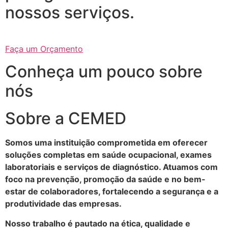
nossos serviços.
Faça um Orçamento
Conheça um pouco sobre
nós
Sobre a CEMED
Somos uma instituição comprometida em oferecer
soluções completas em saúde ocupacional, exames
laboratoriais e serviços de diagnóstico. Atuamos com
foco na prevenção, promoção da saúde e no bem-
estar de colaboradores, fortalecendo a segurança e a
produtividade das empresas.
Nosso trabalho é pautado na ética, qualidade e