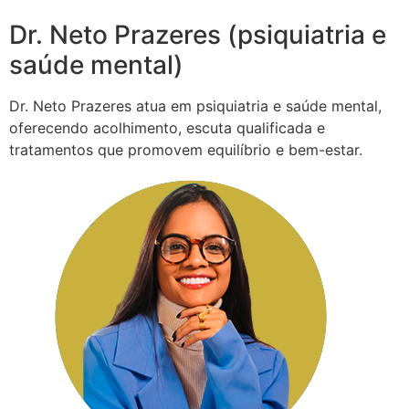
Dr. Neto Prazeres (psiquiatria e
saúde mental)
Dr. Neto Prazeres atua em psiquiatria e saúde mental,
oferecendo acolhimento, escuta qualificada e
tratamentos que promovem equilíbrio e bem-estar.