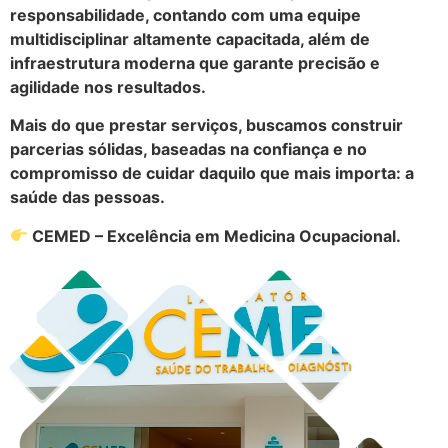
responsabilidade, contando com uma equipe
multidisciplinar altamente capacitada, além de
infraestrutura moderna que garante precisão e
agilidade nos resultados.
Mais do que prestar serviços, buscamos construir
parcerias sólidas, baseadas na confiança e no
compromisso de cuidar daquilo que mais importa: a
saúde das pessoas.
CEMED – Excelência em Medicina Ocupacional.