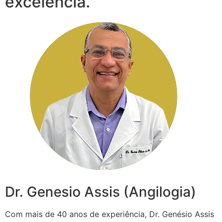
excelência.
Dr. Genesio Assis (Angilogia)
Com mais de 40 anos de experiência, Dr. Genésio Assis