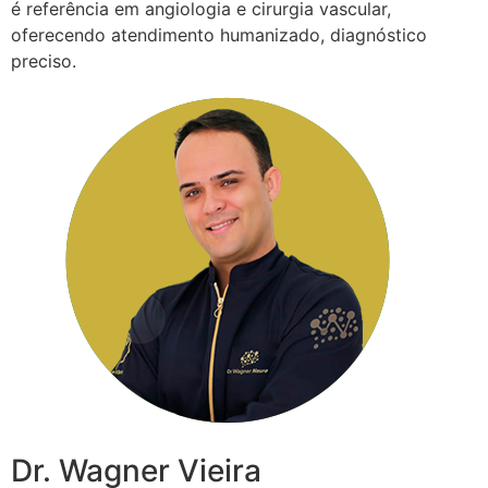
é referência em angiologia e cirurgia vascular,
oferecendo atendimento humanizado, diagnóstico
preciso.
Dr. Wagner Vieira