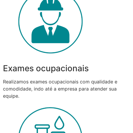
Exames ocupacionais
Realizamos exames ocupacionais com qualidade e
comodidade, indo até a empresa para atender sua
equipe.