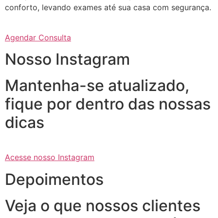
conforto, levando exames até sua casa com segurança.
Agendar Consulta
Nosso Instagram
Mantenha-se atualizado,
fique por dentro das nossas
dicas
Acesse nosso Instagram
Depoimentos
Veja o que nossos clientes