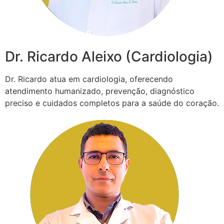
Dr. Ricardo Aleixo (Cardiologia)
Dr. Ricardo atua em cardiologia, oferecendo
atendimento humanizado, prevenção, diagnóstico
preciso e cuidados completos para a saúde do coração.