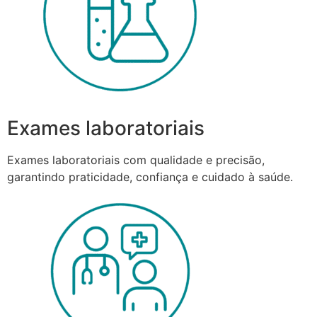
Exames laboratoriais
Exames laboratoriais com qualidade e precisão,
garantindo praticidade, confiança e cuidado à saúde.