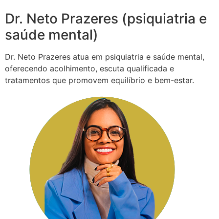
Dr. Neto Prazeres (psiquiatria e
saúde mental)
Dr. Neto Prazeres atua em psiquiatria e saúde mental,
oferecendo acolhimento, escuta qualificada e
tratamentos que promovem equilíbrio e bem-estar.