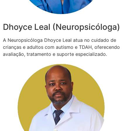
Dhoyce Leal (Neuropsicóloga)
A Neuropsicóloga Dhoyce Leal atua no cuidado de
crianças e adultos com autismo e TDAH, oferecendo
avaliação, tratamento e suporte especializado.