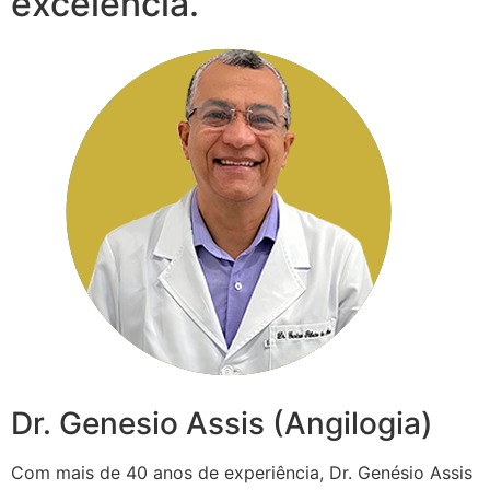
excelência.
Dr. Genesio Assis (Angilogia)
Com mais de 40 anos de experiência, Dr. Genésio Assis