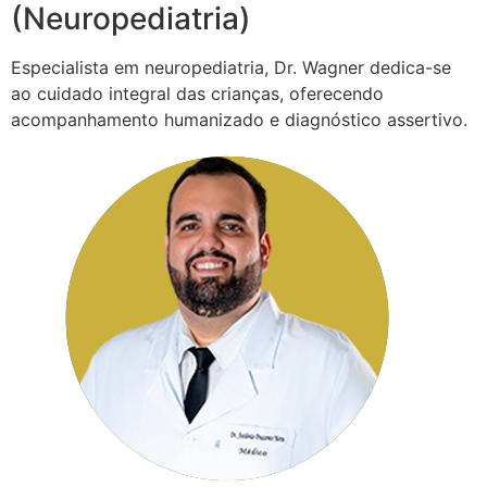
(Neuropediatria)
Especialista em neuropediatria, Dr. Wagner dedica-se
ao cuidado integral das crianças, oferecendo
acompanhamento humanizado e diagnóstico assertivo.