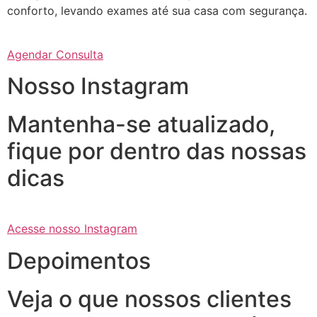
conforto, levando exames até sua casa com segurança.
Agendar Consulta
Nosso Instagram
Mantenha-se atualizado,
fique por dentro das nossas
dicas
Acesse nosso Instagram
Depoimentos
Veja o que nossos clientes