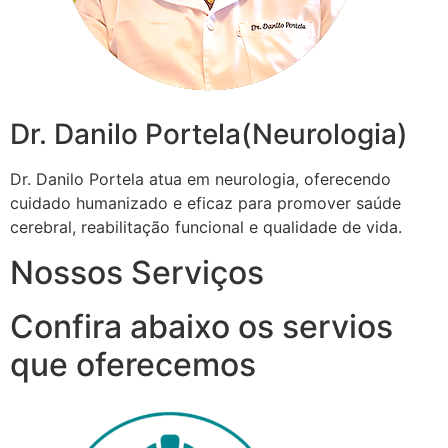
Dr. Danilo Portela(Neurologia)
Dr. Danilo Portela atua em neurologia, oferecendo
cuidado humanizado e eficaz para promover saúde
cerebral, reabilitação funcional e qualidade de vida.
Nossos Serviços
Confira abaixo os servios
que oferecemos