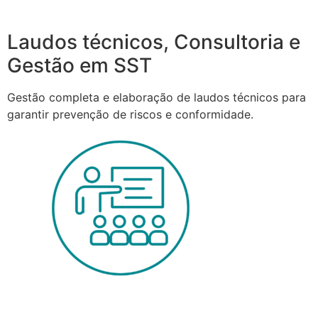
Laudos técnicos, Consultoria e
Gestão em SST
Gestão completa e elaboração de laudos técnicos para
garantir prevenção de riscos e conformidade.