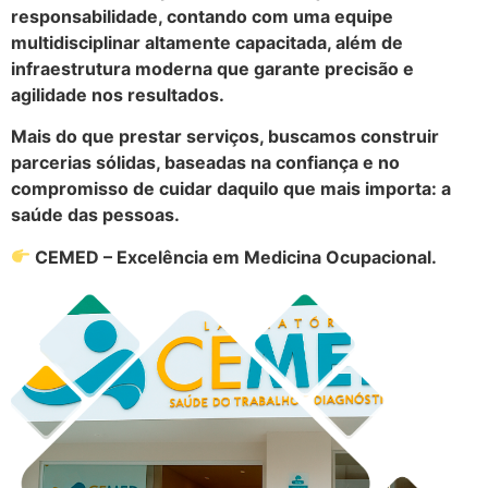
responsabilidade, contando com uma equipe
multidisciplinar altamente capacitada, além de
infraestrutura moderna que garante precisão e
agilidade nos resultados.
Mais do que prestar serviços, buscamos construir
parcerias sólidas, baseadas na confiança e no
compromisso de cuidar daquilo que mais importa: a
saúde das pessoas.
CEMED – Excelência em Medicina Ocupacional.