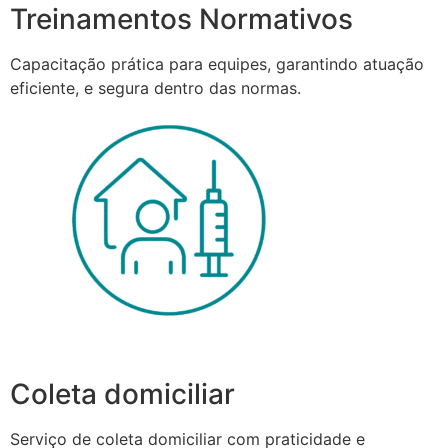
Treinamentos Normativos
Capacitação prática para equipes, garantindo atuação
eficiente, e segura dentro das normas.
Coleta domiciliar
Serviço de coleta domiciliar com praticidade e