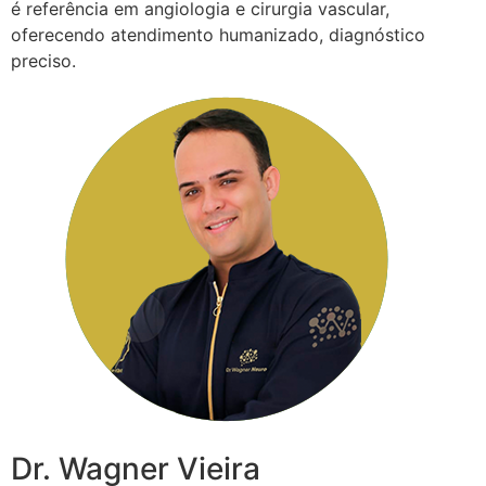
é referência em angiologia e cirurgia vascular,
oferecendo atendimento humanizado, diagnóstico
preciso.
Dr. Wagner Vieira