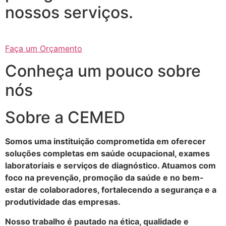
nossos serviços.
Faça um Orçamento
Conheça um pouco sobre
nós
Sobre a CEMED
Somos uma instituição comprometida em oferecer
soluções completas em saúde ocupacional, exames
laboratoriais e serviços de diagnóstico. Atuamos com
foco na prevenção, promoção da saúde e no bem-
estar de colaboradores, fortalecendo a segurança e a
produtividade das empresas.
Nosso trabalho é pautado na ética, qualidade e