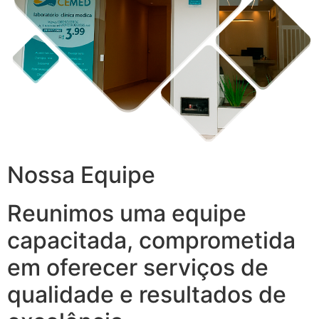
Nossa Equipe
Reunimos uma equipe
capacitada, comprometida
em oferecer serviços de
qualidade e resultados de