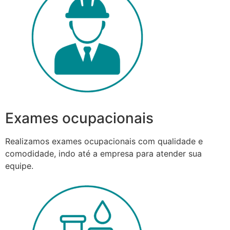
Exames ocupacionais
Realizamos exames ocupacionais com qualidade e
comodidade, indo até a empresa para atender sua
equipe.