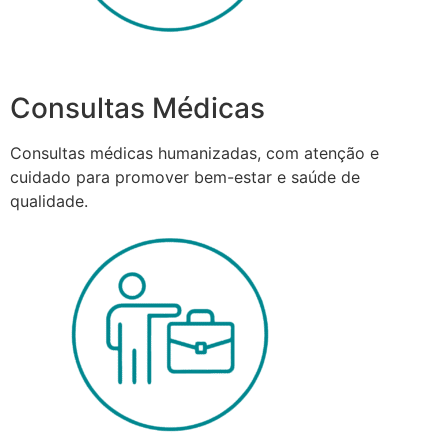
Consultas Médicas
Consultas médicas humanizadas, com atenção e
cuidado para promover bem-estar e saúde de
qualidade.