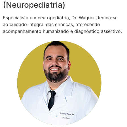
(Neuropediatria)
Especialista em neuropediatria, Dr. Wagner dedica-se
ao cuidado integral das crianças, oferecendo
acompanhamento humanizado e diagnóstico assertivo.