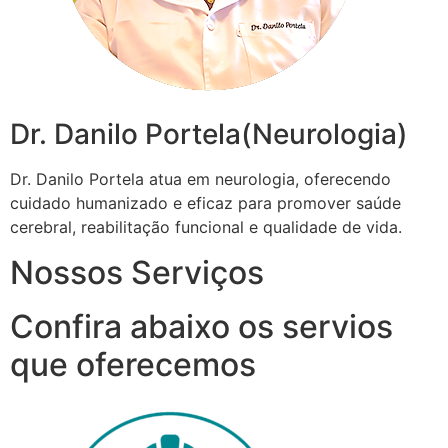
Dr. Danilo Portela(Neurologia)
Dr. Danilo Portela atua em neurologia, oferecendo
cuidado humanizado e eficaz para promover saúde
cerebral, reabilitação funcional e qualidade de vida.
Nossos Serviços
Confira abaixo os servios
que oferecemos