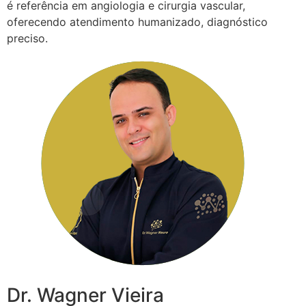
é referência em angiologia e cirurgia vascular,
oferecendo atendimento humanizado, diagnóstico
preciso.
Dr. Wagner Vieira