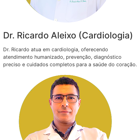
Dr. Ricardo Aleixo (Cardiologia)
Dr. Ricardo atua em cardiologia, oferecendo
atendimento humanizado, prevenção, diagnóstico
preciso e cuidados completos para a saúde do coração.