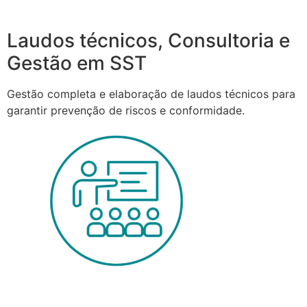
Laudos técnicos, Consultoria e
Gestão em SST
Gestão completa e elaboração de laudos técnicos para
garantir prevenção de riscos e conformidade.