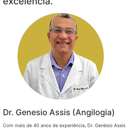
excelência.
Dr. Genesio Assis (Angilogia)
Com mais de 40 anos de experiência, Dr. Genésio Assis