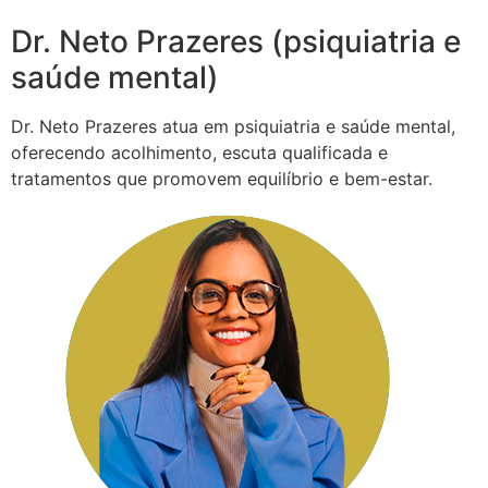
Dr. Neto Prazeres (psiquiatria e
saúde mental)
Dr. Neto Prazeres atua em psiquiatria e saúde mental,
oferecendo acolhimento, escuta qualificada e
tratamentos que promovem equilíbrio e bem-estar.