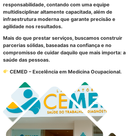
responsabilidade, contando com uma equipe
multidisciplinar altamente capacitada, além de
infraestrutura moderna que garante precisão e
agilidade nos resultados.
Mais do que prestar serviços, buscamos construir
parcerias sólidas, baseadas na confiança e no
compromisso de cuidar daquilo que mais importa: a
saúde das pessoas.
CEMED – Excelência em Medicina Ocupacional.