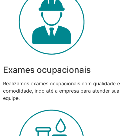
Exames ocupacionais
Realizamos exames ocupacionais com qualidade e
comodidade, indo até a empresa para atender sua
equipe.