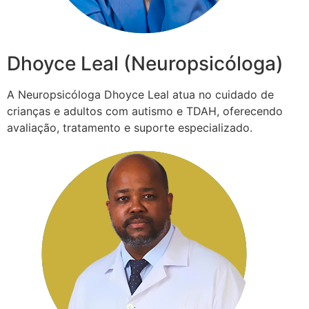
Dhoyce Leal (Neuropsicóloga)
A Neuropsicóloga Dhoyce Leal atua no cuidado de
crianças e adultos com autismo e TDAH, oferecendo
avaliação, tratamento e suporte especializado.