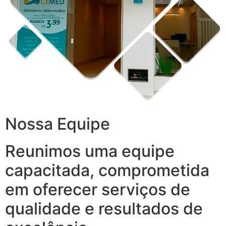
Nossa Equipe
Reunimos uma equipe
capacitada, comprometida
em oferecer serviços de
qualidade e resultados de