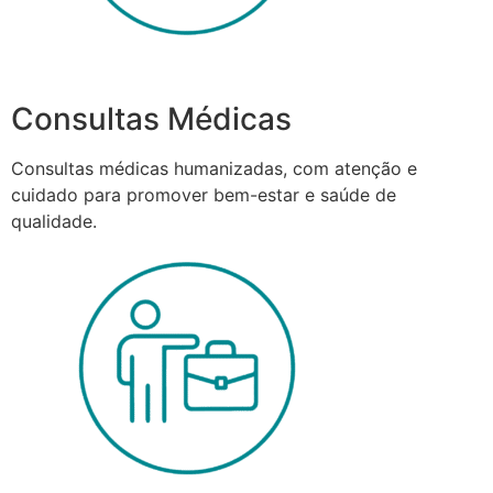
Consultas Médicas
Consultas médicas humanizadas, com atenção e
cuidado para promover bem-estar e saúde de
qualidade.