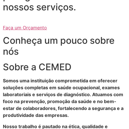
nossos serviços.
Faça um Orçamento
Conheça um pouco sobre
nós
Sobre a CEMED
Somos uma instituição comprometida em oferecer
soluções completas em saúde ocupacional, exames
laboratoriais e serviços de diagnóstico. Atuamos com
foco na prevenção, promoção da saúde e no bem-
estar de colaboradores, fortalecendo a segurança e a
produtividade das empresas.
Nosso trabalho é pautado na ética, qualidade e