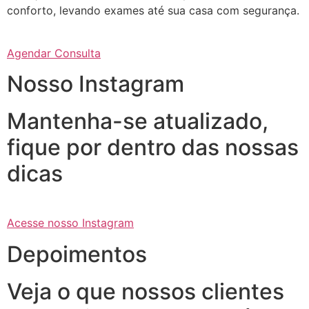
conforto, levando exames até sua casa com segurança.
Agendar Consulta
Nosso Instagram
Mantenha-se atualizado,
fique por dentro das nossas
dicas
Acesse nosso Instagram
Depoimentos
Veja o que nossos clientes