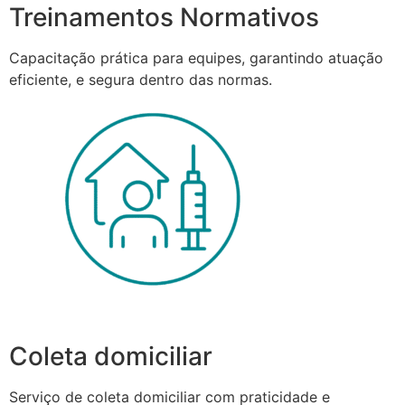
Treinamentos Normativos
Capacitação prática para equipes, garantindo atuação
eficiente, e segura dentro das normas.
Coleta domiciliar
Serviço de coleta domiciliar com praticidade e