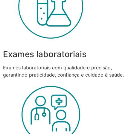
Exames laboratoriais
Exames laboratoriais com qualidade e precisão,
garantindo praticidade, confiança e cuidado à saúde.