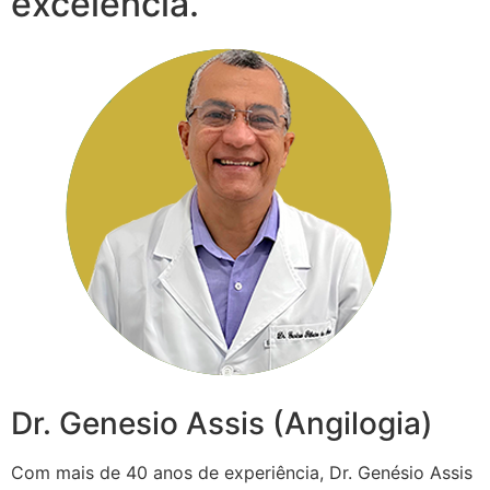
excelência.
Dr. Genesio Assis (Angilogia)
Com mais de 40 anos de experiência, Dr. Genésio Assis