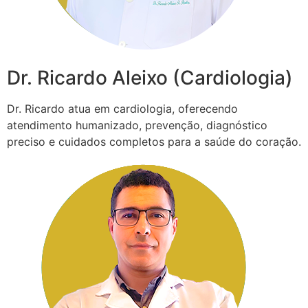
Dr. Ricardo Aleixo (Cardiologia)
Dr. Ricardo atua em cardiologia, oferecendo
atendimento humanizado, prevenção, diagnóstico
preciso e cuidados completos para a saúde do coração.