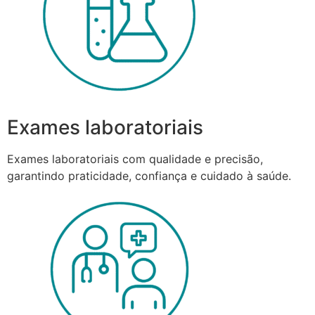
Exames laboratoriais
Exames laboratoriais com qualidade e precisão,
garantindo praticidade, confiança e cuidado à saúde.