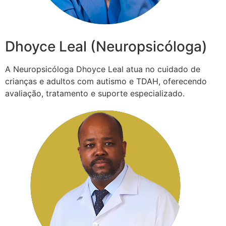
Dhoyce Leal (Neuropsicóloga)
A Neuropsicóloga Dhoyce Leal atua no cuidado de
crianças e adultos com autismo e TDAH, oferecendo
avaliação, tratamento e suporte especializado.