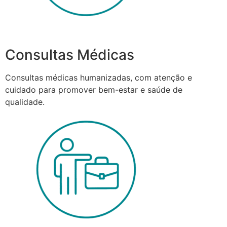
Consultas Médicas
Consultas médicas humanizadas, com atenção e
cuidado para promover bem-estar e saúde de
qualidade.