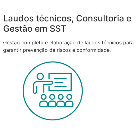
Laudos técnicos, Consultoria e
Gestão em SST
Gestão completa e elaboração de laudos técnicos para
garantir prevenção de riscos e conformidade.