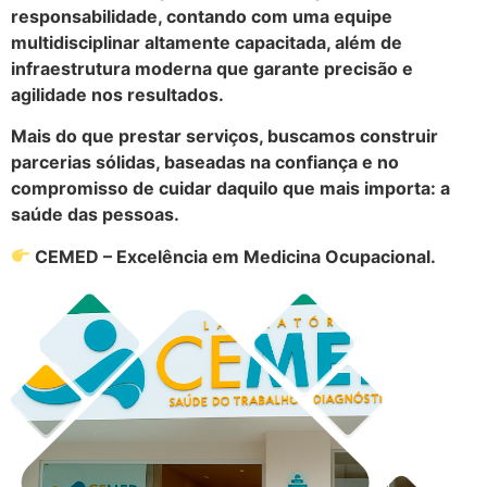
responsabilidade, contando com uma equipe
multidisciplinar altamente capacitada, além de
infraestrutura moderna que garante precisão e
agilidade nos resultados.
Mais do que prestar serviços, buscamos construir
parcerias sólidas, baseadas na confiança e no
compromisso de cuidar daquilo que mais importa: a
saúde das pessoas.
CEMED – Excelência em Medicina Ocupacional.