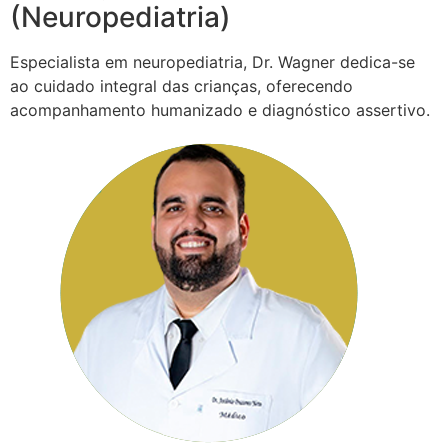
(Neuropediatria)
Especialista em neuropediatria, Dr. Wagner dedica-se
ao cuidado integral das crianças, oferecendo
acompanhamento humanizado e diagnóstico assertivo.