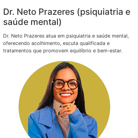
Dr. Neto Prazeres (psiquiatria e
saúde mental)
Dr. Neto Prazeres atua em psiquiatria e saúde mental,
oferecendo acolhimento, escuta qualificada e
tratamentos que promovem equilíbrio e bem-estar.