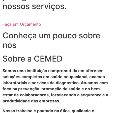
nossos serviços.
Faça um Orçamento
Conheça um pouco sobre
nós
Sobre a CEMED
Somos uma instituição comprometida em oferecer
soluções completas em saúde ocupacional, exames
laboratoriais e serviços de diagnóstico. Atuamos com
foco na prevenção, promoção da saúde e no bem-
estar de colaboradores, fortalecendo a segurança e a
produtividade das empresas.
Nosso trabalho é pautado na ética, qualidade e