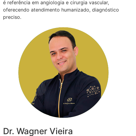
é referência em angiologia e cirurgia vascular,
oferecendo atendimento humanizado, diagnóstico
preciso.
Dr. Wagner Vieira