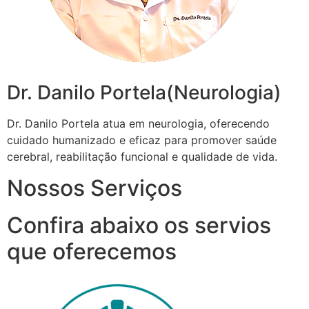
Dr. Danilo Portela(Neurologia)
Dr. Danilo Portela atua em neurologia, oferecendo
cuidado humanizado e eficaz para promover saúde
cerebral, reabilitação funcional e qualidade de vida.
Nossos Serviços
Confira abaixo os servios
que oferecemos