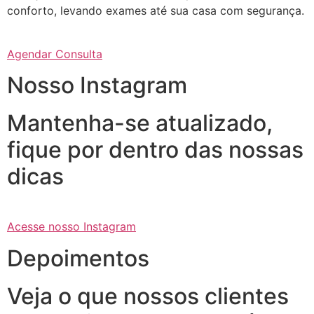
conforto, levando exames até sua casa com segurança.
Agendar Consulta
Nosso Instagram
Mantenha-se atualizado,
fique por dentro das nossas
dicas
Acesse nosso Instagram
Depoimentos
Veja o que nossos clientes