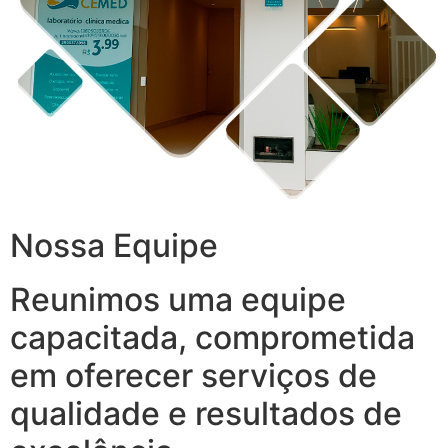
Nossa Equipe
Reunimos uma equipe
capacitada, comprometida
em oferecer serviços de
qualidade e resultados de