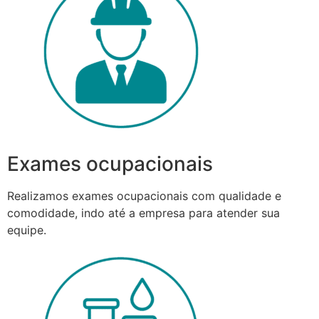
Exames ocupacionais
Realizamos exames ocupacionais com qualidade e
comodidade, indo até a empresa para atender sua
equipe.