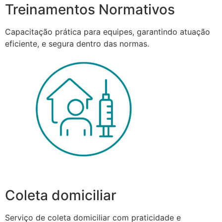
Treinamentos Normativos
Capacitação prática para equipes, garantindo atuação
eficiente, e segura dentro das normas.
Coleta domiciliar
Serviço de coleta domiciliar com praticidade e