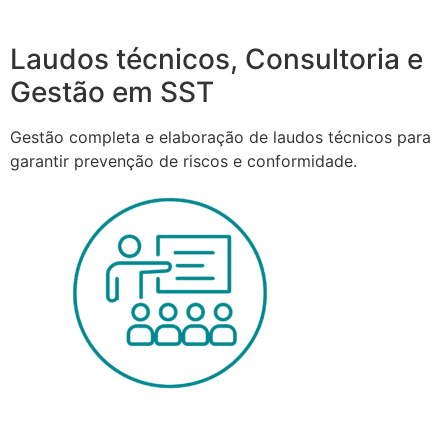
Laudos técnicos, Consultoria e
Gestão em SST
Gestão completa e elaboração de laudos técnicos para
garantir prevenção de riscos e conformidade.