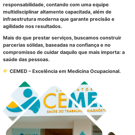
responsabilidade, contando com uma equipe
multidisciplinar altamente capacitada, além de
infraestrutura moderna que garante precisão e
agilidade nos resultados.
Mais do que prestar serviços, buscamos construir
parcerias sólidas, baseadas na confiança e no
compromisso de cuidar daquilo que mais importa: a
saúde das pessoas.
CEMED – Excelência em Medicina Ocupacional.