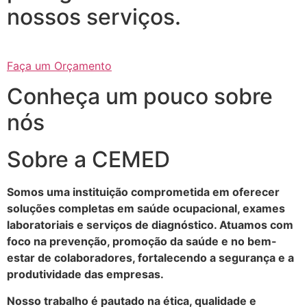
nossos serviços.
Faça um Orçamento
Conheça um pouco sobre
nós
Sobre a CEMED
Somos uma instituição comprometida em oferecer
soluções completas em saúde ocupacional, exames
laboratoriais e serviços de diagnóstico. Atuamos com
foco na prevenção, promoção da saúde e no bem-
estar de colaboradores, fortalecendo a segurança e a
produtividade das empresas.
Nosso trabalho é pautado na ética, qualidade e