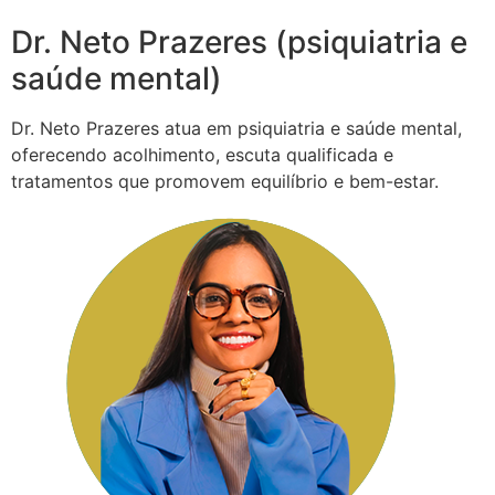
Dr. Neto Prazeres (psiquiatria e
saúde mental)
Dr. Neto Prazeres atua em psiquiatria e saúde mental,
oferecendo acolhimento, escuta qualificada e
tratamentos que promovem equilíbrio e bem-estar.