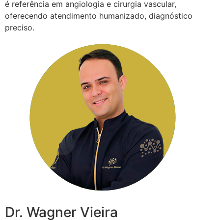
é referência em angiologia e cirurgia vascular,
oferecendo atendimento humanizado, diagnóstico
preciso.
Dr. Wagner Vieira