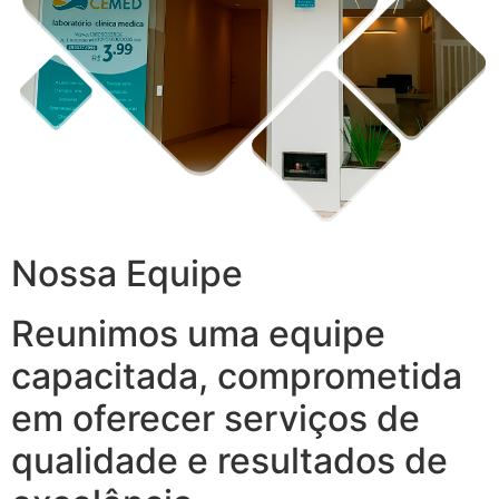
Nossa Equipe
Reunimos uma equipe
capacitada, comprometida
em oferecer serviços de
qualidade e resultados de