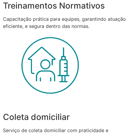
Treinamentos Normativos
Capacitação prática para equipes, garantindo atuação
eficiente, e segura dentro das normas.
Coleta domiciliar
Serviço de coleta domiciliar com praticidade e