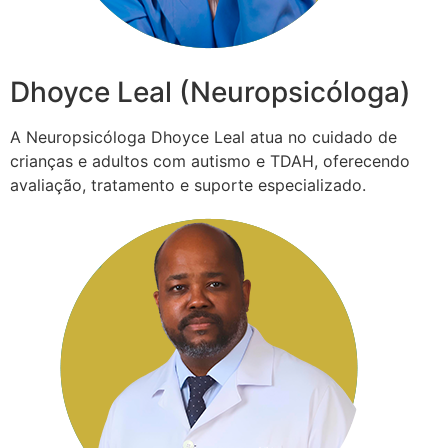
Dhoyce Leal (Neuropsicóloga)
A Neuropsicóloga Dhoyce Leal atua no cuidado de
crianças e adultos com autismo e TDAH, oferecendo
avaliação, tratamento e suporte especializado.