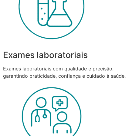
Exames laboratoriais
Exames laboratoriais com qualidade e precisão,
garantindo praticidade, confiança e cuidado à saúde.