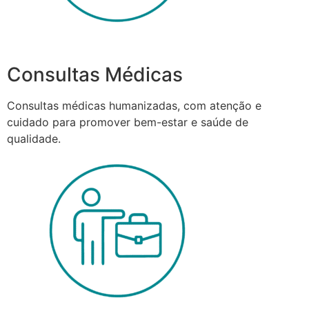
Consultas Médicas
Consultas médicas humanizadas, com atenção e
cuidado para promover bem-estar e saúde de
qualidade.