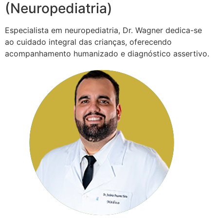
(Neuropediatria)
Especialista em neuropediatria, Dr. Wagner dedica-se
ao cuidado integral das crianças, oferecendo
acompanhamento humanizado e diagnóstico assertivo.