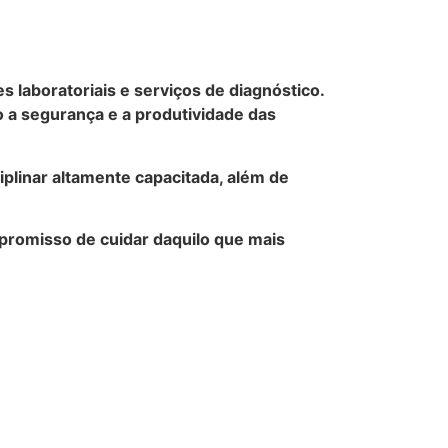
laboratoriais e serviços de diagnóstico.
 a segurança e a produtividade das
iplinar altamente capacitada, além de
mpromisso de cuidar daquilo que mais