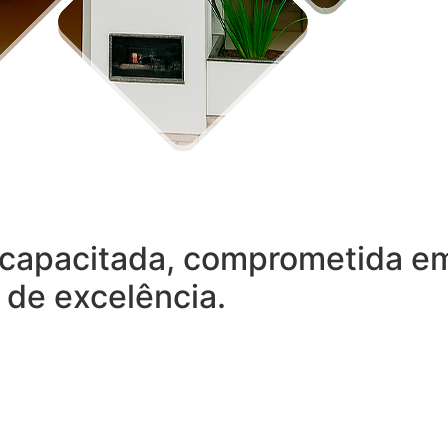
capacitada, comprometida em 
 de excelência.