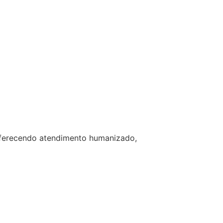
 oferecendo atendimento humanizado,