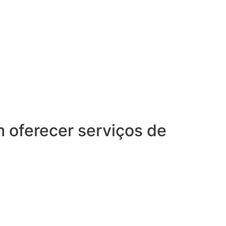
oferecer serviços de