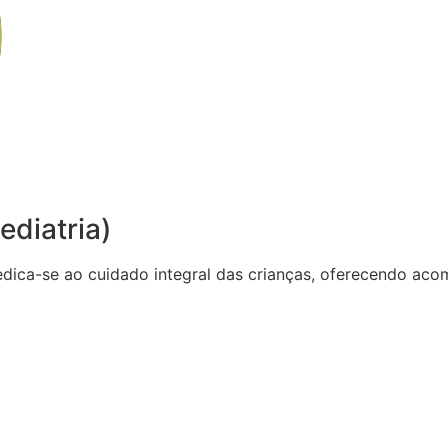
ediatria)
dedica-se ao cuidado integral das crianças, oferecendo 