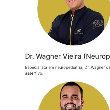
Dr. Wagner Vieira (Neurop
Especialista em neuropediatria, Dr. Wagner 
assertivo.