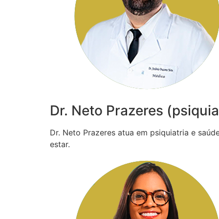
Dr. Neto Prazeres (psiquia
Dr. Neto Prazeres atua em psiquiatria e saú
estar.