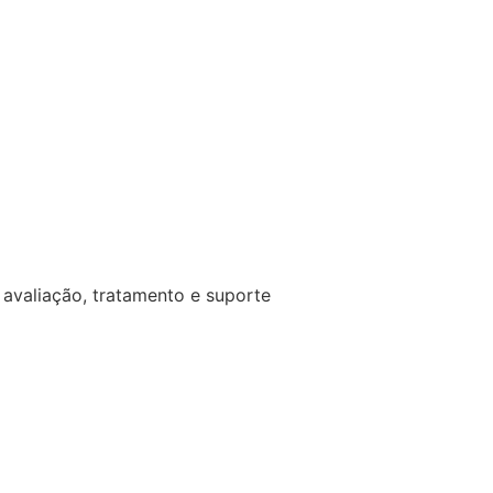
avaliação, tratamento e suporte