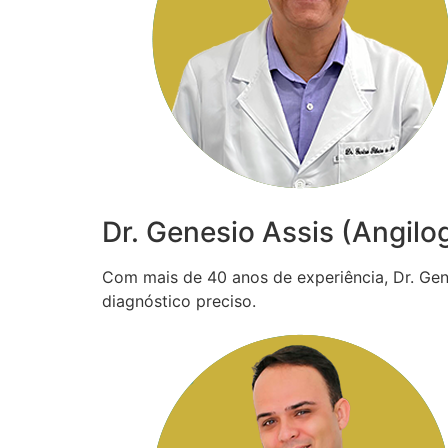
Dr. Genesio Assis (Angilo
Com mais de 40 anos de experiência, Dr. Gené
diagnóstico preciso.