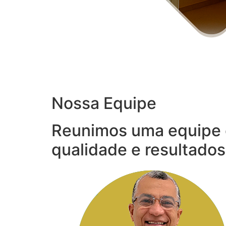
Nossa Equipe
Reunimos uma equipe 
qualidade e resultados