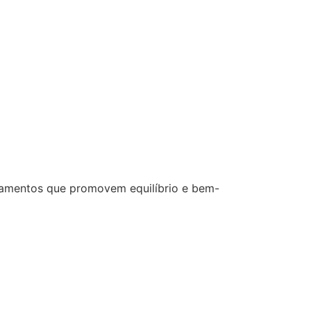
ratamentos que promovem equilíbrio e bem-