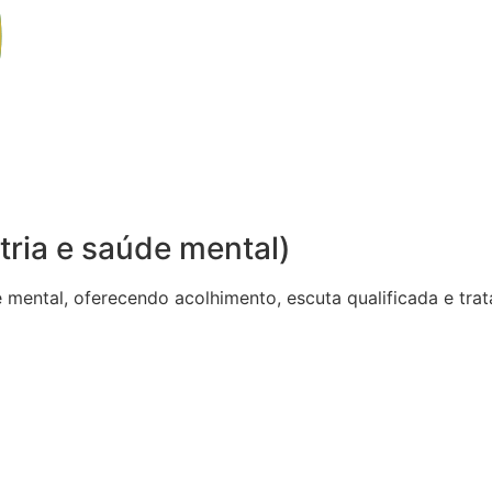
tria e saúde mental)
de mental, oferecendo acolhimento, escuta qualificada e t