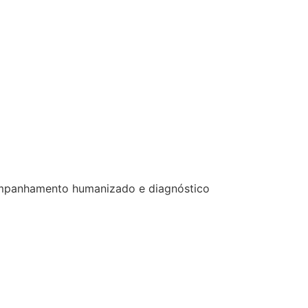
acompanhamento humanizado e diagnóstico