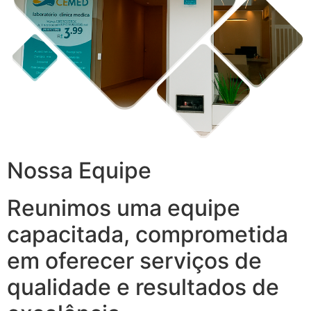
Nossa Equipe
Reunimos uma equipe
capacitada, comprometida
em oferecer serviços de
qualidade e resultados de