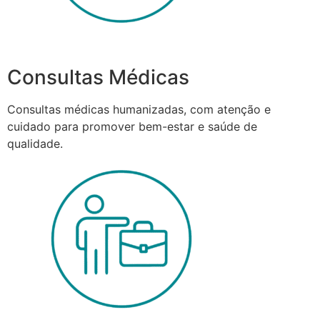
Consultas Médicas
Consultas médicas humanizadas, com atenção e
cuidado para promover bem-estar e saúde de
qualidade.