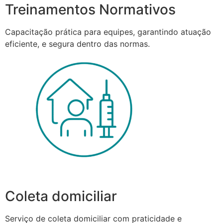
Treinamentos Normativos
Capacitação prática para equipes, garantindo atuação
eficiente, e segura dentro das normas.
Coleta domiciliar
Serviço de coleta domiciliar com praticidade e