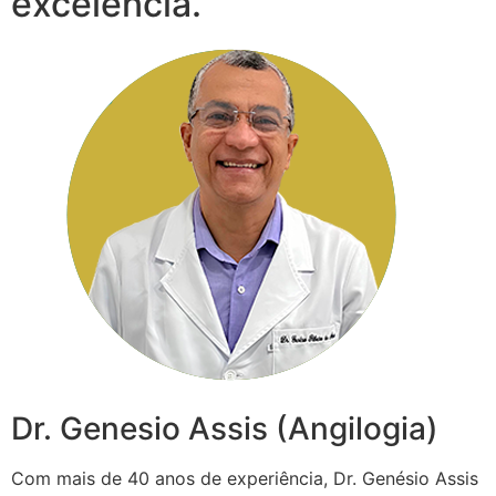
excelência.
Dr. Genesio Assis (Angilogia)
Com mais de 40 anos de experiência, Dr. Genésio Assis