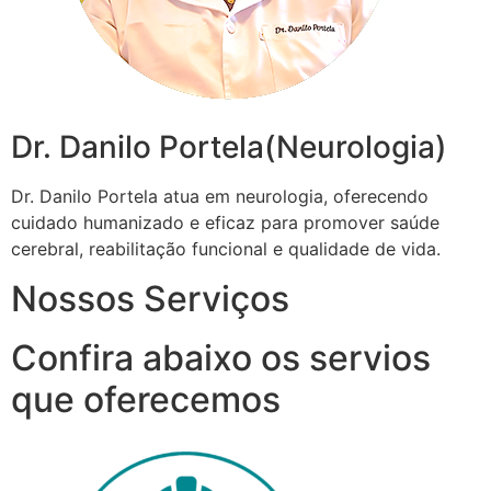
Dr. Danilo Portela(Neurologia)
Dr. Danilo Portela atua em neurologia, oferecendo
cuidado humanizado e eficaz para promover saúde
cerebral, reabilitação funcional e qualidade de vida.
Nossos Serviços
Confira abaixo os servios
que oferecemos