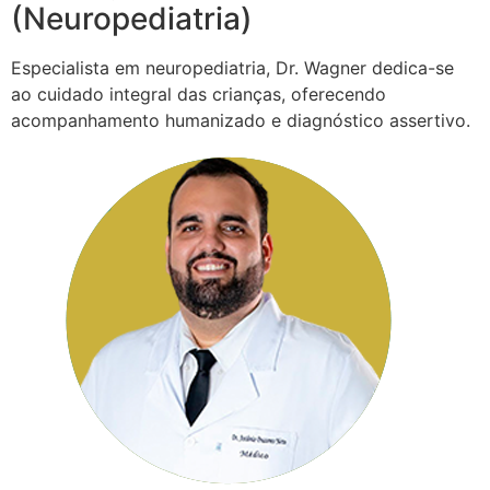
(Neuropediatria)
Especialista em neuropediatria, Dr. Wagner dedica-se
ao cuidado integral das crianças, oferecendo
acompanhamento humanizado e diagnóstico assertivo.