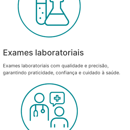
Exames laboratoriais
Exames laboratoriais com qualidade e precisão,
garantindo praticidade, confiança e cuidado à saúde.