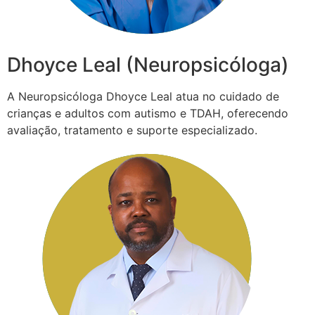
Dhoyce Leal (Neuropsicóloga)
A Neuropsicóloga Dhoyce Leal atua no cuidado de
crianças e adultos com autismo e TDAH, oferecendo
avaliação, tratamento e suporte especializado.