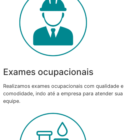
Exames ocupacionais
Realizamos exames ocupacionais com qualidade e
comodidade, indo até a empresa para atender sua
equipe.