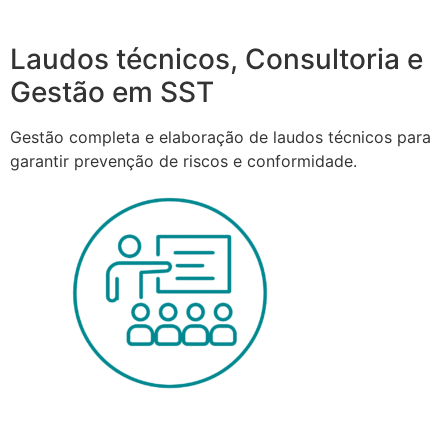
Laudos técnicos, Consultoria e
Gestão em SST
Gestão completa e elaboração de laudos técnicos para
garantir prevenção de riscos e conformidade.