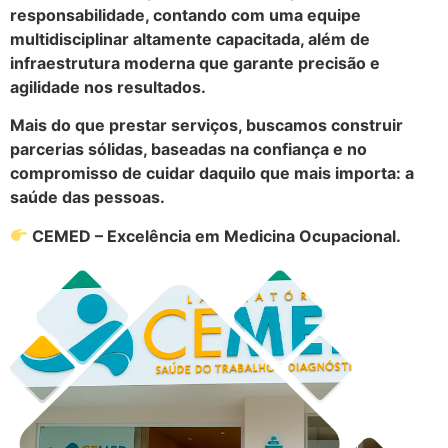
responsabilidade, contando com uma equipe
multidisciplinar altamente capacitada, além de
infraestrutura moderna que garante precisão e
agilidade nos resultados.
Mais do que prestar serviços, buscamos construir
parcerias sólidas, baseadas na confiança e no
compromisso de cuidar daquilo que mais importa: a
saúde das pessoas.
CEMED – Excelência em Medicina Ocupacional.