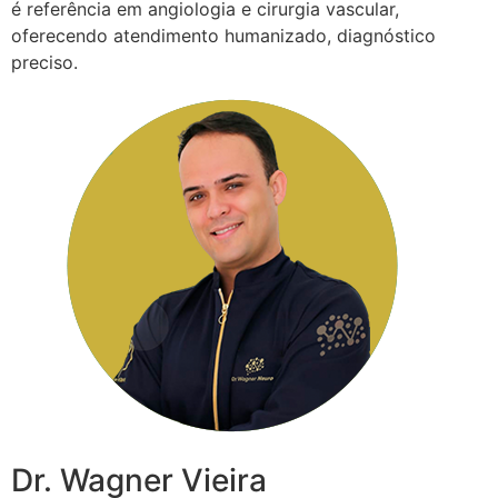
é referência em angiologia e cirurgia vascular,
oferecendo atendimento humanizado, diagnóstico
preciso.
Dr. Wagner Vieira