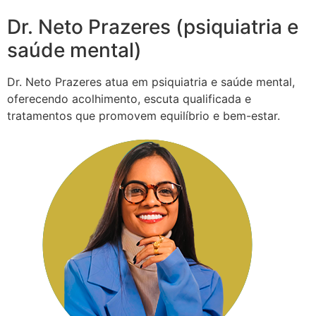
Dr. Neto Prazeres (psiquiatria e
saúde mental)
Dr. Neto Prazeres atua em psiquiatria e saúde mental,
oferecendo acolhimento, escuta qualificada e
tratamentos que promovem equilíbrio e bem-estar.