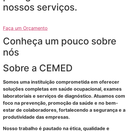
nossos serviços.
Faça um Orçamento
Conheça um pouco sobre
nós
Sobre a CEMED
Somos uma instituição comprometida em oferecer
soluções completas em saúde ocupacional, exames
laboratoriais e serviços de diagnóstico. Atuamos com
foco na prevenção, promoção da saúde e no bem-
estar de colaboradores, fortalecendo a segurança e a
produtividade das empresas.
Nosso trabalho é pautado na ética, qualidade e