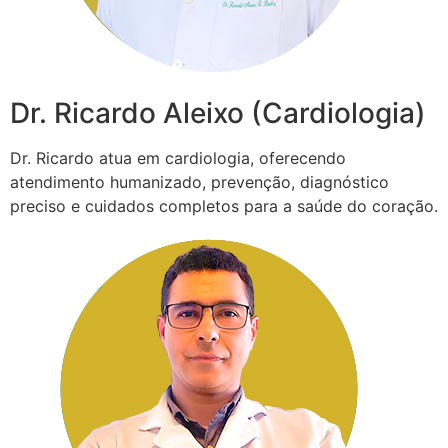
Dr. Ricardo Aleixo (Cardiologia)
Dr. Ricardo atua em cardiologia, oferecendo
atendimento humanizado, prevenção, diagnóstico
preciso e cuidados completos para a saúde do coração.