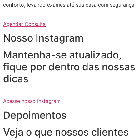
conforto, levando exames até sua casa com segurança.
Agendar Consulta
Nosso Instagram
Mantenha-se atualizado,
fique por dentro das nossas
dicas
Acesse nosso Instagram
Depoimentos
Veja o que nossos clientes