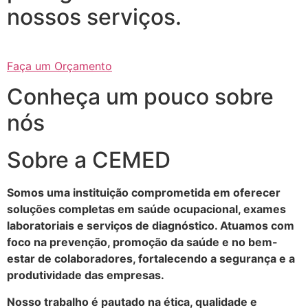
nossos serviços.
Faça um Orçamento
Conheça um pouco sobre
nós
Sobre a CEMED
Somos uma instituição comprometida em oferecer
soluções completas em saúde ocupacional, exames
laboratoriais e serviços de diagnóstico. Atuamos com
foco na prevenção, promoção da saúde e no bem-
estar de colaboradores, fortalecendo a segurança e a
produtividade das empresas.
Nosso trabalho é pautado na ética, qualidade e