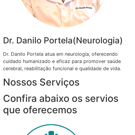
Dr. Danilo Portela(Neurologia)
Dr. Danilo Portela atua em neurologia, oferecendo
cuidado humanizado e eficaz para promover saúde
cerebral, reabilitação funcional e qualidade de vida.
Nossos Serviços
Confira abaixo os servios
que oferecemos