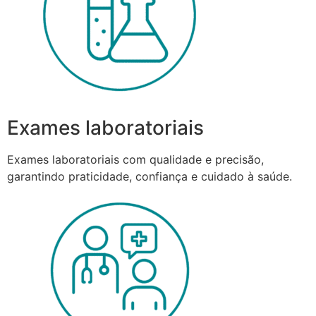
Exames laboratoriais
Exames laboratoriais com qualidade e precisão,
garantindo praticidade, confiança e cuidado à saúde.