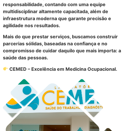
responsabilidade, contando com uma equipe
multidisciplinar altamente capacitada, além de
infraestrutura moderna que garante precisão e
agilidade nos resultados.
Mais do que prestar serviços, buscamos construir
parcerias sólidas, baseadas na confiança e no
compromisso de cuidar daquilo que mais importa: a
saúde das pessoas.
CEMED – Excelência em Medicina Ocupacional.