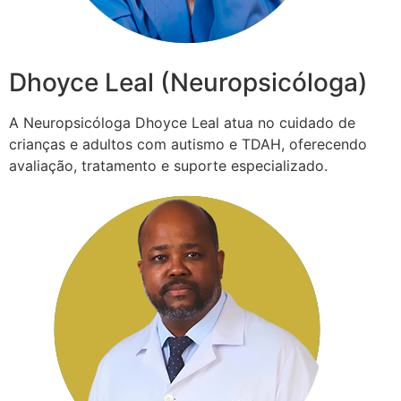
Dhoyce Leal (Neuropsicóloga)
A Neuropsicóloga Dhoyce Leal atua no cuidado de
crianças e adultos com autismo e TDAH, oferecendo
avaliação, tratamento e suporte especializado.