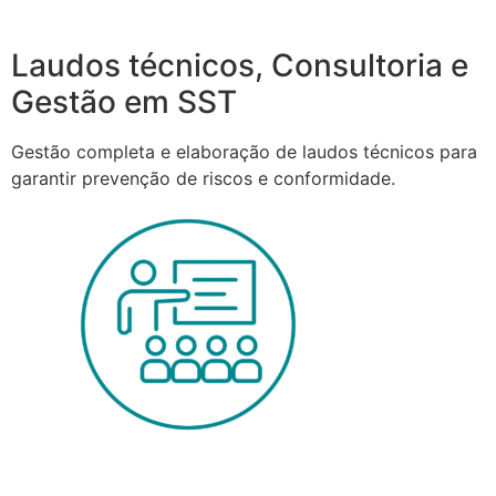
Laudos técnicos, Consultoria e
Gestão em SST
Gestão completa e elaboração de laudos técnicos para
garantir prevenção de riscos e conformidade.