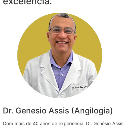
excelência.
Dr. Genesio Assis (Angilogia)
Com mais de 40 anos de experiência, Dr. Genésio Assis