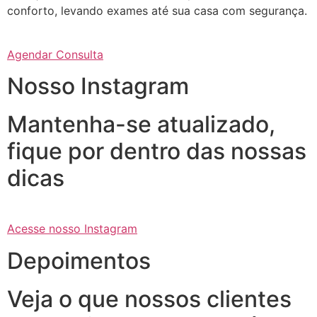
conforto, levando exames até sua casa com segurança.
Agendar Consulta
Nosso Instagram
Mantenha-se atualizado,
fique por dentro das nossas
dicas
Acesse nosso Instagram
Depoimentos
Veja o que nossos clientes