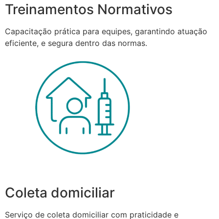
Treinamentos Normativos
Capacitação prática para equipes, garantindo atuação
eficiente, e segura dentro das normas.
Coleta domiciliar
Serviço de coleta domiciliar com praticidade e