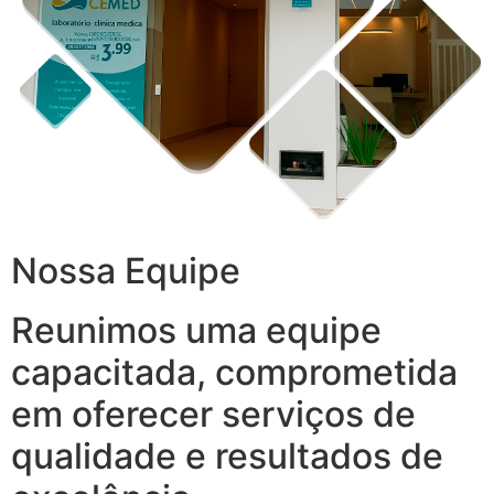
Nossa Equipe
Reunimos uma equipe
capacitada, comprometida
em oferecer serviços de
qualidade e resultados de