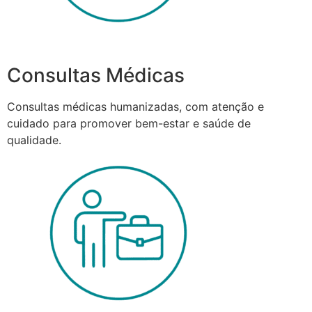
Consultas Médicas
Consultas médicas humanizadas, com atenção e
cuidado para promover bem-estar e saúde de
qualidade.