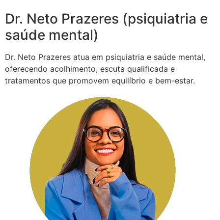
Dr. Neto Prazeres (psiquiatria e
saúde mental)
Dr. Neto Prazeres atua em psiquiatria e saúde mental,
oferecendo acolhimento, escuta qualificada e
tratamentos que promovem equilíbrio e bem-estar.