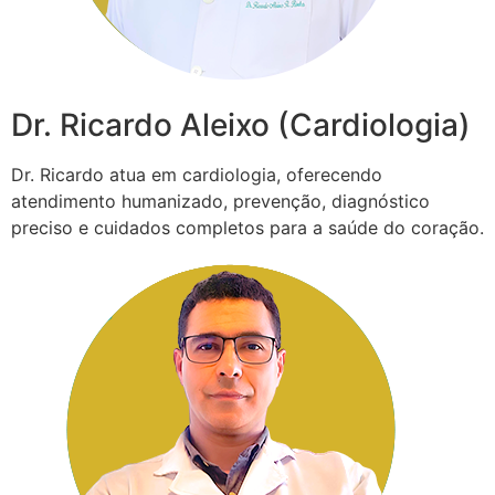
Dr. Ricardo Aleixo (Cardiologia)
Dr. Ricardo atua em cardiologia, oferecendo
atendimento humanizado, prevenção, diagnóstico
preciso e cuidados completos para a saúde do coração.