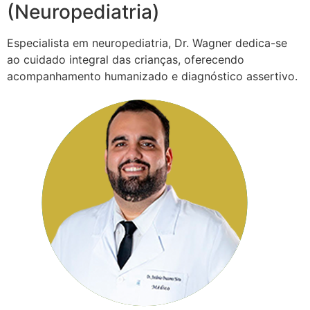
(Neuropediatria)
Especialista em neuropediatria, Dr. Wagner dedica-se
ao cuidado integral das crianças, oferecendo
acompanhamento humanizado e diagnóstico assertivo.