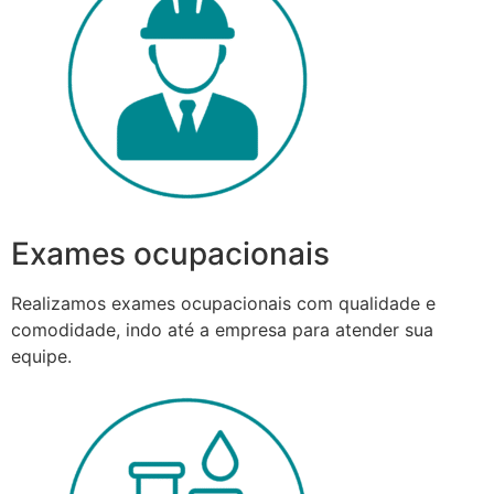
Exames ocupacionais
Realizamos exames ocupacionais com qualidade e
comodidade, indo até a empresa para atender sua
equipe.