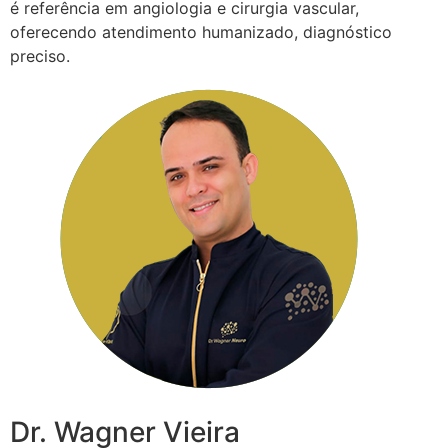
é referência em angiologia e cirurgia vascular,
oferecendo atendimento humanizado, diagnóstico
preciso.
Dr. Wagner Vieira