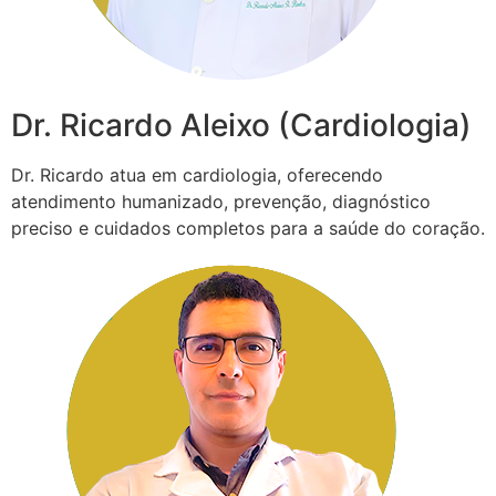
Dr. Ricardo Aleixo (Cardiologia)
Dr. Ricardo atua em cardiologia, oferecendo
atendimento humanizado, prevenção, diagnóstico
preciso e cuidados completos para a saúde do coração.