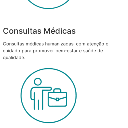
Consultas Médicas
Consultas médicas humanizadas, com atenção e
cuidado para promover bem-estar e saúde de
qualidade.