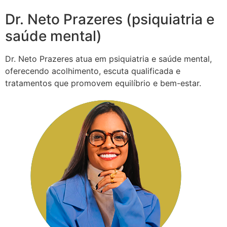
Dr. Neto Prazeres (psiquiatria e
saúde mental)
Dr. Neto Prazeres atua em psiquiatria e saúde mental,
oferecendo acolhimento, escuta qualificada e
tratamentos que promovem equilíbrio e bem-estar.