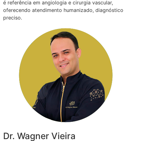
é referência em angiologia e cirurgia vascular,
oferecendo atendimento humanizado, diagnóstico
preciso.
Dr. Wagner Vieira