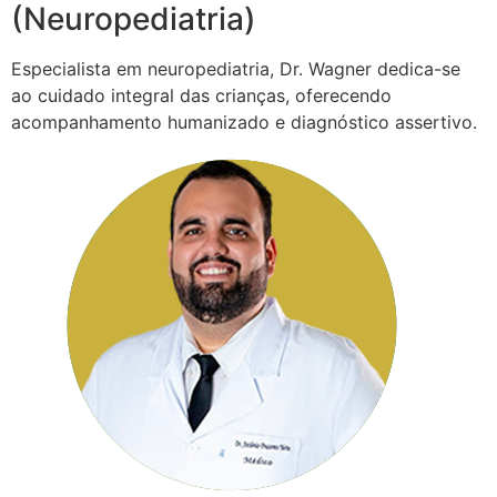
(Neuropediatria)
Especialista em neuropediatria, Dr. Wagner dedica-se
ao cuidado integral das crianças, oferecendo
acompanhamento humanizado e diagnóstico assertivo.