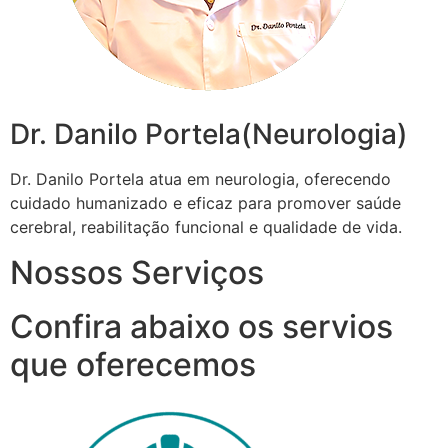
Dr. Danilo Portela(Neurologia)
Dr. Danilo Portela atua em neurologia, oferecendo
cuidado humanizado e eficaz para promover saúde
cerebral, reabilitação funcional e qualidade de vida.
Nossos Serviços
Confira abaixo os servios
que oferecemos