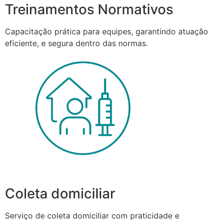
Treinamentos Normativos
Capacitação prática para equipes, garantindo atuação
eficiente, e segura dentro das normas.
Coleta domiciliar
Serviço de coleta domiciliar com praticidade e