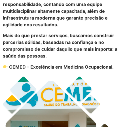
responsabilidade, contando com uma equipe
multidisciplinar altamente capacitada, além de
infraestrutura moderna que garante precisão e
agilidade nos resultados.
Mais do que prestar serviços, buscamos construir
parcerias sólidas, baseadas na confiança e no
compromisso de cuidar daquilo que mais importa: a
saúde das pessoas.
CEMED – Excelência em Medicina Ocupacional.