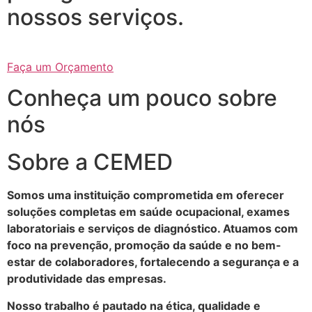
nossos serviços.
Faça um Orçamento
Conheça um pouco sobre
nós
Sobre a CEMED
Somos uma instituição comprometida em oferecer
soluções completas em saúde ocupacional, exames
laboratoriais e serviços de diagnóstico. Atuamos com
foco na prevenção, promoção da saúde e no bem-
estar de colaboradores, fortalecendo a segurança e a
produtividade das empresas.
Nosso trabalho é pautado na ética, qualidade e