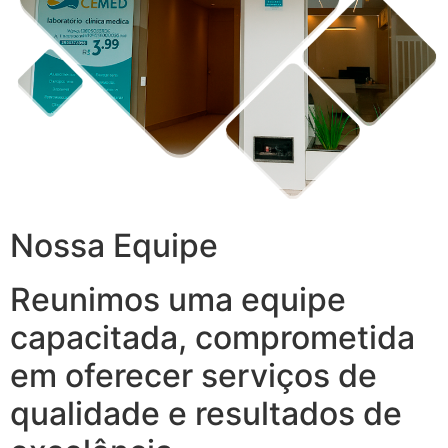
Nossa Equipe
Reunimos uma equipe
capacitada, comprometida
em oferecer serviços de
qualidade e resultados de