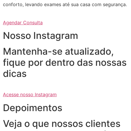
conforto, levando exames até sua casa com segurança.
Agendar Consulta
Nosso Instagram
Mantenha-se atualizado,
fique por dentro das nossas
dicas
Acesse nosso Instagram
Depoimentos
Veja o que nossos clientes