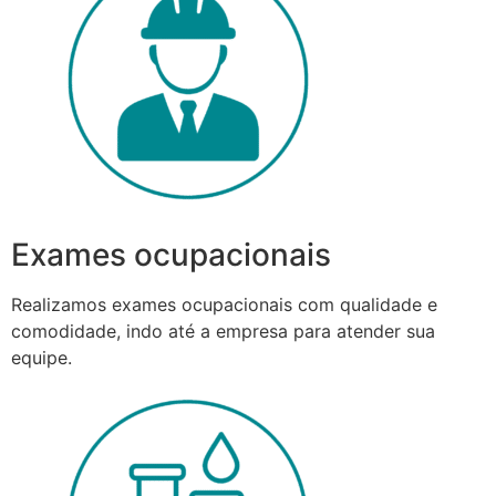
Exames ocupacionais
Realizamos exames ocupacionais com qualidade e
comodidade, indo até a empresa para atender sua
equipe.