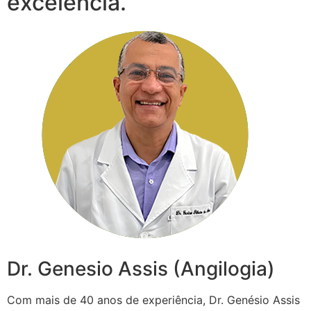
excelência.
Dr. Genesio Assis (Angilogia)
Com mais de 40 anos de experiência, Dr. Genésio Assis