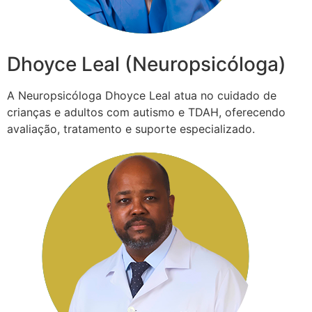
Dhoyce Leal (Neuropsicóloga)
A Neuropsicóloga Dhoyce Leal atua no cuidado de
crianças e adultos com autismo e TDAH, oferecendo
avaliação, tratamento e suporte especializado.