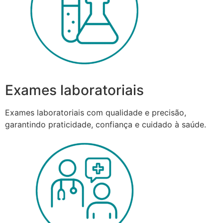
Exames laboratoriais
Exames laboratoriais com qualidade e precisão,
garantindo praticidade, confiança e cuidado à saúde.