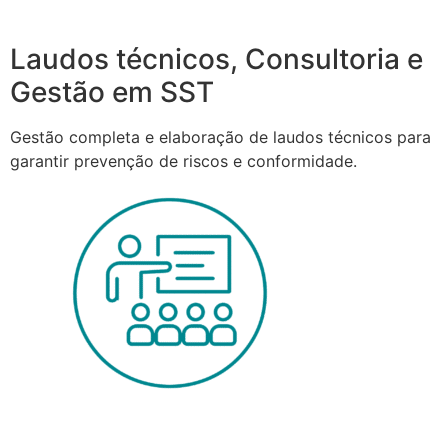
Laudos técnicos, Consultoria e
Gestão em SST
Gestão completa e elaboração de laudos técnicos para
garantir prevenção de riscos e conformidade.