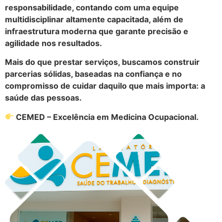
responsabilidade, contando com uma equipe
multidisciplinar altamente capacitada, além de
infraestrutura moderna que garante precisão e
agilidade nos resultados.
Mais do que prestar serviços, buscamos construir
parcerias sólidas, baseadas na confiança e no
compromisso de cuidar daquilo que mais importa: a
saúde das pessoas.
CEMED – Excelência em Medicina Ocupacional.