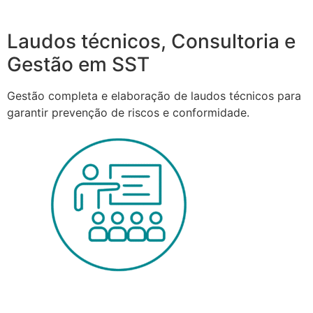
Laudos técnicos, Consultoria e
Gestão em SST
Gestão completa e elaboração de laudos técnicos para
garantir prevenção de riscos e conformidade.