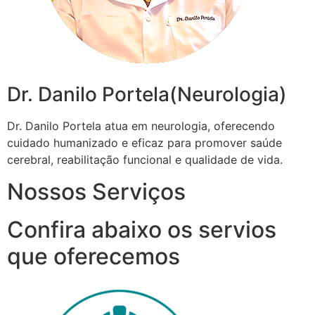
Dr. Danilo Portela(Neurologia)
Dr. Danilo Portela atua em neurologia, oferecendo
cuidado humanizado e eficaz para promover saúde
cerebral, reabilitação funcional e qualidade de vida.
Nossos Serviços
Confira abaixo os servios
que oferecemos