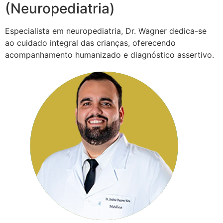
(Neuropediatria)
Especialista em neuropediatria, Dr. Wagner dedica-se
ao cuidado integral das crianças, oferecendo
acompanhamento humanizado e diagnóstico assertivo.