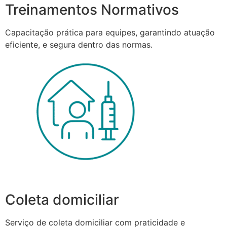
Treinamentos Normativos
Capacitação prática para equipes, garantindo atuação
eficiente, e segura dentro das normas.
Coleta domiciliar
Serviço de coleta domiciliar com praticidade e