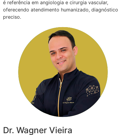
é referência em angiologia e cirurgia vascular,
oferecendo atendimento humanizado, diagnóstico
preciso.
Dr. Wagner Vieira