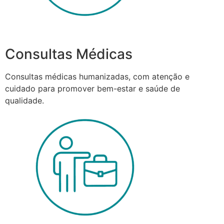
Consultas Médicas
Consultas médicas humanizadas, com atenção e
cuidado para promover bem-estar e saúde de
qualidade.