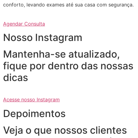
conforto, levando exames até sua casa com segurança.
Agendar Consulta
Nosso Instagram
Mantenha-se atualizado,
fique por dentro das nossas
dicas
Acesse nosso Instagram
Depoimentos
Veja o que nossos clientes