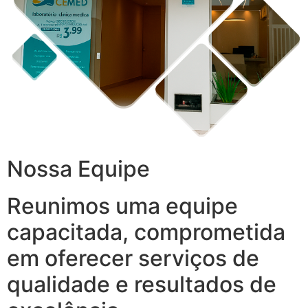
Nossa Equipe
Reunimos uma equipe
capacitada, comprometida
em oferecer serviços de
qualidade e resultados de