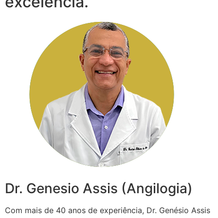
excelência.
Dr. Genesio Assis (Angilogia)
Com mais de 40 anos de experiência, Dr. Genésio Assis