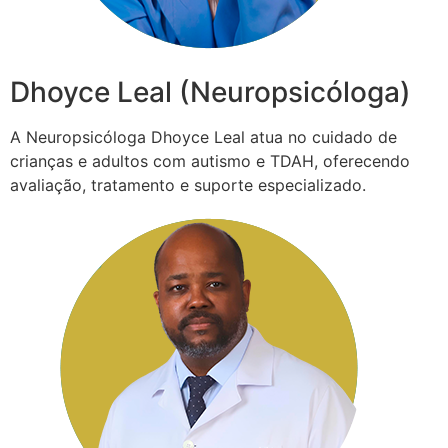
Dhoyce Leal (Neuropsicóloga)
A Neuropsicóloga Dhoyce Leal atua no cuidado de
crianças e adultos com autismo e TDAH, oferecendo
avaliação, tratamento e suporte especializado.