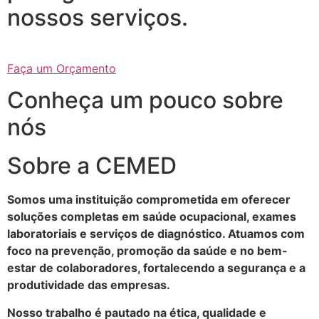
nossos serviços.
Faça um Orçamento
Conheça um pouco sobre
nós
Sobre a CEMED
Somos uma instituição comprometida em oferecer
soluções completas em saúde ocupacional, exames
laboratoriais e serviços de diagnóstico. Atuamos com
foco na prevenção, promoção da saúde e no bem-
estar de colaboradores, fortalecendo a segurança e a
produtividade das empresas.
Nosso trabalho é pautado na ética, qualidade e