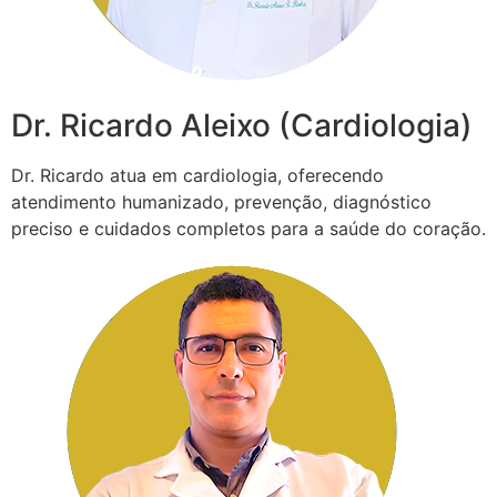
Dr. Ricardo Aleixo (Cardiologia)
Dr. Ricardo atua em cardiologia, oferecendo
atendimento humanizado, prevenção, diagnóstico
preciso e cuidados completos para a saúde do coração.