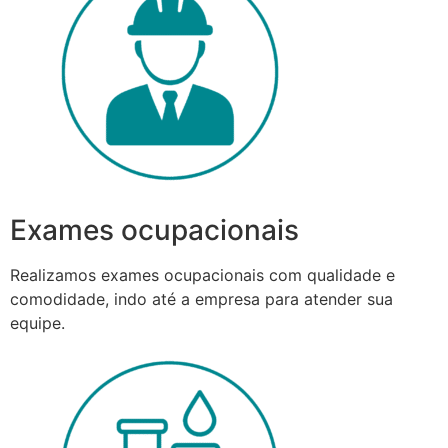
Exames ocupacionais
Realizamos exames ocupacionais com qualidade e
comodidade, indo até a empresa para atender sua
equipe.