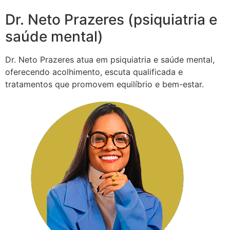
Dr. Neto Prazeres (psiquiatria e
saúde mental)
Dr. Neto Prazeres atua em psiquiatria e saúde mental,
oferecendo acolhimento, escuta qualificada e
tratamentos que promovem equilíbrio e bem-estar.