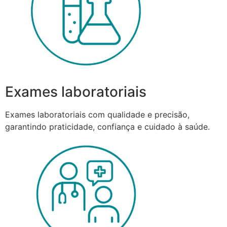
Exames laboratoriais
Exames laboratoriais com qualidade e precisão,
garantindo praticidade, confiança e cuidado à saúde.