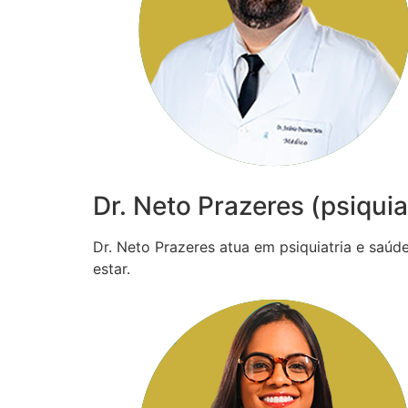
Dr. Neto Prazeres (psiquia
Dr. Neto Prazeres atua em psiquiatria e saú
estar.