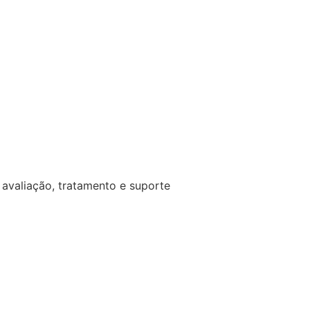
avaliação, tratamento e suporte