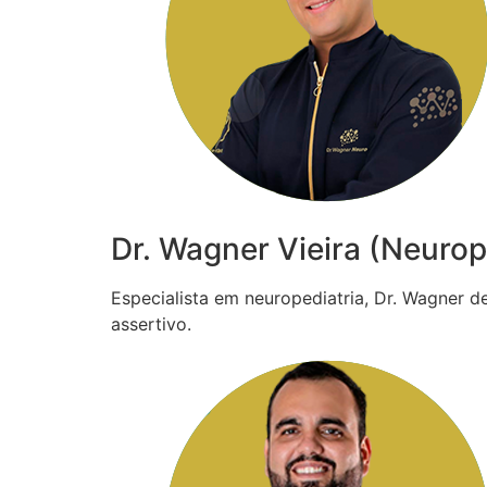
Dr. Wagner Vieira (Neurop
Especialista em neuropediatria, Dr. Wagner 
assertivo.