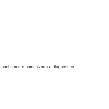
acompanhamento humanizado e diagnóstico