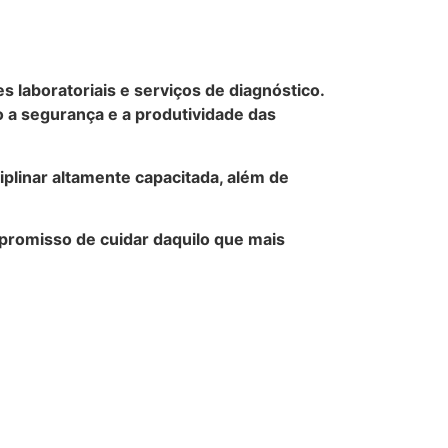
laboratoriais e serviços de diagnóstico.
 a segurança e a produtividade das
iplinar altamente capacitada, além de
mpromisso de cuidar daquilo que mais