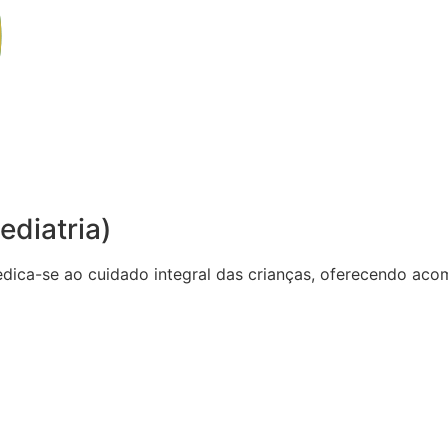
ediatria)
dedica-se ao cuidado integral das crianças, oferecendo 