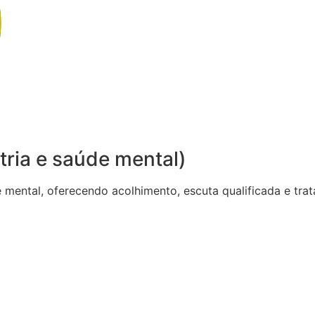
tria e saúde mental)
de mental, oferecendo acolhimento, escuta qualificada e t