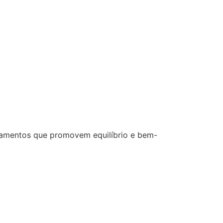
ratamentos que promovem equilíbrio e bem-