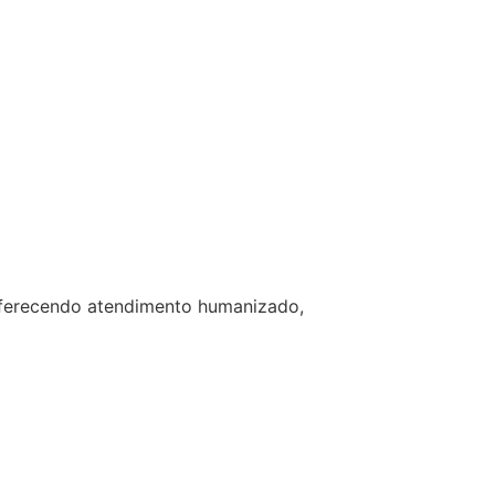
 oferecendo atendimento humanizado,