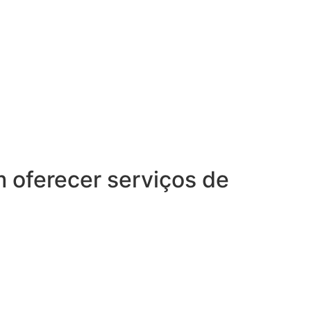
oferecer serviços de