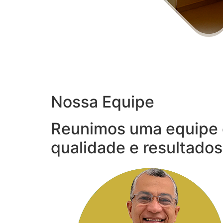
Nossa Equipe
Reunimos uma equipe 
qualidade e resultados