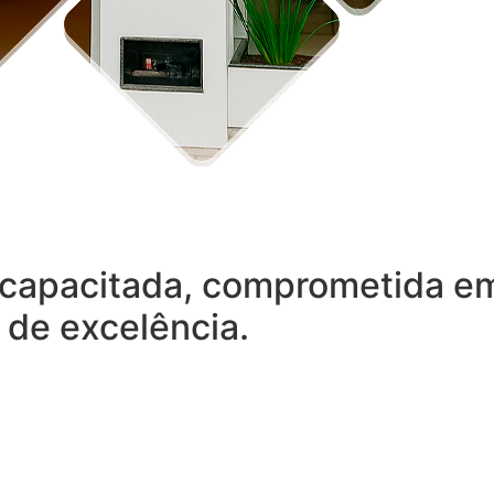
capacitada, comprometida em 
 de excelência.