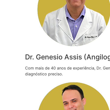
Dr. Genesio Assis (Angilo
Com mais de 40 anos de experiência, Dr. Gené
diagnóstico preciso.