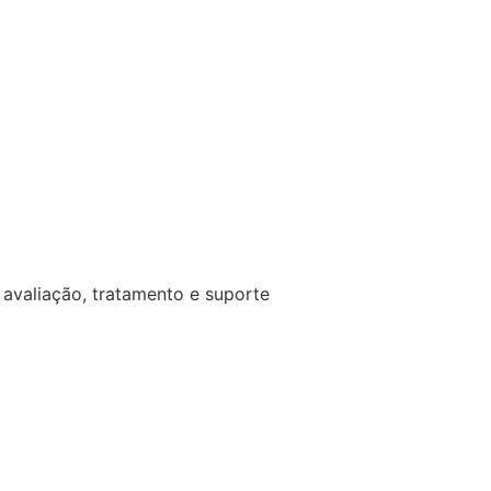
avaliação, tratamento e suporte