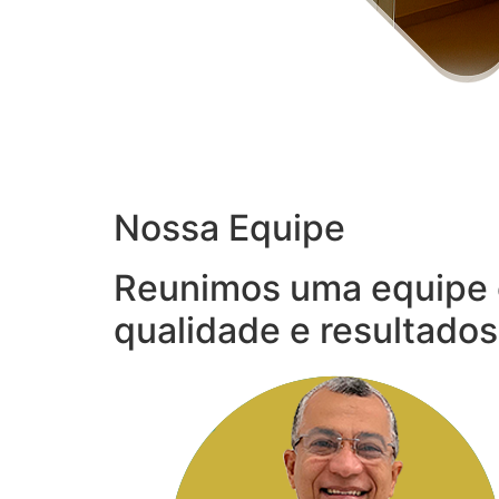
Nossa Equipe
Reunimos uma equipe 
qualidade e resultados