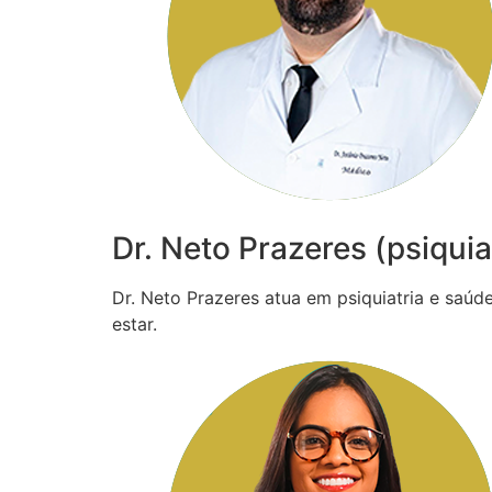
Dr. Neto Prazeres (psiquia
Dr. Neto Prazeres atua em psiquiatria e saú
estar.