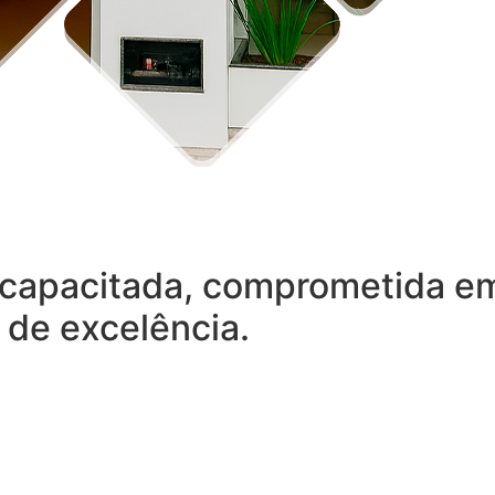
capacitada, comprometida em 
 de excelência.