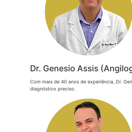
Dr. Genesio Assis (Angilo
Com mais de 40 anos de experiência, Dr. Gené
diagnóstico preciso.