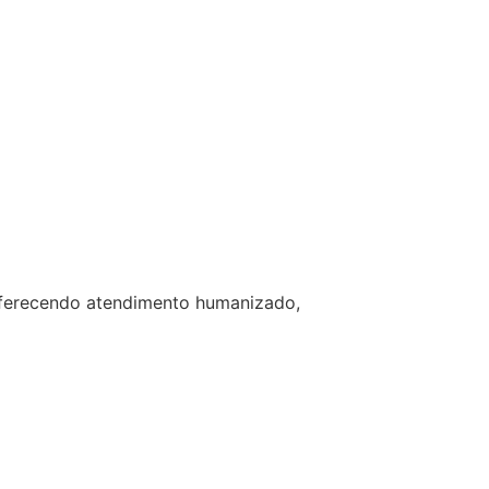
 oferecendo atendimento humanizado,