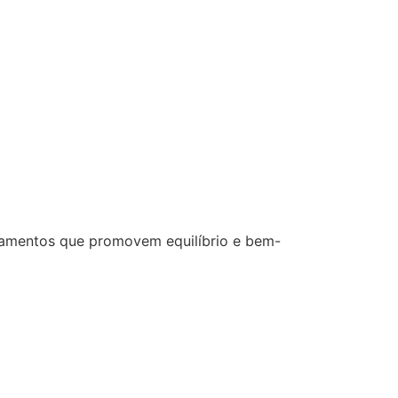
ratamentos que promovem equilíbrio e bem-