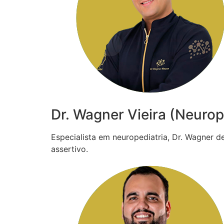
Dr. Wagner Vieira (Neurop
Especialista em neuropediatria, Dr. Wagner 
assertivo.