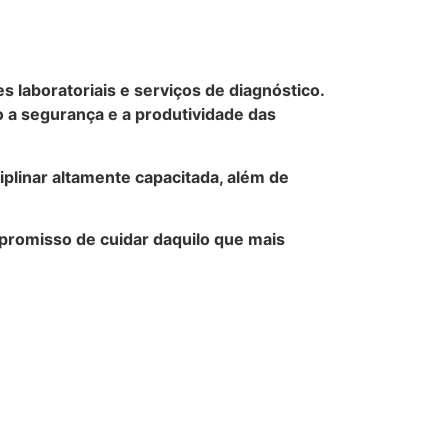
laboratoriais e serviços de diagnóstico.
 a segurança e a produtividade das
iplinar altamente capacitada, além de
mpromisso de cuidar daquilo que mais