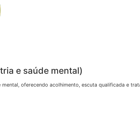
tria e saúde mental)
de mental, oferecendo acolhimento, escuta qualificada e t