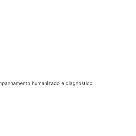
acompanhamento humanizado e diagnóstico