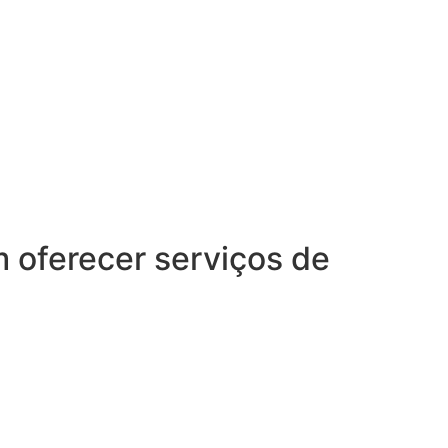
oferecer serviços de