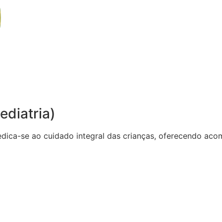
ediatria)
dedica-se ao cuidado integral das crianças, oferecendo 