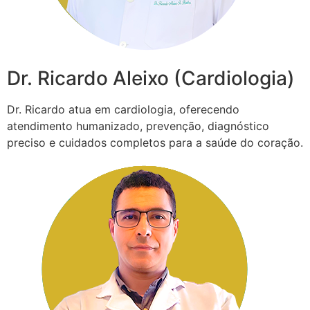
Dr. Ricardo Aleixo (Cardiologia)
Dr. Ricardo atua em cardiologia, oferecendo
atendimento humanizado, prevenção, diagnóstico
preciso e cuidados completos para a saúde do coração.