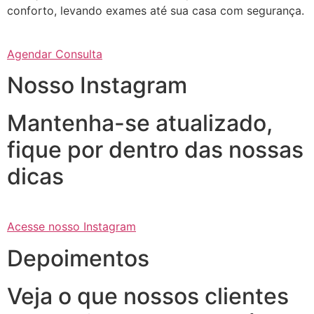
conforto, levando exames até sua casa com segurança.
Agendar Consulta
Nosso Instagram
Mantenha-se atualizado,
fique por dentro das nossas
dicas
Acesse nosso Instagram
Depoimentos
Veja o que nossos clientes