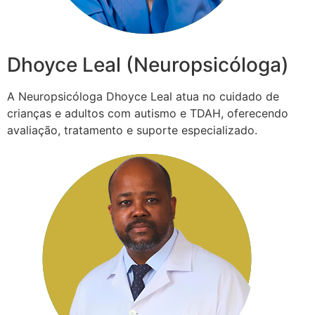
Dhoyce Leal (Neuropsicóloga)
A Neuropsicóloga Dhoyce Leal atua no cuidado de
crianças e adultos com autismo e TDAH, oferecendo
avaliação, tratamento e suporte especializado.