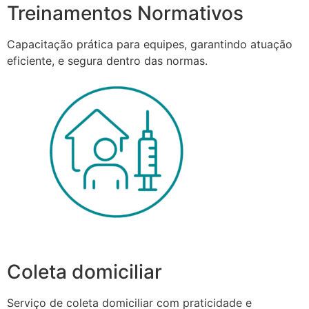
Treinamentos Normativos
Capacitação prática para equipes, garantindo atuação
eficiente, e segura dentro das normas.
Coleta domiciliar
Serviço de coleta domiciliar com praticidade e