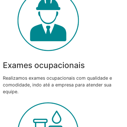
Exames ocupacionais
Realizamos exames ocupacionais com qualidade e
comodidade, indo até a empresa para atender sua
equipe.