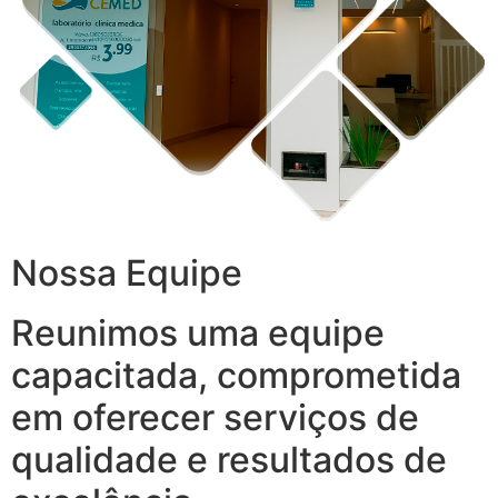
Nossa Equipe
Reunimos uma equipe
capacitada, comprometida
em oferecer serviços de
qualidade e resultados de