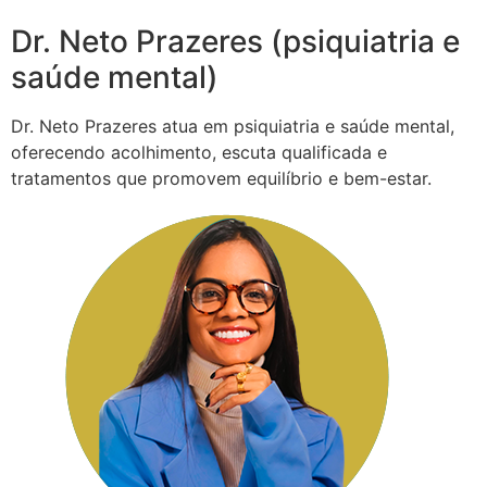
Dr. Neto Prazeres (psiquiatria e
saúde mental)
Dr. Neto Prazeres atua em psiquiatria e saúde mental,
oferecendo acolhimento, escuta qualificada e
tratamentos que promovem equilíbrio e bem-estar.