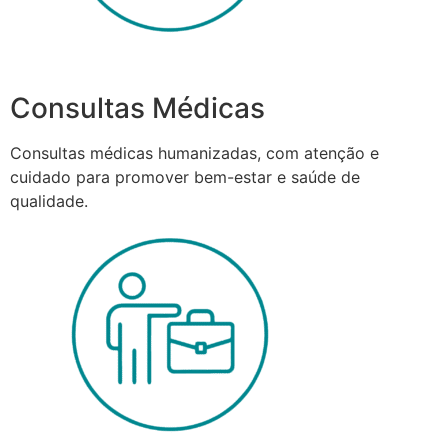
Consultas Médicas
Consultas médicas humanizadas, com atenção e
cuidado para promover bem-estar e saúde de
qualidade.