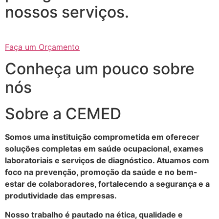
nossos serviços.
Faça um Orçamento
Conheça um pouco sobre
nós
Sobre a CEMED
Somos uma instituição comprometida em oferecer
soluções completas em saúde ocupacional, exames
laboratoriais e serviços de diagnóstico. Atuamos com
foco na prevenção, promoção da saúde e no bem-
estar de colaboradores, fortalecendo a segurança e a
produtividade das empresas.
Nosso trabalho é pautado na ética, qualidade e