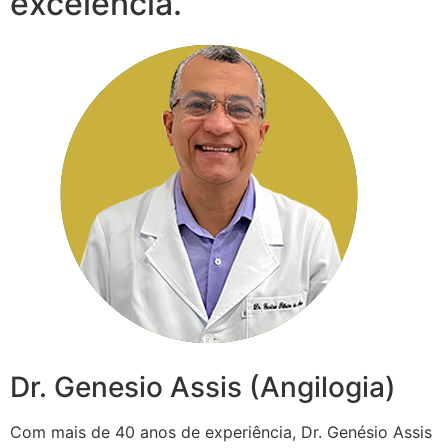
excelência.
Dr. Genesio Assis (Angilogia)
Com mais de 40 anos de experiência, Dr. Genésio Assis