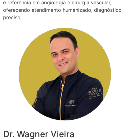
é referência em angiologia e cirurgia vascular,
oferecendo atendimento humanizado, diagnóstico
preciso.
Dr. Wagner Vieira