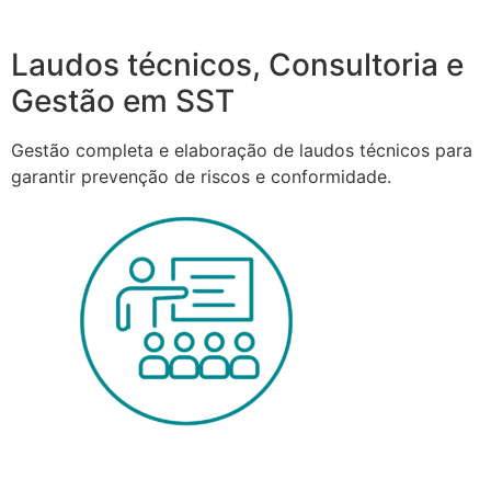
Laudos técnicos, Consultoria e
Gestão em SST
Gestão completa e elaboração de laudos técnicos para
garantir prevenção de riscos e conformidade.