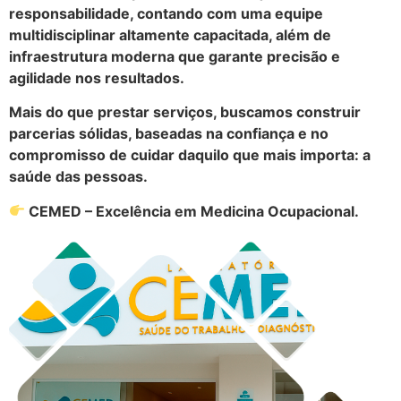
responsabilidade, contando com uma equipe
multidisciplinar altamente capacitada, além de
infraestrutura moderna que garante precisão e
agilidade nos resultados.
Mais do que prestar serviços, buscamos construir
parcerias sólidas, baseadas na confiança e no
compromisso de cuidar daquilo que mais importa: a
saúde das pessoas.
CEMED – Excelência em Medicina Ocupacional.