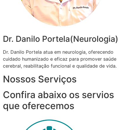
Dr. Danilo Portela(Neurologia)
Dr. Danilo Portela atua em neurologia, oferecendo
cuidado humanizado e eficaz para promover saúde
cerebral, reabilitação funcional e qualidade de vida.
Nossos Serviços
Confira abaixo os servios
que oferecemos