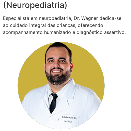
(Neuropediatria)
Especialista em neuropediatria, Dr. Wagner dedica-se
ao cuidado integral das crianças, oferecendo
acompanhamento humanizado e diagnóstico assertivo.