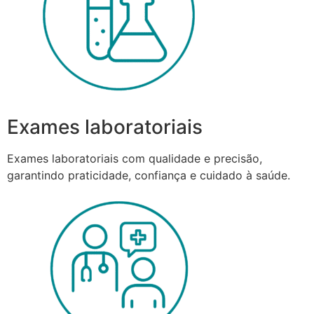
Exames laboratoriais
Exames laboratoriais com qualidade e precisão,
garantindo praticidade, confiança e cuidado à saúde.