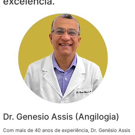
excelência.
Dr. Genesio Assis (Angilogia)
Com mais de 40 anos de experiência, Dr. Genésio Assis