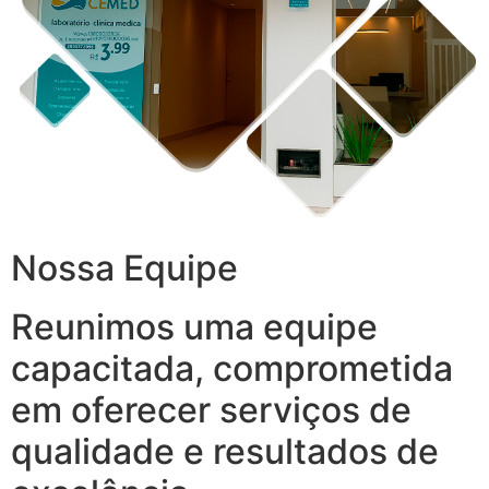
Nossa Equipe
Reunimos uma equipe
capacitada, comprometida
em oferecer serviços de
qualidade e resultados de