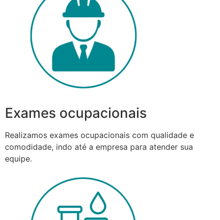
Exames ocupacionais
Realizamos exames ocupacionais com qualidade e
comodidade, indo até a empresa para atender sua
equipe.