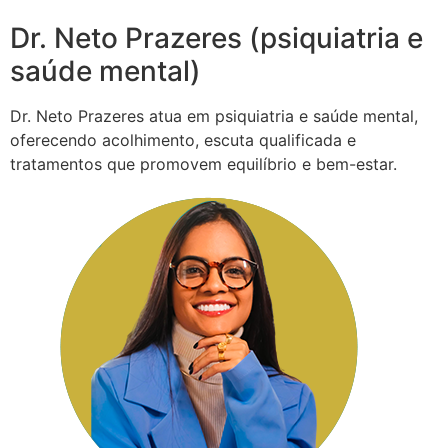
Dr. Neto Prazeres (psiquiatria e
saúde mental)
Dr. Neto Prazeres atua em psiquiatria e saúde mental,
oferecendo acolhimento, escuta qualificada e
tratamentos que promovem equilíbrio e bem-estar.