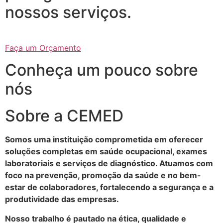
nossos serviços.
Faça um Orçamento
Conheça um pouco sobre
nós
Sobre a CEMED
Somos uma instituição comprometida em oferecer
soluções completas em saúde ocupacional, exames
laboratoriais e serviços de diagnóstico. Atuamos com
foco na prevenção, promoção da saúde e no bem-
estar de colaboradores, fortalecendo a segurança e a
produtividade das empresas.
Nosso trabalho é pautado na ética, qualidade e