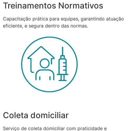
Treinamentos Normativos
Capacitação prática para equipes, garantindo atuação
eficiente, e segura dentro das normas.
Coleta domiciliar
Serviço de coleta domiciliar com praticidade e