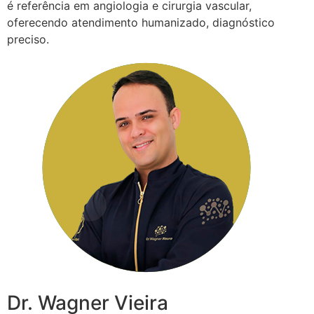
é referência em angiologia e cirurgia vascular,
oferecendo atendimento humanizado, diagnóstico
preciso.
Dr. Wagner Vieira