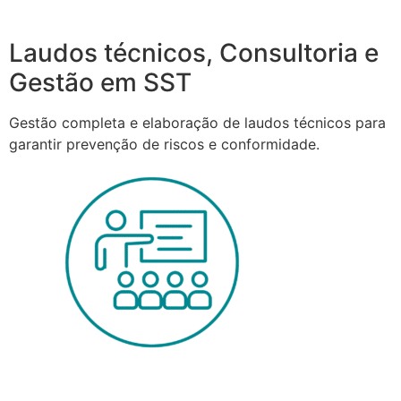
Laudos técnicos, Consultoria e
Gestão em SST
Gestão completa e elaboração de laudos técnicos para
garantir prevenção de riscos e conformidade.