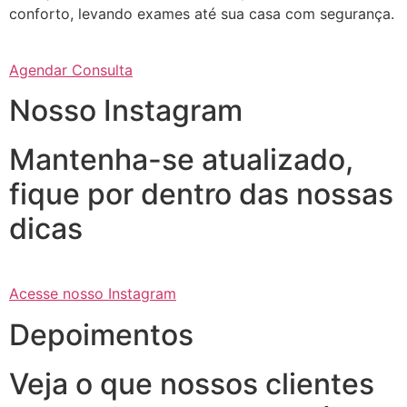
conforto, levando exames até sua casa com segurança.
Agendar Consulta
Nosso Instagram
Mantenha-se atualizado,
fique por dentro das nossas
dicas
Acesse nosso Instagram
Depoimentos
Veja o que nossos clientes