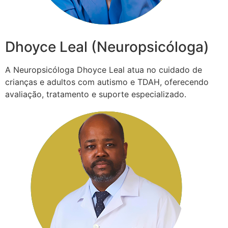
Dhoyce Leal (Neuropsicóloga)
A Neuropsicóloga Dhoyce Leal atua no cuidado de
crianças e adultos com autismo e TDAH, oferecendo
avaliação, tratamento e suporte especializado.