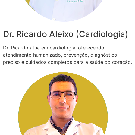
Dr. Ricardo Aleixo (Cardiologia)
Dr. Ricardo atua em cardiologia, oferecendo
atendimento humanizado, prevenção, diagnóstico
preciso e cuidados completos para a saúde do coração.