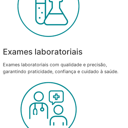
Exames laboratoriais
Exames laboratoriais com qualidade e precisão,
garantindo praticidade, confiança e cuidado à saúde.