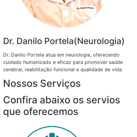
Dr. Danilo Portela(Neurologia)
Dr. Danilo Portela atua em neurologia, oferecendo
cuidado humanizado e eficaz para promover saúde
cerebral, reabilitação funcional e qualidade de vida.
Nossos Serviços
Confira abaixo os servios
que oferecemos