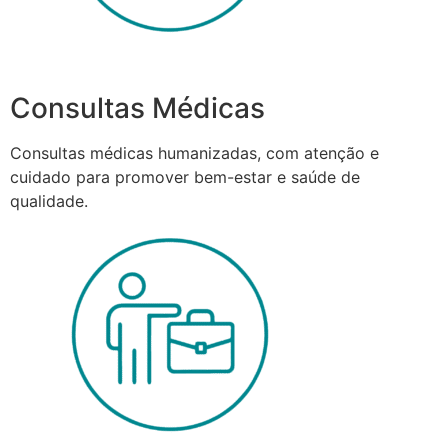
Consultas Médicas
Consultas médicas humanizadas, com atenção e
cuidado para promover bem-estar e saúde de
qualidade.