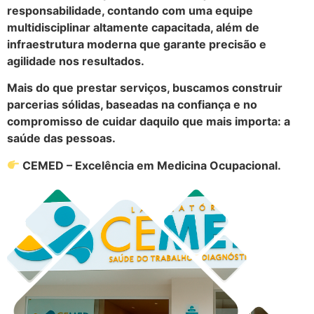
responsabilidade, contando com uma equipe
multidisciplinar altamente capacitada, além de
infraestrutura moderna que garante precisão e
agilidade nos resultados.
Mais do que prestar serviços, buscamos construir
parcerias sólidas, baseadas na confiança e no
compromisso de cuidar daquilo que mais importa: a
saúde das pessoas.
CEMED – Excelência em Medicina Ocupacional.