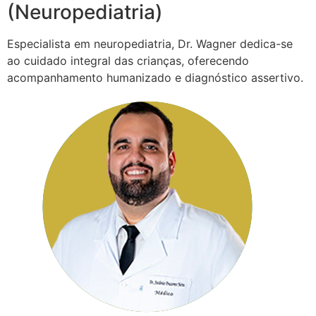
(Neuropediatria)
Especialista em neuropediatria, Dr. Wagner dedica-se
ao cuidado integral das crianças, oferecendo
acompanhamento humanizado e diagnóstico assertivo.