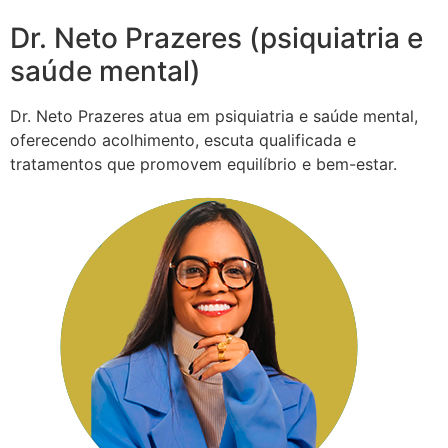
Dr. Neto Prazeres (psiquiatria e
saúde mental)
Dr. Neto Prazeres atua em psiquiatria e saúde mental,
oferecendo acolhimento, escuta qualificada e
tratamentos que promovem equilíbrio e bem-estar.