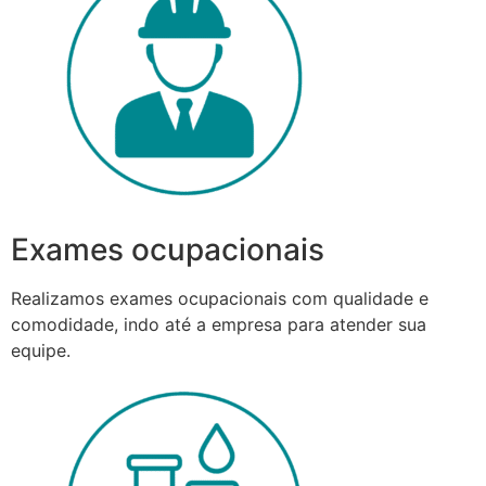
Exames ocupacionais
Realizamos exames ocupacionais com qualidade e
comodidade, indo até a empresa para atender sua
equipe.