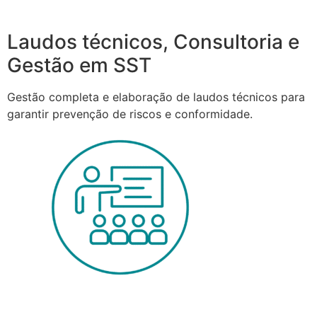
Laudos técnicos, Consultoria e
Gestão em SST
Gestão completa e elaboração de laudos técnicos para
garantir prevenção de riscos e conformidade.