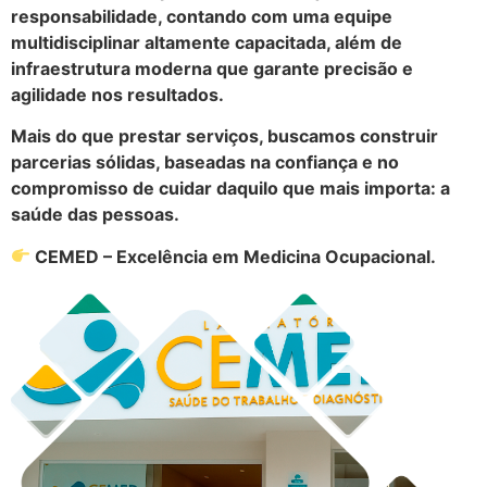
responsabilidade, contando com uma equipe
multidisciplinar altamente capacitada, além de
infraestrutura moderna que garante precisão e
agilidade nos resultados.
Mais do que prestar serviços, buscamos construir
parcerias sólidas, baseadas na confiança e no
compromisso de cuidar daquilo que mais importa: a
saúde das pessoas.
CEMED – Excelência em Medicina Ocupacional.