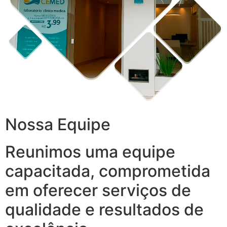
Nossa Equipe
Reunimos uma equipe
capacitada, comprometida
em oferecer serviços de
qualidade e resultados de