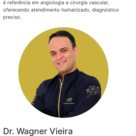
é referência em angiologia e cirurgia vascular,
oferecendo atendimento humanizado, diagnóstico
preciso.
Dr. Wagner Vieira