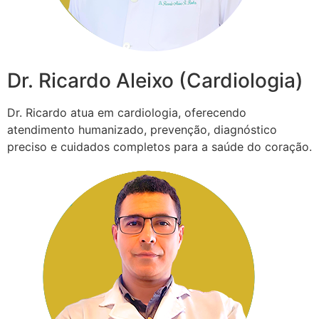
Dr. Ricardo Aleixo (Cardiologia)
Dr. Ricardo atua em cardiologia, oferecendo
atendimento humanizado, prevenção, diagnóstico
preciso e cuidados completos para a saúde do coração.