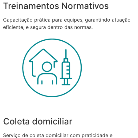
Treinamentos Normativos
Capacitação prática para equipes, garantindo atuação
eficiente, e segura dentro das normas.
Coleta domiciliar
Serviço de coleta domiciliar com praticidade e