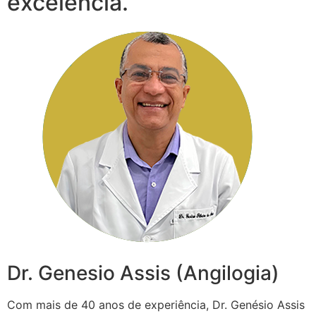
excelência.
Dr. Genesio Assis (Angilogia)
Com mais de 40 anos de experiência, Dr. Genésio Assis