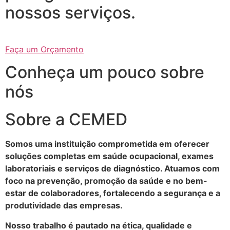
nossos serviços.
Faça um Orçamento
Conheça um pouco sobre
nós
Sobre a CEMED
Somos uma instituição comprometida em oferecer
soluções completas em saúde ocupacional, exames
laboratoriais e serviços de diagnóstico. Atuamos com
foco na prevenção, promoção da saúde e no bem-
estar de colaboradores, fortalecendo a segurança e a
produtividade das empresas.
Nosso trabalho é pautado na ética, qualidade e