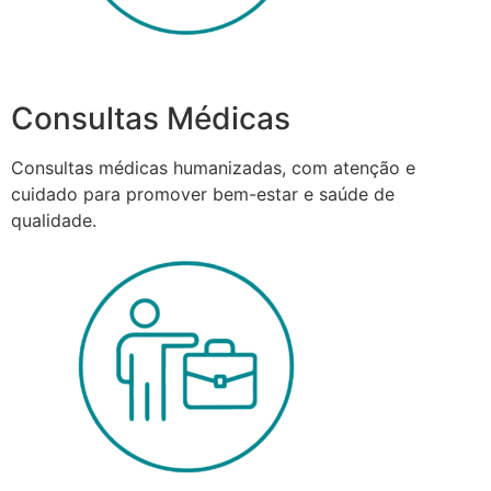
Consultas Médicas
Consultas médicas humanizadas, com atenção e
cuidado para promover bem-estar e saúde de
qualidade.