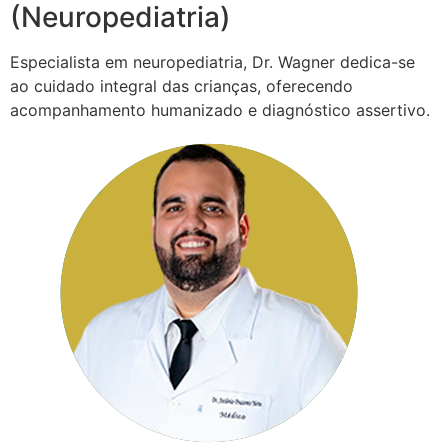
(Neuropediatria)
Especialista em neuropediatria, Dr. Wagner dedica-se
ao cuidado integral das crianças, oferecendo
acompanhamento humanizado e diagnóstico assertivo.