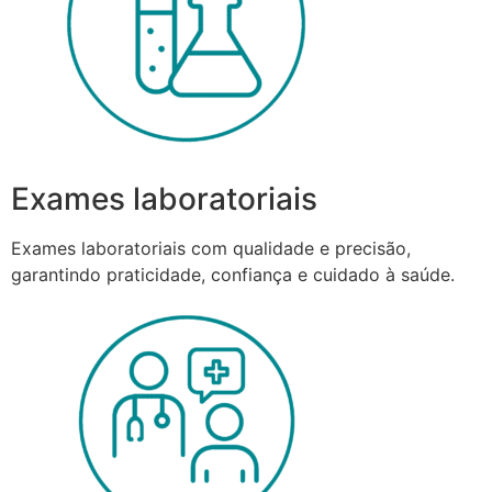
Exames laboratoriais
Exames laboratoriais com qualidade e precisão,
garantindo praticidade, confiança e cuidado à saúde.