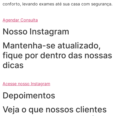
conforto, levando exames até sua casa com segurança.
Agendar Consulta
Nosso Instagram
Mantenha-se atualizado,
fique por dentro das nossas
dicas
Acesse nosso Instagram
Depoimentos
Veja o que nossos clientes