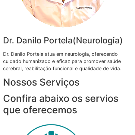
Dr. Danilo Portela(Neurologia)
Dr. Danilo Portela atua em neurologia, oferecendo
cuidado humanizado e eficaz para promover saúde
cerebral, reabilitação funcional e qualidade de vida.
Nossos Serviços
Confira abaixo os servios
que oferecemos