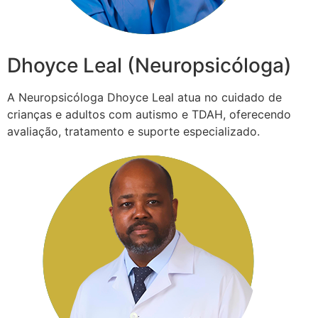
Dhoyce Leal (Neuropsicóloga)
A Neuropsicóloga Dhoyce Leal atua no cuidado de
crianças e adultos com autismo e TDAH, oferecendo
avaliação, tratamento e suporte especializado.