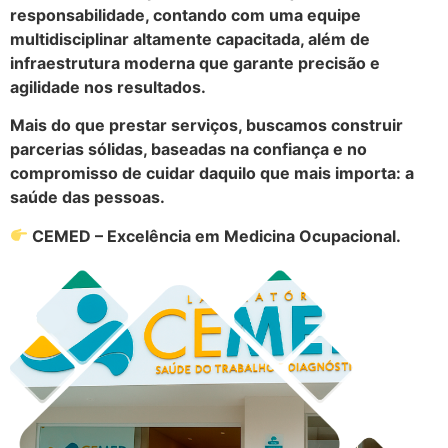
responsabilidade, contando com uma equipe
multidisciplinar altamente capacitada, além de
infraestrutura moderna que garante precisão e
agilidade nos resultados.
Mais do que prestar serviços, buscamos construir
parcerias sólidas, baseadas na confiança e no
compromisso de cuidar daquilo que mais importa: a
saúde das pessoas.
CEMED – Excelência em Medicina Ocupacional.