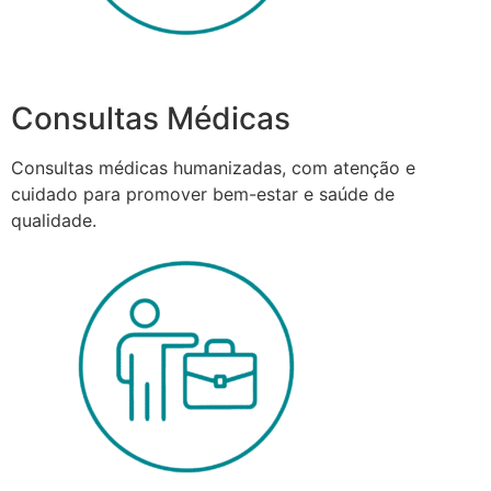
Consultas Médicas
Consultas médicas humanizadas, com atenção e
cuidado para promover bem-estar e saúde de
qualidade.