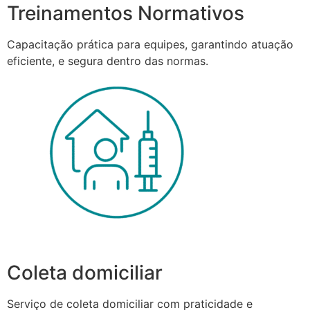
Treinamentos Normativos
Capacitação prática para equipes, garantindo atuação
eficiente, e segura dentro das normas.
Coleta domiciliar
Serviço de coleta domiciliar com praticidade e