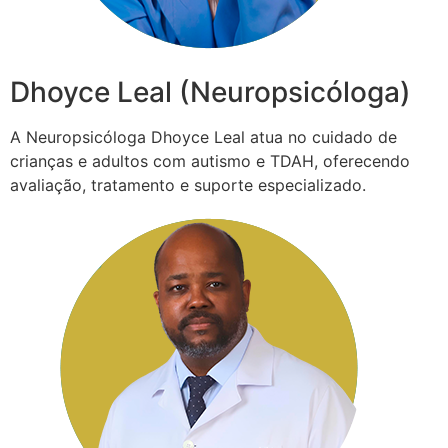
Dhoyce Leal (Neuropsicóloga)
A Neuropsicóloga Dhoyce Leal atua no cuidado de
crianças e adultos com autismo e TDAH, oferecendo
avaliação, tratamento e suporte especializado.