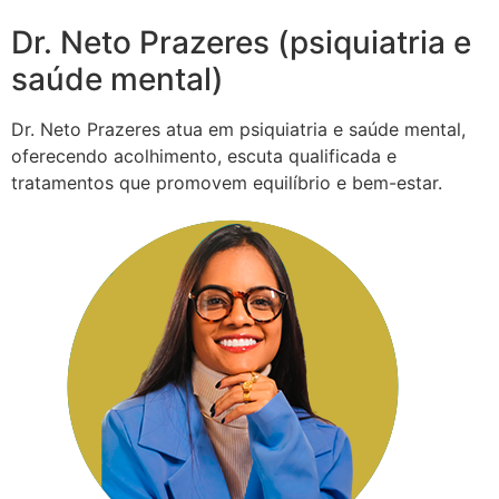
Dr. Neto Prazeres (psiquiatria e
saúde mental)
Dr. Neto Prazeres atua em psiquiatria e saúde mental,
oferecendo acolhimento, escuta qualificada e
tratamentos que promovem equilíbrio e bem-estar.