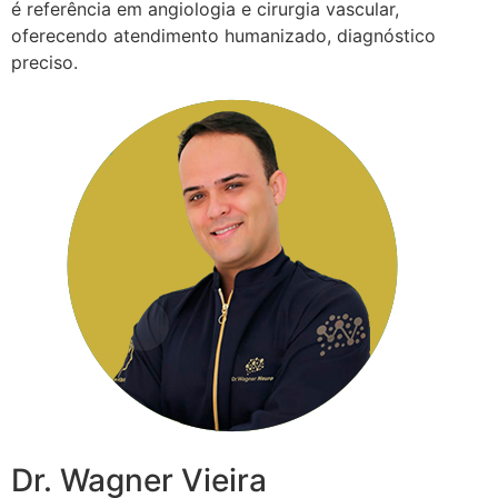
é referência em angiologia e cirurgia vascular,
oferecendo atendimento humanizado, diagnóstico
preciso.
Dr. Wagner Vieira