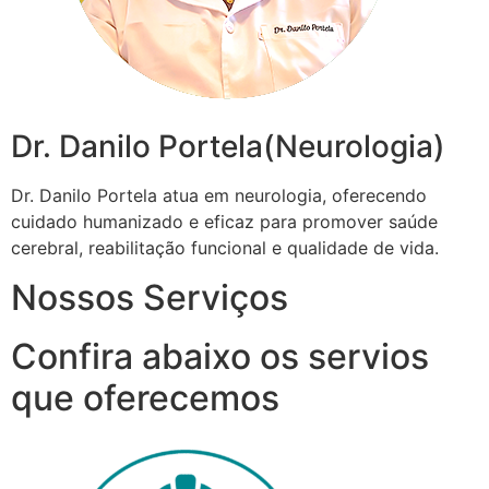
Dr. Danilo Portela(Neurologia)
Dr. Danilo Portela atua em neurologia, oferecendo
cuidado humanizado e eficaz para promover saúde
cerebral, reabilitação funcional e qualidade de vida.
Nossos Serviços
Confira abaixo os servios
que oferecemos