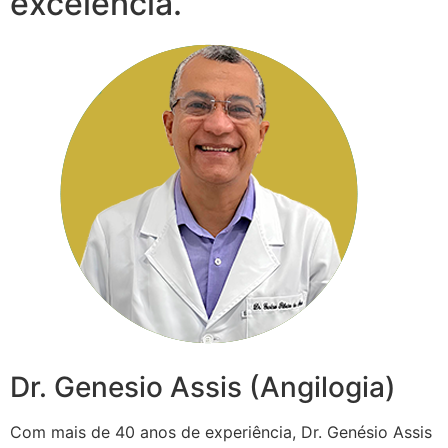
excelência.
Dr. Genesio Assis (Angilogia)
Com mais de 40 anos de experiência, Dr. Genésio Assis