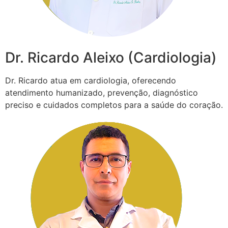
Dr. Ricardo Aleixo (Cardiologia)
Dr. Ricardo atua em cardiologia, oferecendo
atendimento humanizado, prevenção, diagnóstico
preciso e cuidados completos para a saúde do coração.