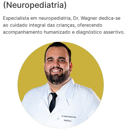
(Neuropediatria)
Especialista em neuropediatria, Dr. Wagner dedica-se
ao cuidado integral das crianças, oferecendo
acompanhamento humanizado e diagnóstico assertivo.