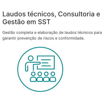
Laudos técnicos, Consultoria e
Gestão em SST
Gestão completa e elaboração de laudos técnicos para
garantir prevenção de riscos e conformidade.