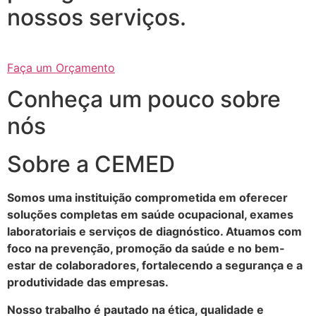
nossos serviços.
Faça um Orçamento
Conheça um pouco sobre
nós
Sobre a CEMED
Somos uma instituição comprometida em oferecer
soluções completas em saúde ocupacional, exames
laboratoriais e serviços de diagnóstico. Atuamos com
foco na prevenção, promoção da saúde e no bem-
estar de colaboradores, fortalecendo a segurança e a
produtividade das empresas.
Nosso trabalho é pautado na ética, qualidade e