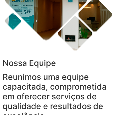
Nossa Equipe
Reunimos uma equipe
capacitada, comprometida
em oferecer serviços de
qualidade e resultados de