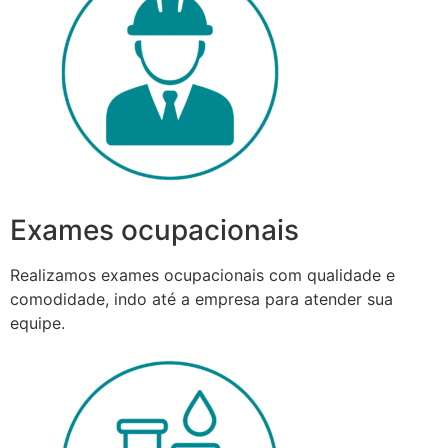
Exames ocupacionais
Realizamos exames ocupacionais com qualidade e
comodidade, indo até a empresa para atender sua
equipe.