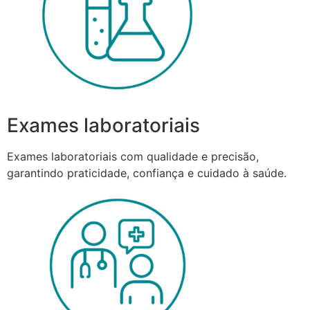
Exames laboratoriais
Exames laboratoriais com qualidade e precisão,
garantindo praticidade, confiança e cuidado à saúde.