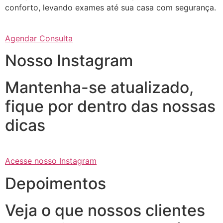
conforto, levando exames até sua casa com segurança.
Agendar Consulta
Nosso Instagram
Mantenha-se atualizado,
fique por dentro das nossas
dicas
Acesse nosso Instagram
Depoimentos
Veja o que nossos clientes