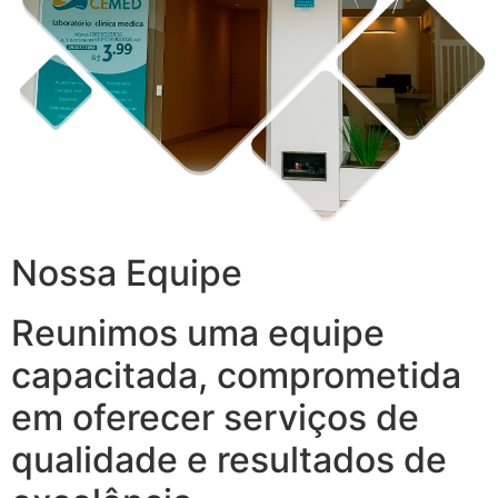
Nossa Equipe
Reunimos uma equipe
capacitada, comprometida
em oferecer serviços de
qualidade e resultados de