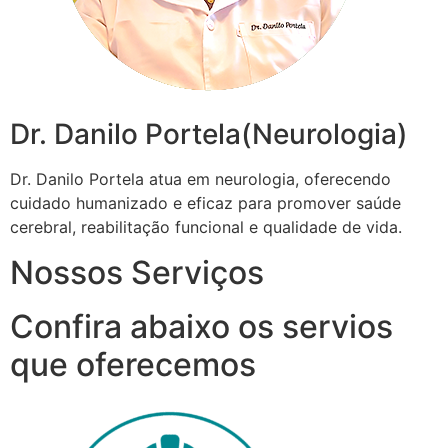
Dr. Danilo Portela(Neurologia)
Dr. Danilo Portela atua em neurologia, oferecendo
cuidado humanizado e eficaz para promover saúde
cerebral, reabilitação funcional e qualidade de vida.
Nossos Serviços
Confira abaixo os servios
que oferecemos