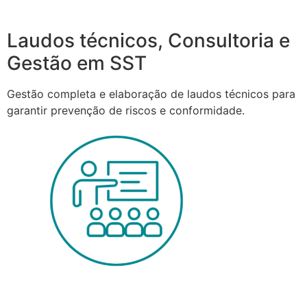
Laudos técnicos, Consultoria e
Gestão em SST
Gestão completa e elaboração de laudos técnicos para
garantir prevenção de riscos e conformidade.