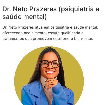
Dr. Neto Prazeres (psiquiatria e
saúde mental)
Dr. Neto Prazeres atua em psiquiatria e saúde mental,
oferecendo acolhimento, escuta qualificada e
tratamentos que promovem equilíbrio e bem-estar.