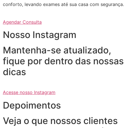
conforto, levando exames até sua casa com segurança.
Agendar Consulta
Nosso Instagram
Mantenha-se atualizado,
fique por dentro das nossas
dicas
Acesse nosso Instagram
Depoimentos
Veja o que nossos clientes