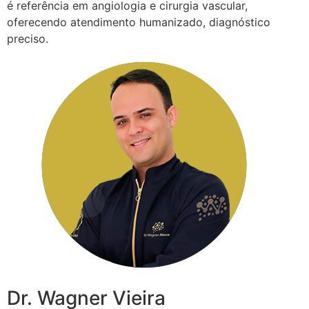
é referência em angiologia e cirurgia vascular,
oferecendo atendimento humanizado, diagnóstico
preciso.
Dr. Wagner Vieira