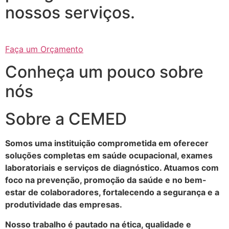
nossos serviços.
Faça um Orçamento
Conheça um pouco sobre
nós
Sobre a CEMED
Somos uma instituição comprometida em oferecer
soluções completas em saúde ocupacional, exames
laboratoriais e serviços de diagnóstico. Atuamos com
foco na prevenção, promoção da saúde e no bem-
estar de colaboradores, fortalecendo a segurança e a
produtividade das empresas.
Nosso trabalho é pautado na ética, qualidade e