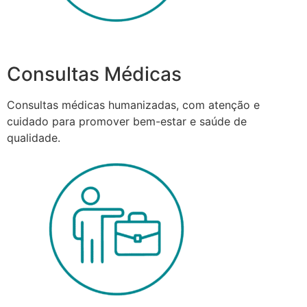
Consultas Médicas
Consultas médicas humanizadas, com atenção e
cuidado para promover bem-estar e saúde de
qualidade.