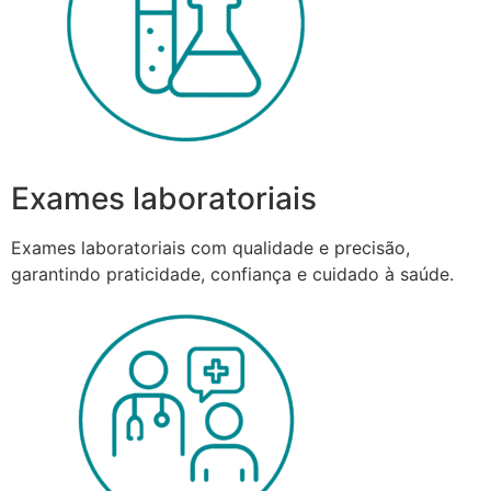
Exames laboratoriais
Exames laboratoriais com qualidade e precisão,
garantindo praticidade, confiança e cuidado à saúde.