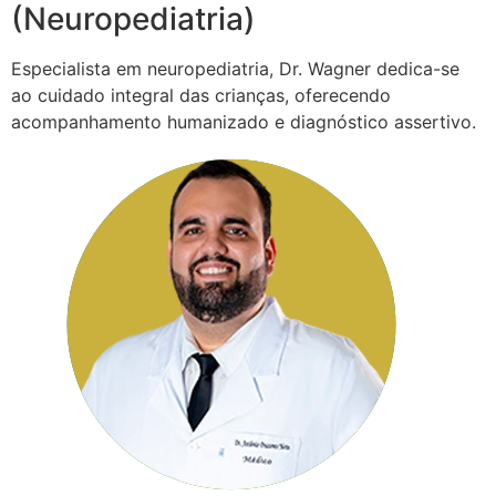
(Neuropediatria)
Especialista em neuropediatria, Dr. Wagner dedica-se
ao cuidado integral das crianças, oferecendo
acompanhamento humanizado e diagnóstico assertivo.