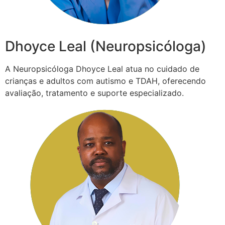
Dhoyce Leal (Neuropsicóloga)
A Neuropsicóloga Dhoyce Leal atua no cuidado de
crianças e adultos com autismo e TDAH, oferecendo
avaliação, tratamento e suporte especializado.