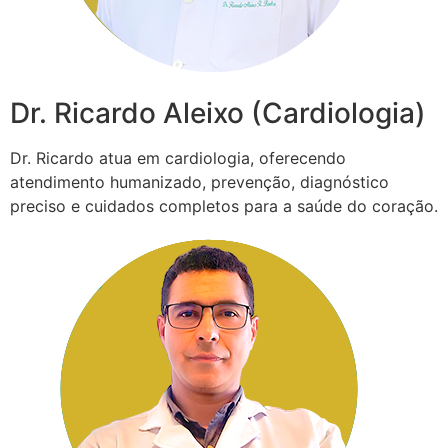
Dr. Ricardo Aleixo (Cardiologia)
Dr. Ricardo atua em cardiologia, oferecendo
atendimento humanizado, prevenção, diagnóstico
preciso e cuidados completos para a saúde do coração.