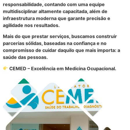
responsabilidade, contando com uma equipe
multidisciplinar altamente capacitada, além de
infraestrutura moderna que garante precisão e
agilidade nos resultados.
Mais do que prestar serviços, buscamos construir
parcerias sólidas, baseadas na confiança e no
compromisso de cuidar daquilo que mais importa: a
saúde das pessoas.
CEMED – Excelência em Medicina Ocupacional.