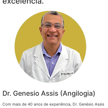
excelência.
Dr. Genesio Assis (Angilogia)
Com mais de 40 anos de experiência, Dr. Genésio Assis