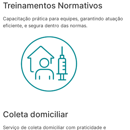
Treinamentos Normativos
Capacitação prática para equipes, garantindo atuação
eficiente, e segura dentro das normas.
Coleta domiciliar
Serviço de coleta domiciliar com praticidade e