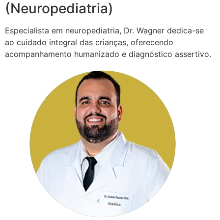
(Neuropediatria)
Especialista em neuropediatria, Dr. Wagner dedica-se
ao cuidado integral das crianças, oferecendo
acompanhamento humanizado e diagnóstico assertivo.