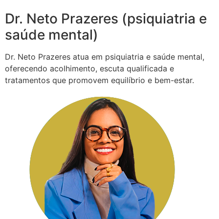
Dr. Neto Prazeres (psiquiatria e
saúde mental)
Dr. Neto Prazeres atua em psiquiatria e saúde mental,
oferecendo acolhimento, escuta qualificada e
tratamentos que promovem equilíbrio e bem-estar.