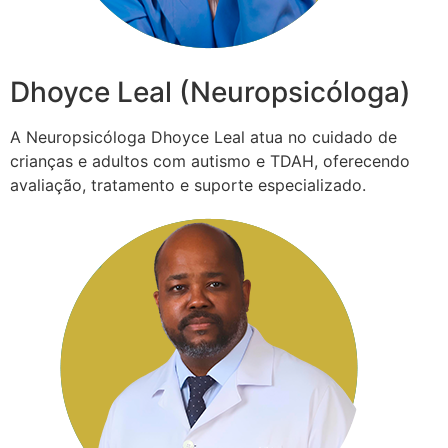
Dhoyce Leal (Neuropsicóloga)
A Neuropsicóloga Dhoyce Leal atua no cuidado de
crianças e adultos com autismo e TDAH, oferecendo
avaliação, tratamento e suporte especializado.