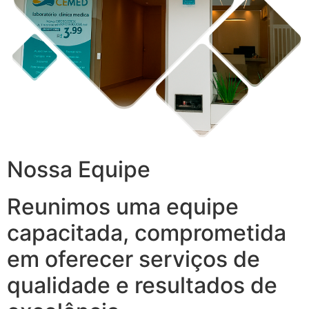
Nossa Equipe
Reunimos uma equipe
capacitada, comprometida
em oferecer serviços de
qualidade e resultados de