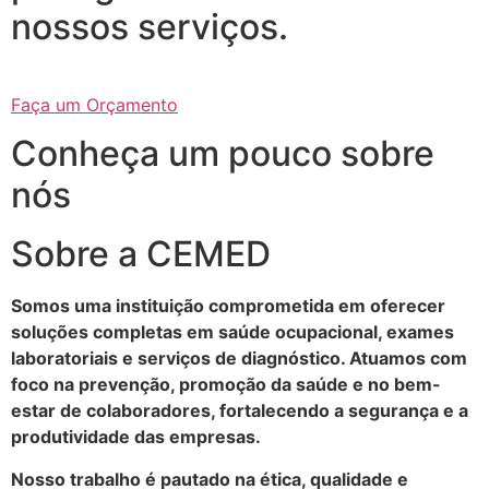
nossos serviços.
Faça um Orçamento
Conheça um pouco sobre
nós
Sobre a CEMED
Somos uma instituição comprometida em oferecer
soluções completas em saúde ocupacional, exames
laboratoriais e serviços de diagnóstico. Atuamos com
foco na prevenção, promoção da saúde e no bem-
estar de colaboradores, fortalecendo a segurança e a
produtividade das empresas.
Nosso trabalho é pautado na ética, qualidade e