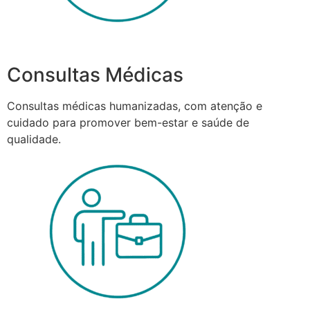
Consultas Médicas
Consultas médicas humanizadas, com atenção e
cuidado para promover bem-estar e saúde de
qualidade.