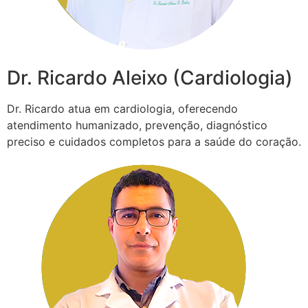
Dr. Ricardo Aleixo (Cardiologia)
Dr. Ricardo atua em cardiologia, oferecendo
atendimento humanizado, prevenção, diagnóstico
preciso e cuidados completos para a saúde do coração.