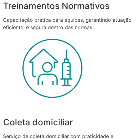
Treinamentos Normativos
Capacitação prática para equipes, garantindo atuação
eficiente, e segura dentro das normas.
Coleta domiciliar
Serviço de coleta domiciliar com praticidade e