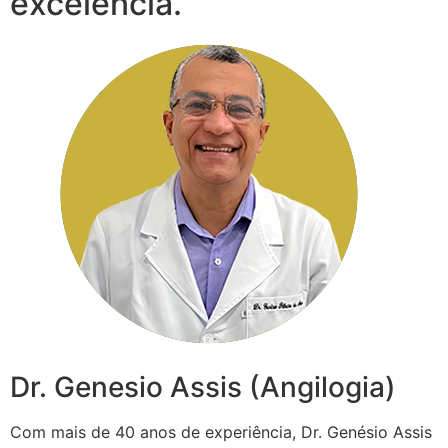
excelência.
Dr. Genesio Assis (Angilogia)
Com mais de 40 anos de experiência, Dr. Genésio Assis