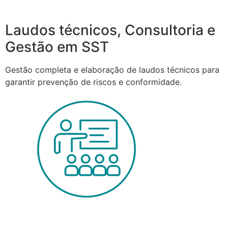
Laudos técnicos, Consultoria e
Gestão em SST
Gestão completa e elaboração de laudos técnicos para
garantir prevenção de riscos e conformidade.