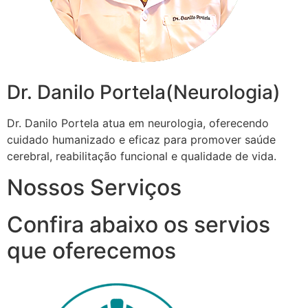
Dr. Danilo Portela(Neurologia)
Dr. Danilo Portela atua em neurologia, oferecendo
cuidado humanizado e eficaz para promover saúde
cerebral, reabilitação funcional e qualidade de vida.
Nossos Serviços
Confira abaixo os servios
que oferecemos