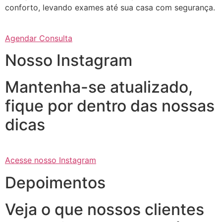
conforto, levando exames até sua casa com segurança.
Agendar Consulta
Nosso Instagram
Mantenha-se atualizado,
fique por dentro das nossas
dicas
Acesse nosso Instagram
Depoimentos
Veja o que nossos clientes