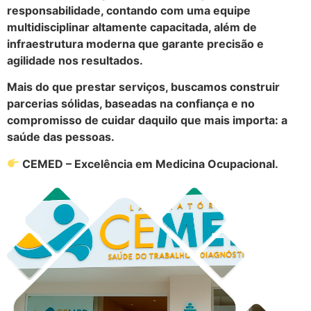
responsabilidade, contando com uma equipe
multidisciplinar altamente capacitada, além de
infraestrutura moderna que garante precisão e
agilidade nos resultados.
Mais do que prestar serviços, buscamos construir
parcerias sólidas, baseadas na confiança e no
compromisso de cuidar daquilo que mais importa: a
saúde das pessoas.
CEMED – Excelência em Medicina Ocupacional.