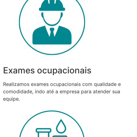
Exames ocupacionais
Realizamos exames ocupacionais com qualidade e
comodidade, indo até a empresa para atender sua
equipe.