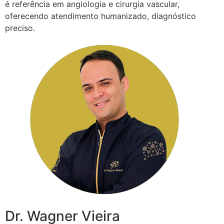
é referência em angiologia e cirurgia vascular,
oferecendo atendimento humanizado, diagnóstico
preciso.
Dr. Wagner Vieira