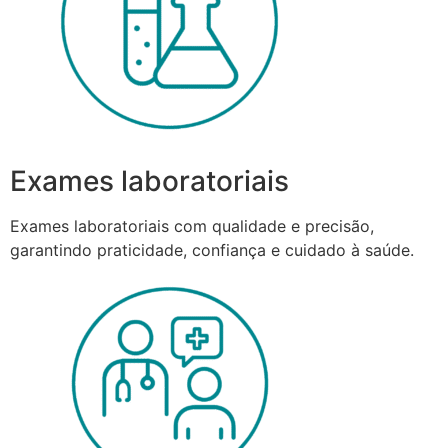
Exames laboratoriais
Exames laboratoriais com qualidade e precisão,
garantindo praticidade, confiança e cuidado à saúde.