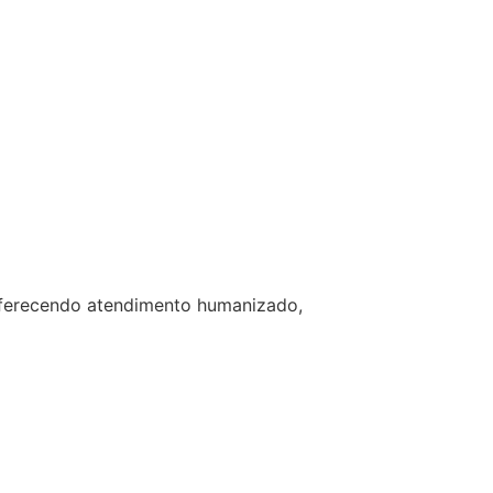
 oferecendo atendimento humanizado,