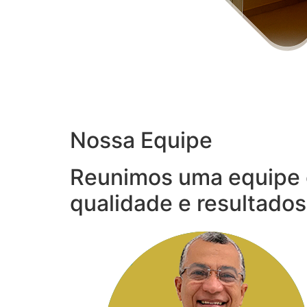
Nossa Equipe
Reunimos uma equipe 
qualidade e resultados