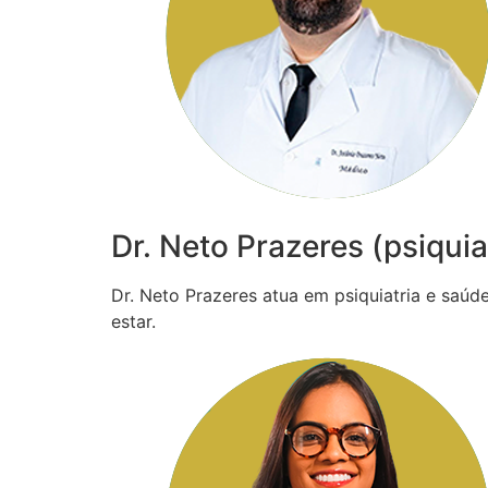
Dr. Neto Prazeres (psiquia
Dr. Neto Prazeres atua em psiquiatria e saú
estar.