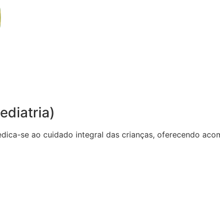
ediatria)
dedica-se ao cuidado integral das crianças, oferecendo 