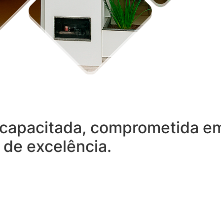
capacitada, comprometida em 
 de excelência.