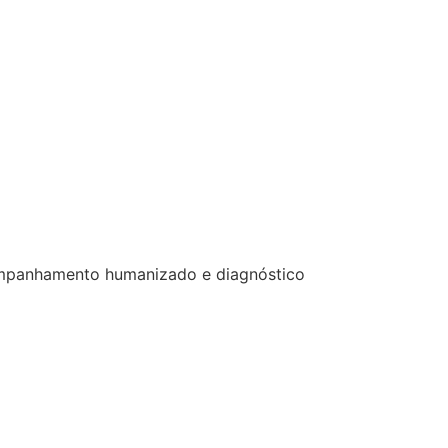
acompanhamento humanizado e diagnóstico