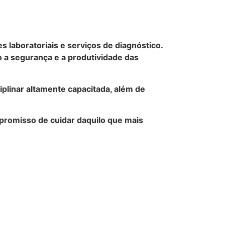
laboratoriais e serviços de diagnóstico.
 a segurança e a produtividade das
iplinar altamente capacitada, além de
mpromisso de cuidar daquilo que mais