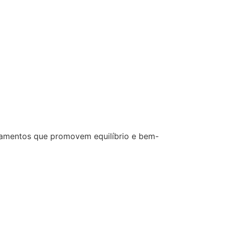
ratamentos que promovem equilíbrio e bem-