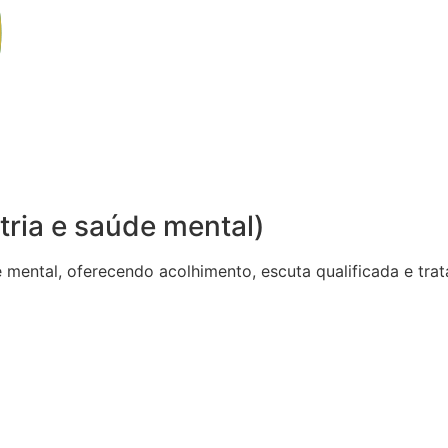
tria e saúde mental)
de mental, oferecendo acolhimento, escuta qualificada e t