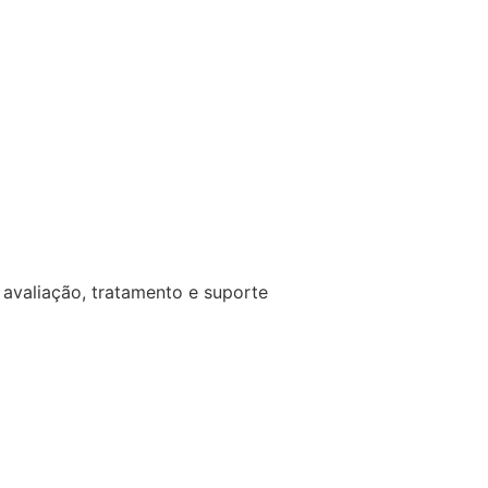
avaliação, tratamento e suporte