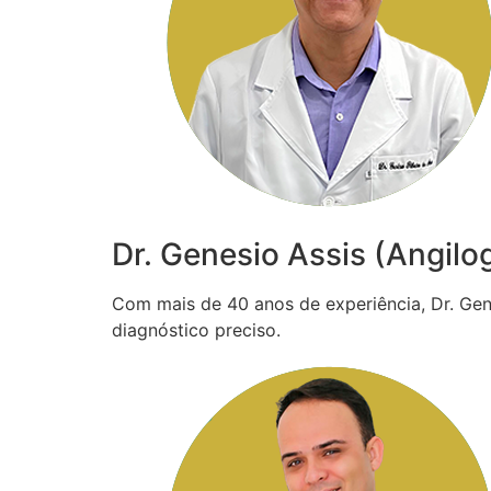
Dr. Genesio Assis (Angilo
Com mais de 40 anos de experiência, Dr. Gené
diagnóstico preciso.