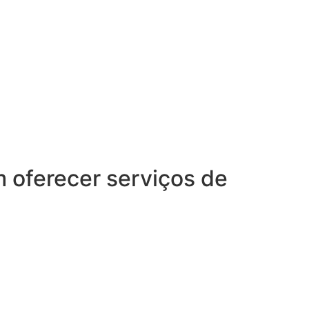
oferecer serviços de