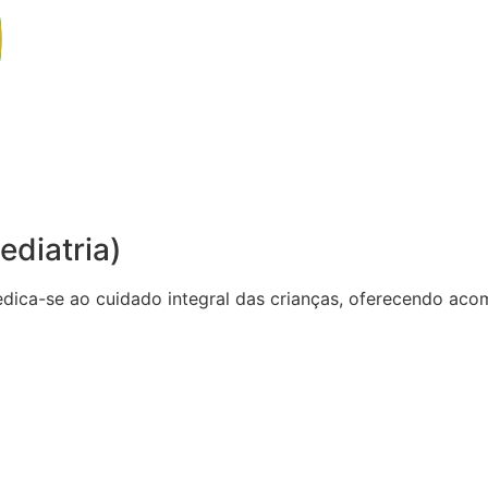
ediatria)
dedica-se ao cuidado integral das crianças, oferecendo 