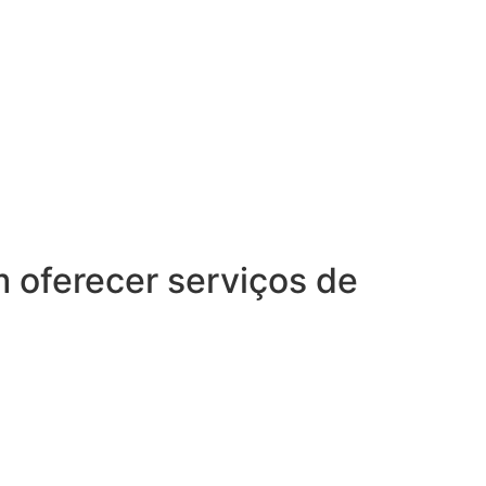
oferecer serviços de