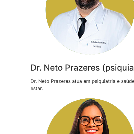
Dr. Neto Prazeres (psiquia
Dr. Neto Prazeres atua em psiquiatria e saú
estar.