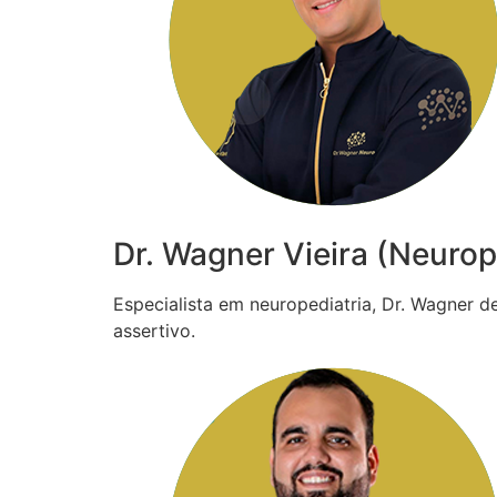
Dr. Wagner Vieira (Neurop
Especialista em neuropediatria, Dr. Wagner 
assertivo.