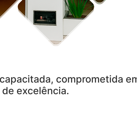
capacitada, comprometida em 
 de excelência.