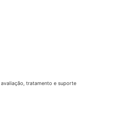
avaliação, tratamento e suporte