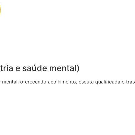
tria e saúde mental)
de mental, oferecendo acolhimento, escuta qualificada e t