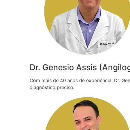
Dr. Genesio Assis (Angilo
Com mais de 40 anos de experiência, Dr. Gené
diagnóstico preciso.