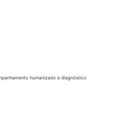
acompanhamento humanizado e diagnóstico