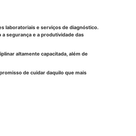
laboratoriais e serviços de diagnóstico.
 a segurança e a produtividade das
iplinar altamente capacitada, além de
mpromisso de cuidar daquilo que mais