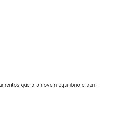
ratamentos que promovem equilíbrio e bem-