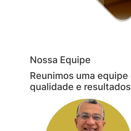
Nossa Equipe
Reunimos uma equipe 
qualidade e resultados