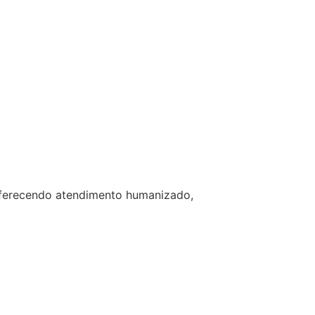
 oferecendo atendimento humanizado,