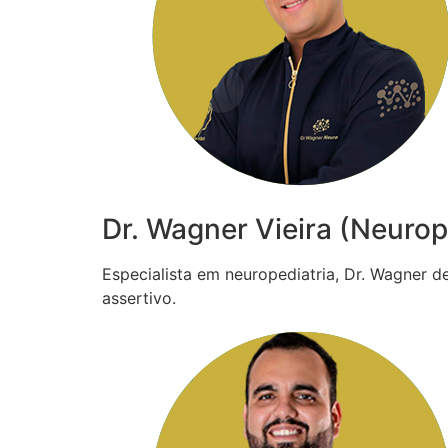
Dr. Wagner Vieira (Neurop
Especialista em neuropediatria, Dr. Wagner 
assertivo.