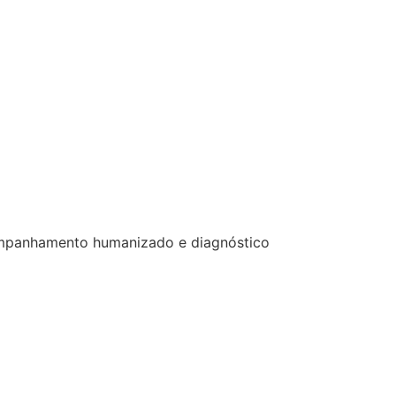
acompanhamento humanizado e diagnóstico