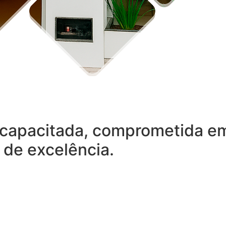
capacitada, comprometida em 
 de excelência.