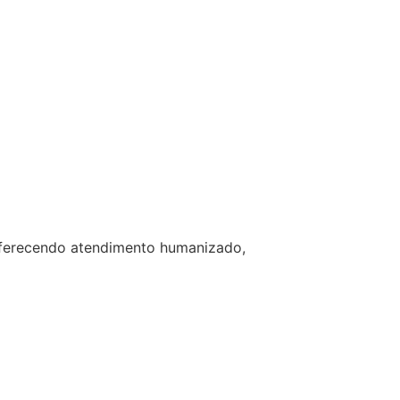
 oferecendo atendimento humanizado,