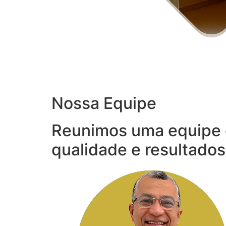
Nossa Equipe
Reunimos uma equipe 
qualidade e resultados