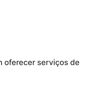
oferecer serviços de