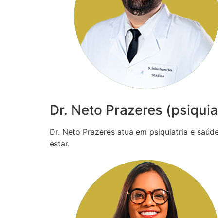
Dr. Neto Prazeres (psiquia
Dr. Neto Prazeres atua em psiquiatria e saú
estar.