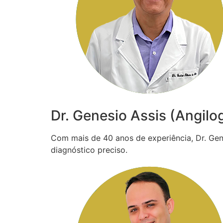
Dr. Genesio Assis (Angilo
Com mais de 40 anos de experiência, Dr. Gené
diagnóstico preciso.