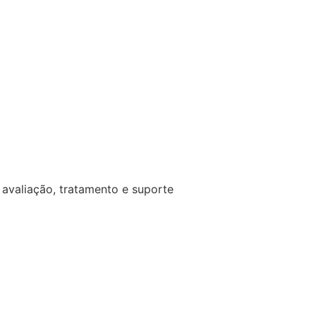
avaliação, tratamento e suporte