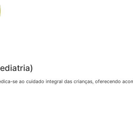
ediatria)
dedica-se ao cuidado integral das crianças, oferecendo 