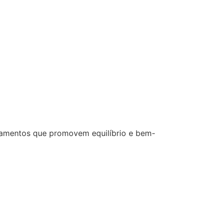
ratamentos que promovem equilíbrio e bem-