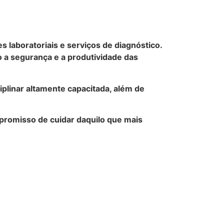
laboratoriais e serviços de diagnóstico.
 a segurança e a produtividade das
iplinar altamente capacitada, além de
mpromisso de cuidar daquilo que mais