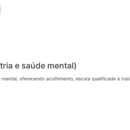
tria e saúde mental)
de mental, oferecendo acolhimento, escuta qualificada e t