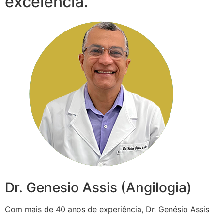
excelência.
Dr. Genesio Assis (Angilogia)
Com mais de 40 anos de experiência, Dr. Genésio Assis