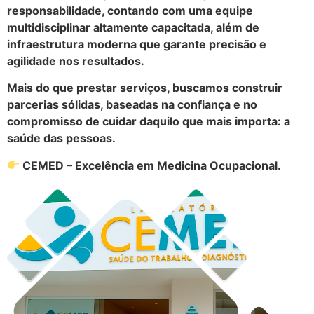
responsabilidade, contando com uma equipe
multidisciplinar altamente capacitada, além de
infraestrutura moderna que garante precisão e
agilidade nos resultados.
Mais do que prestar serviços, buscamos construir
parcerias sólidas, baseadas na confiança e no
compromisso de cuidar daquilo que mais importa: a
saúde das pessoas.
CEMED – Excelência em Medicina Ocupacional.