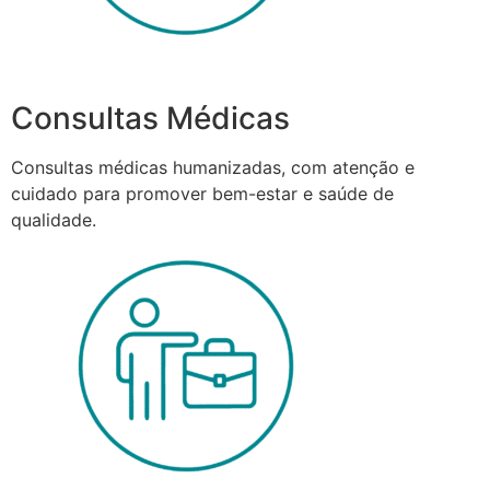
Consultas Médicas
Consultas médicas humanizadas, com atenção e
cuidado para promover bem-estar e saúde de
qualidade.