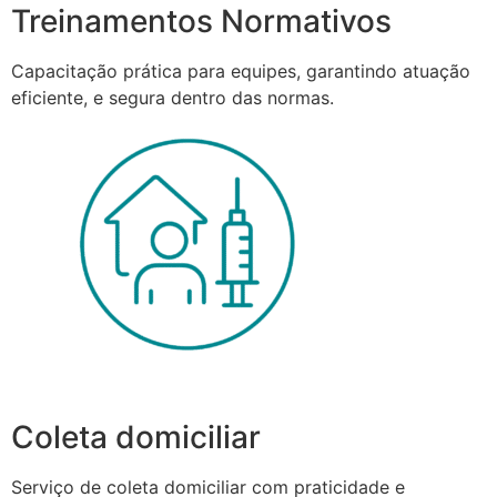
Treinamentos Normativos
Capacitação prática para equipes, garantindo atuação
eficiente, e segura dentro das normas.
Coleta domiciliar
Serviço de coleta domiciliar com praticidade e