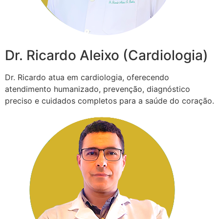
Dr. Ricardo Aleixo (Cardiologia)
Dr. Ricardo atua em cardiologia, oferecendo
atendimento humanizado, prevenção, diagnóstico
preciso e cuidados completos para a saúde do coração.