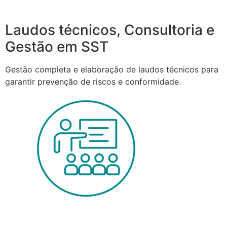
Laudos técnicos, Consultoria e
Gestão em SST
Gestão completa e elaboração de laudos técnicos para
garantir prevenção de riscos e conformidade.