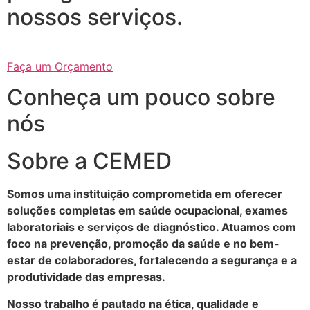
nossos serviços.
Faça um Orçamento
Conheça um pouco sobre
nós
Sobre a CEMED
Somos uma instituição comprometida em oferecer
soluções completas em saúde ocupacional, exames
laboratoriais e serviços de diagnóstico. Atuamos com
foco na prevenção, promoção da saúde e no bem-
estar de colaboradores, fortalecendo a segurança e a
produtividade das empresas.
Nosso trabalho é pautado na ética, qualidade e