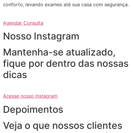
conforto, levando exames até sua casa com segurança.
Agendar Consulta
Nosso Instagram
Mantenha-se atualizado,
fique por dentro das nossas
dicas
Acesse nosso Instagram
Depoimentos
Veja o que nossos clientes