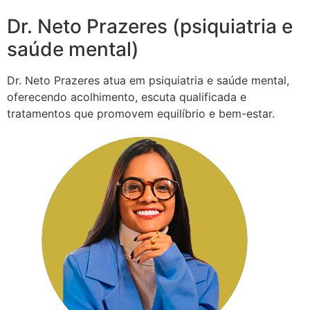
Dr. Neto Prazeres (psiquiatria e
saúde mental)
Dr. Neto Prazeres atua em psiquiatria e saúde mental,
oferecendo acolhimento, escuta qualificada e
tratamentos que promovem equilíbrio e bem-estar.