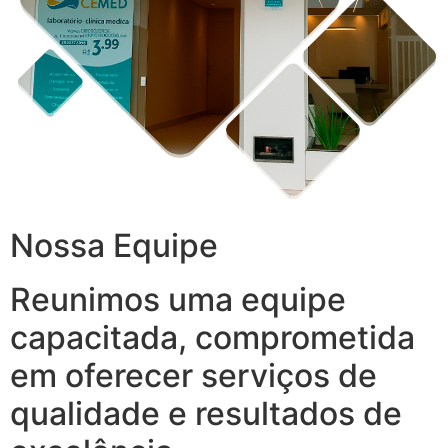
Nossa Equipe
Reunimos uma equipe
capacitada, comprometida
em oferecer serviços de
qualidade e resultados de