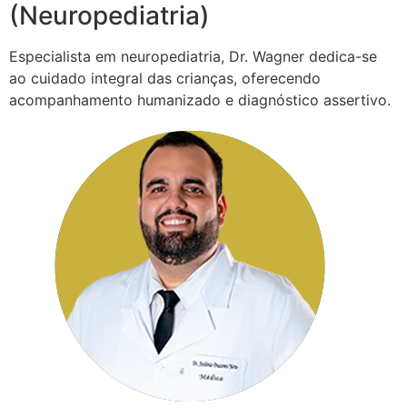
(Neuropediatria)
Especialista em neuropediatria, Dr. Wagner dedica-se
ao cuidado integral das crianças, oferecendo
acompanhamento humanizado e diagnóstico assertivo.