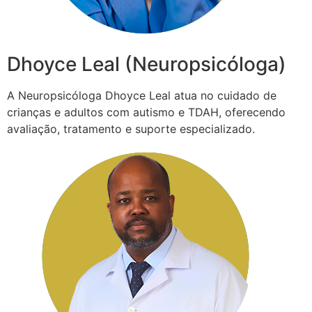
Dhoyce Leal (Neuropsicóloga)
A Neuropsicóloga Dhoyce Leal atua no cuidado de
crianças e adultos com autismo e TDAH, oferecendo
avaliação, tratamento e suporte especializado.