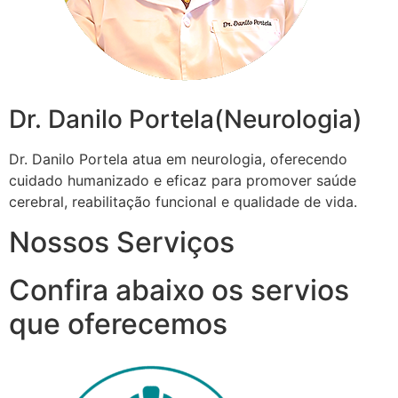
Dr. Danilo Portela(Neurologia)
Dr. Danilo Portela atua em neurologia, oferecendo
cuidado humanizado e eficaz para promover saúde
cerebral, reabilitação funcional e qualidade de vida.
Nossos Serviços
Confira abaixo os servios
que oferecemos