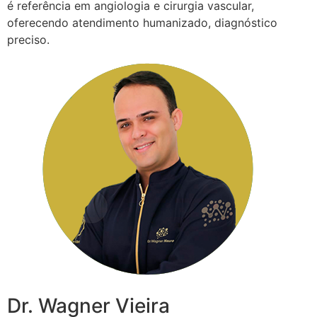
é referência em angiologia e cirurgia vascular,
oferecendo atendimento humanizado, diagnóstico
preciso.
Dr. Wagner Vieira