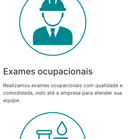
Exames ocupacionais
Realizamos exames ocupacionais com qualidade e
comodidade, indo até a empresa para atender sua
equipe.