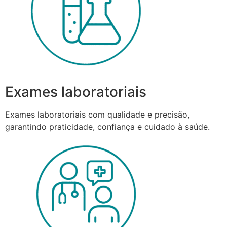
Exames laboratoriais
Exames laboratoriais com qualidade e precisão,
garantindo praticidade, confiança e cuidado à saúde.