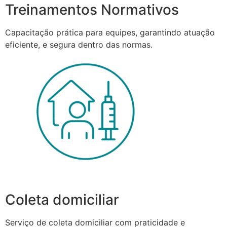
Treinamentos Normativos
Capacitação prática para equipes, garantindo atuação
eficiente, e segura dentro das normas.
Coleta domiciliar
Serviço de coleta domiciliar com praticidade e