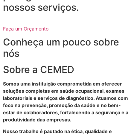
nossos serviços.
Faça um Orçamento
Conheça um pouco sobre
nós
Sobre a CEMED
Somos uma instituição comprometida em oferecer
soluções completas em saúde ocupacional, exames
laboratoriais e serviços de diagnóstico. Atuamos com
foco na prevenção, promoção da saúde e no bem-
estar de colaboradores, fortalecendo a segurança e a
produtividade das empresas.
Nosso trabalho é pautado na ética, qualidade e