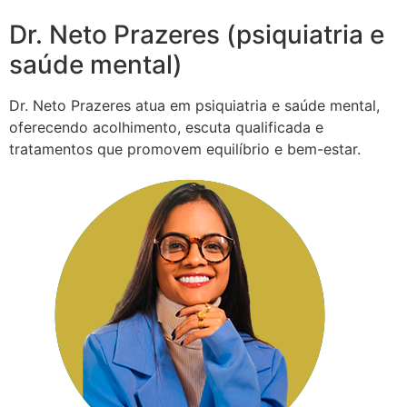
Dr. Neto Prazeres (psiquiatria e
saúde mental)
Dr. Neto Prazeres atua em psiquiatria e saúde mental,
oferecendo acolhimento, escuta qualificada e
tratamentos que promovem equilíbrio e bem-estar.