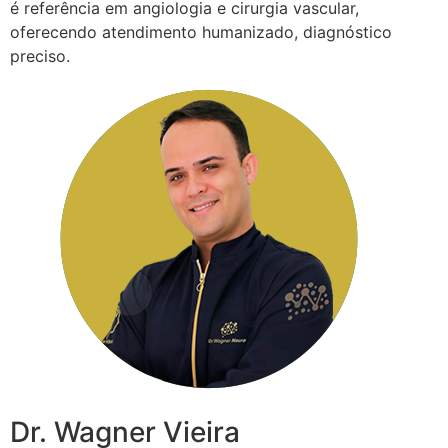
é referência em angiologia e cirurgia vascular,
oferecendo atendimento humanizado, diagnóstico
preciso.
Dr. Wagner Vieira