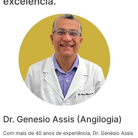
excelência.
Dr. Genesio Assis (Angilogia)
Com mais de 40 anos de experiência, Dr. Genésio Assis