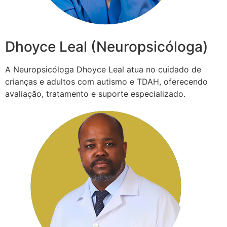
Dhoyce Leal (Neuropsicóloga)
A Neuropsicóloga Dhoyce Leal atua no cuidado de
crianças e adultos com autismo e TDAH, oferecendo
avaliação, tratamento e suporte especializado.