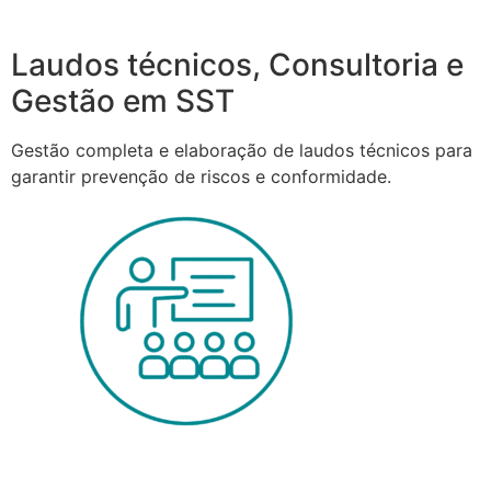
Laudos técnicos, Consultoria e
Gestão em SST
Gestão completa e elaboração de laudos técnicos para
garantir prevenção de riscos e conformidade.