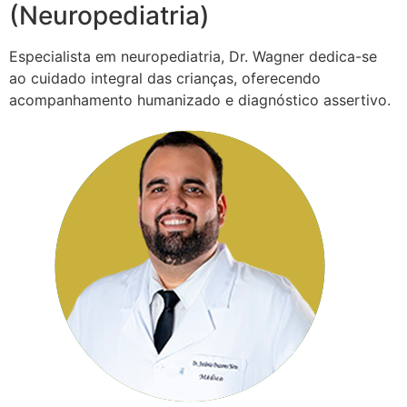
(Neuropediatria)
Especialista em neuropediatria, Dr. Wagner dedica-se
ao cuidado integral das crianças, oferecendo
acompanhamento humanizado e diagnóstico assertivo.