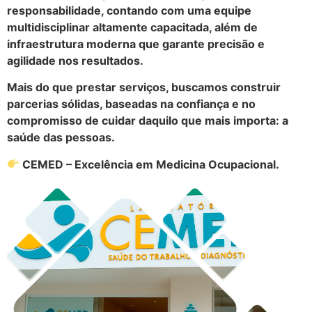
responsabilidade, contando com uma equipe
multidisciplinar altamente capacitada, além de
infraestrutura moderna que garante precisão e
agilidade nos resultados.
Mais do que prestar serviços, buscamos construir
parcerias sólidas, baseadas na confiança e no
compromisso de cuidar daquilo que mais importa: a
saúde das pessoas.
CEMED – Excelência em Medicina Ocupacional.