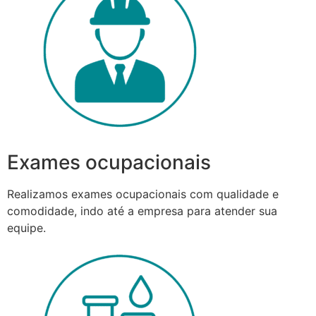
Exames ocupacionais
Realizamos exames ocupacionais com qualidade e
comodidade, indo até a empresa para atender sua
equipe.