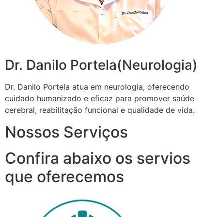
Dr. Danilo Portela(Neurologia)
Dr. Danilo Portela atua em neurologia, oferecendo
cuidado humanizado e eficaz para promover saúde
cerebral, reabilitação funcional e qualidade de vida.
Nossos Serviços
Confira abaixo os servios
que oferecemos