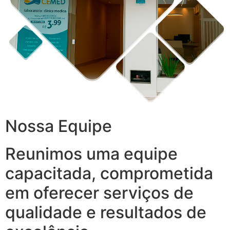
Nossa Equipe
Reunimos uma equipe
capacitada, comprometida
em oferecer serviços de
qualidade e resultados de