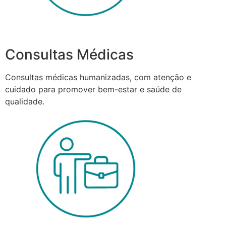
Consultas Médicas
Consultas médicas humanizadas, com atenção e
cuidado para promover bem-estar e saúde de
qualidade.