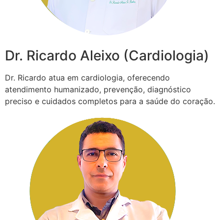
Dr. Ricardo Aleixo (Cardiologia)
Dr. Ricardo atua em cardiologia, oferecendo
atendimento humanizado, prevenção, diagnóstico
preciso e cuidados completos para a saúde do coração.