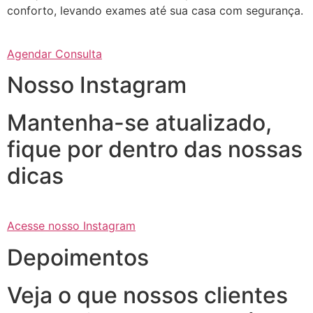
conforto, levando exames até sua casa com segurança.
Agendar Consulta
Nosso Instagram
Mantenha-se atualizado,
fique por dentro das nossas
dicas
Acesse nosso Instagram
Depoimentos
Veja o que nossos clientes