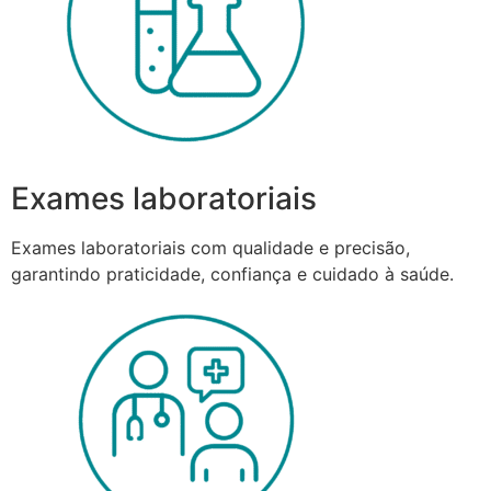
Exames laboratoriais
Exames laboratoriais com qualidade e precisão,
garantindo praticidade, confiança e cuidado à saúde.