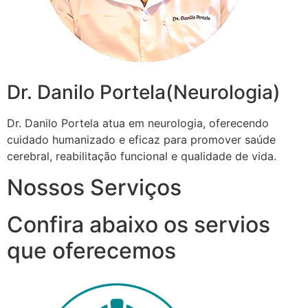
Dr. Danilo Portela(Neurologia)
Dr. Danilo Portela atua em neurologia, oferecendo
cuidado humanizado e eficaz para promover saúde
cerebral, reabilitação funcional e qualidade de vida.
Nossos Serviços
Confira abaixo os servios
que oferecemos