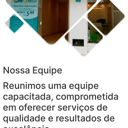
Nossa Equipe
Reunimos uma equipe
capacitada, comprometida
em oferecer serviços de
qualidade e resultados de