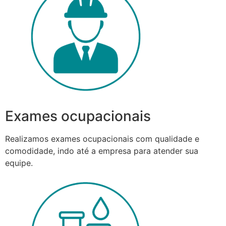
Exames ocupacionais
Realizamos exames ocupacionais com qualidade e
comodidade, indo até a empresa para atender sua
equipe.