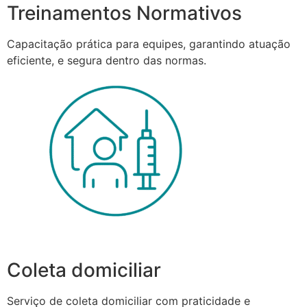
Treinamentos Normativos
Capacitação prática para equipes, garantindo atuação
eficiente, e segura dentro das normas.
Coleta domiciliar
Serviço de coleta domiciliar com praticidade e