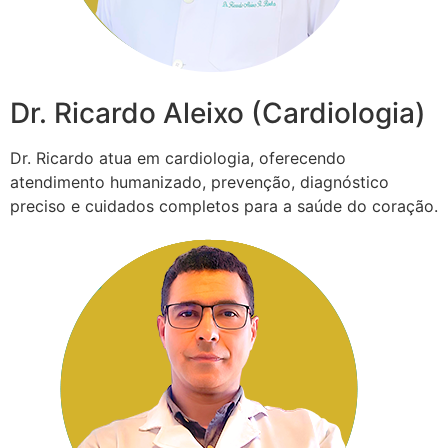
Dr. Ricardo Aleixo (Cardiologia)
Dr. Ricardo atua em cardiologia, oferecendo
atendimento humanizado, prevenção, diagnóstico
preciso e cuidados completos para a saúde do coração.