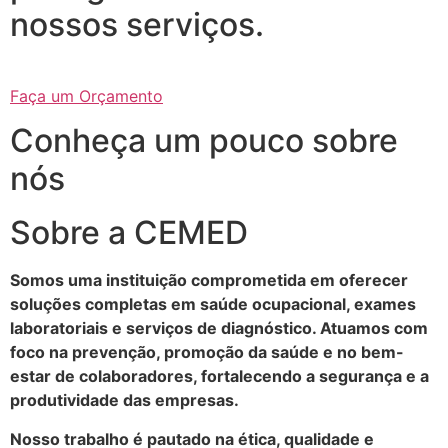
nossos serviços.
Faça um Orçamento
Conheça um pouco sobre
nós
Sobre a CEMED
Somos uma instituição comprometida em oferecer
soluções completas em saúde ocupacional, exames
laboratoriais e serviços de diagnóstico. Atuamos com
foco na prevenção, promoção da saúde e no bem-
estar de colaboradores, fortalecendo a segurança e a
produtividade das empresas.
Nosso trabalho é pautado na ética, qualidade e