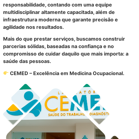
responsabilidade, contando com uma equipe
multidisciplinar altamente capacitada, além de
infraestrutura moderna que garante precisão e
agilidade nos resultados.
Mais do que prestar serviços, buscamos construir
parcerias sólidas, baseadas na confiança e no
compromisso de cuidar daquilo que mais importa: a
saúde das pessoas.
CEMED – Excelência em Medicina Ocupacional.