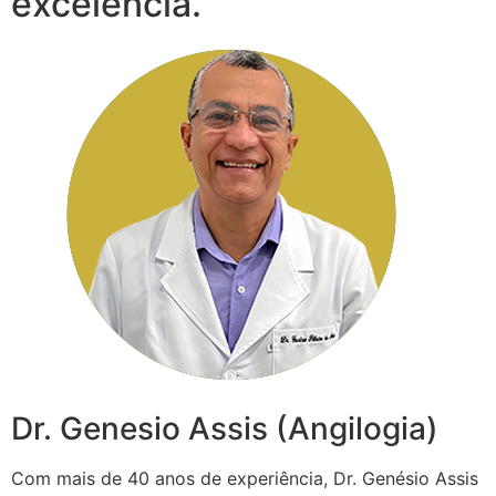
excelência.
Dr. Genesio Assis (Angilogia)
Com mais de 40 anos de experiência, Dr. Genésio Assis