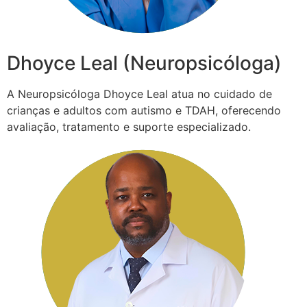
Dhoyce Leal (Neuropsicóloga)
A Neuropsicóloga Dhoyce Leal atua no cuidado de
crianças e adultos com autismo e TDAH, oferecendo
avaliação, tratamento e suporte especializado.