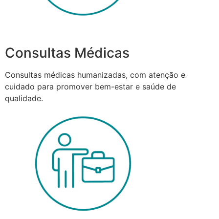
Consultas Médicas
Consultas médicas humanizadas, com atenção e
cuidado para promover bem-estar e saúde de
qualidade.