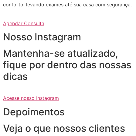
conforto, levando exames até sua casa com segurança.
Agendar Consulta
Nosso Instagram
Mantenha-se atualizado,
fique por dentro das nossas
dicas
Acesse nosso Instagram
Depoimentos
Veja o que nossos clientes