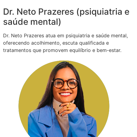
Dr. Neto Prazeres (psiquiatria e
saúde mental)
Dr. Neto Prazeres atua em psiquiatria e saúde mental,
oferecendo acolhimento, escuta qualificada e
tratamentos que promovem equilíbrio e bem-estar.