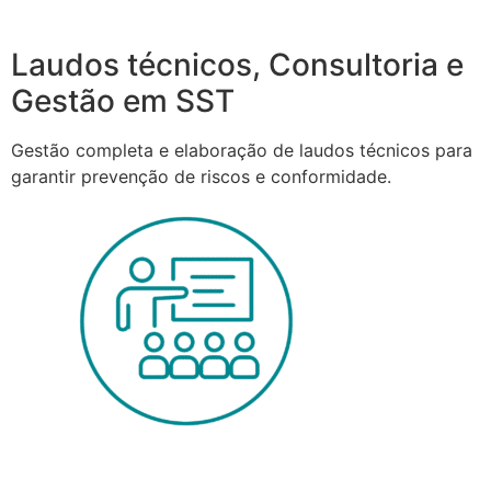
Laudos técnicos, Consultoria e
Gestão em SST
Gestão completa e elaboração de laudos técnicos para
garantir prevenção de riscos e conformidade.