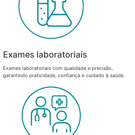
Exames laboratoriais
Exames laboratoriais com qualidade e precisão,
garantindo praticidade, confiança e cuidado à saúde.