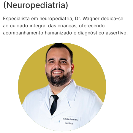
(Neuropediatria)
Especialista em neuropediatria, Dr. Wagner dedica-se
ao cuidado integral das crianças, oferecendo
acompanhamento humanizado e diagnóstico assertivo.